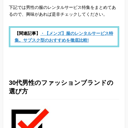
下記では男性の服のレンタルサービス特集をまとめてあ
るので、興味があれば是非チェックしてください。
【関連記事】
・【メンズ】服のレンタルサービス特
集。サブスク型のおすすめを徹底比較!
30代男性のファッションブランドの
選び方