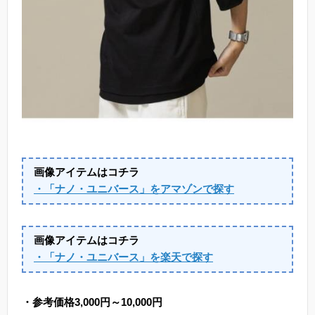
画像アイテムはコチラ
・「ナノ・ユニバース」をアマゾンで探す
画像アイテムはコチラ
・「ナノ・ユニバース」を楽天で探す
・参考価格3,000円～10,000円