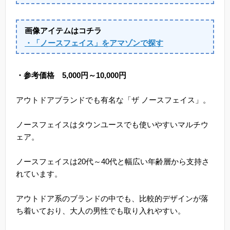
画像アイテムはコチラ
・「ノースフェイス」をアマゾンで探す
・参考価格 5,000円～10,000円
アウトドアブランドでも有名な「ザ ノースフェイス」。
ノースフェイスはタウンユースでも使いやすいマルチウ
ェア。
ノースフェイスは20代～40代と幅広い年齢層から支持さ
れています。
アウトドア系のブランドの中でも、比較的デザインが落
ち着いており、大人の男性でも取り入れやすい。