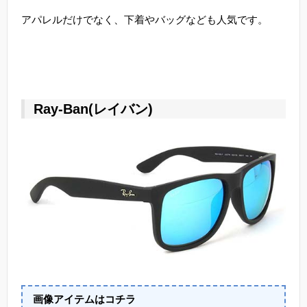
アパレルだけでなく、下着やバッグなども人気です。
Ray-Ban(レイバン)
画像アイテムはコチラ