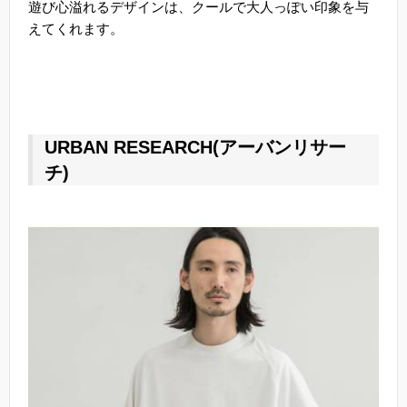
遊び心溢れるデザインは、クールで大人っぽい印象を与
えてくれます。
URBAN RESEARCH(アーバンリサー
チ)