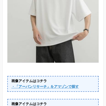
画像アイテムはコチラ
・「アーバンリサーチ」をアマゾンで探す
画像アイテムはコチラ