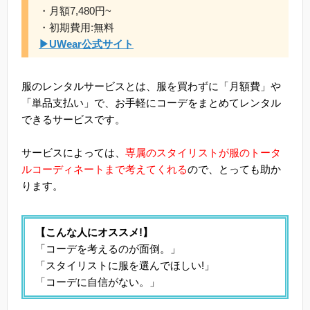
・月額7,480円~
・初期費用:無料
▶UWear公式サイト
服のレンタルサービスとは、服を買わずに「月額費」や
「単品支払い」で、お手軽にコーデをまとめてレンタル
できるサービスです。
サービスによっては、
専属のスタイリストが服のトータ
ルコーディネートまで考えてくれる
ので、とっても助か
ります。
【こんな人にオススメ!】
「コーデを考えるのが面倒。」
「スタイリストに服を選んでほしい!」
「コーデに自信がない。」