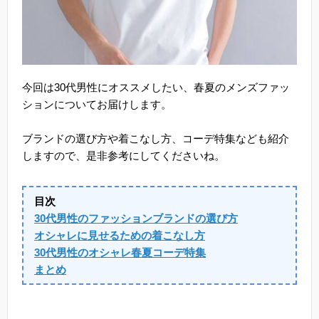
今回は30代男性にオススメしたい、春夏のメンズファッ
ションについてお届けします。
ブランドの選び方や着こなし方、コーデ特集なども紹介
しますので、是非参考にしてくださいね。
目次
30代男性のファッションブランドの選び方
オシャレに見せるための着こなし方
30代男性のオシャレ春夏コーデ特集
まとめ