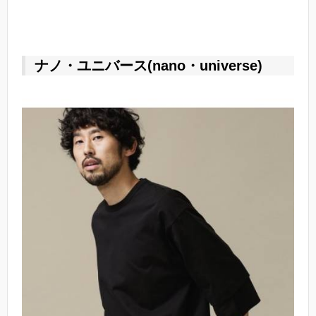
ナノ・ユニバース(nano・universe)