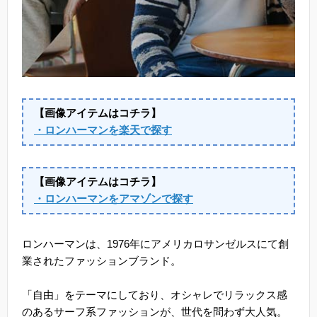
【画像アイテムはコチラ】
・ロンハーマンを楽天で探す
【画像アイテムはコチラ】
・ロンハーマンをアマゾンで探す
ロンハーマンは、1976年にアメリカロサンゼルスにて創
業されたファッションブランド。
「自由」をテーマにしており、オシャレでリラックス感
のあるサーフ系ファッションが、世代を問わず大人気。