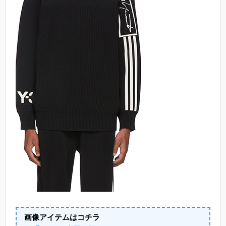
画像アイテムはコチラ