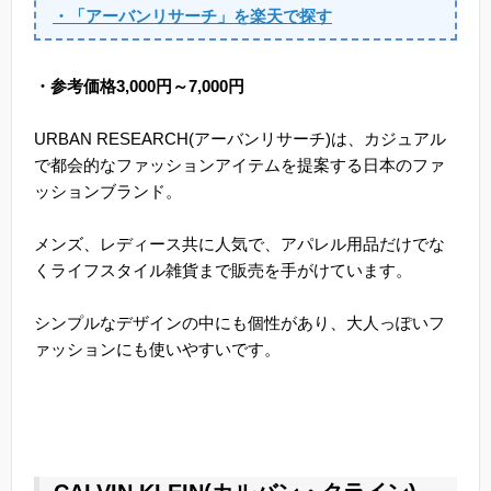
・「アーバンリサーチ」を楽天で探す
・参考価格3,000円～7,000円
URBAN RESEARCH(アーバンリサーチ)は、カジュアル
で都会的なファッションアイテムを提案する日本のファ
ッションブランド。
メンズ、レディース共に人気で、アパレル用品だけでな
くライフスタイル雑貨まで販売を手がけています。
シンプルなデザインの中にも個性があり、大人っぽいフ
ァッションにも使いやすいです。