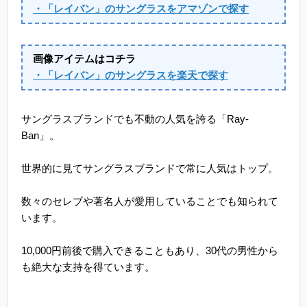
・「レイバン」のサングラスをアマゾンで探す
画像アイテムはコチラ
・「レイバン」のサングラスを楽天で探す
サングラスブランドでも不動の人気を誇る「Ray-
Ban」。
世界的に見てサングラスブランドで常に人気はトップ。
数々のセレブや著名人が愛用していることでも知られて
います。
10,000円前後で購入できることもあり、30代の男性から
も絶大な支持を得ています。