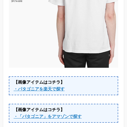
【画像アイテムはコチラ】
・パタゴニアを楽天で探す
【画像アイテムはコチラ】
・「パタゴニア」をアマゾンで探す