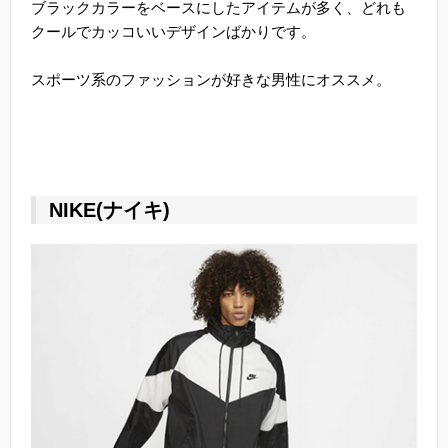
ブラックカラーをベースにしたアイテムが多く、どれも
クールでカッコいいデザインばかりです。
スポーツ系のファッションが好きな男性にオススメ。
NIKE(ナイキ)