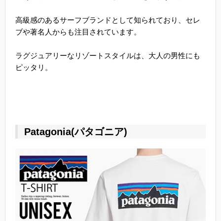
高級感のあるサーフブランドとして知られており、セレ
ブや著名人からも注目されています。
ラグジュアリーなリゾートスタイルは、大人の男性にも
ピッタリ。
Patagonia(パタゴニア)