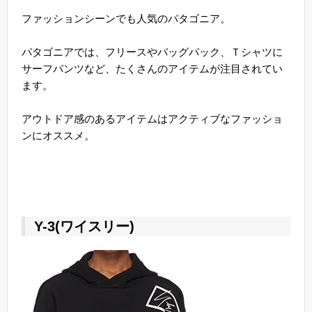
ファッションシーンでも人気のパタゴニア。
パタゴニアでは、フリースやバッグパック、Ｔシャツに
サーフパンツなど、たくさんのアイテムが注目されてい
ます。
アウトドア感のあるアイテムはアクティブなファッショ
ンにオススメ。
Y-3(ワイスリー)