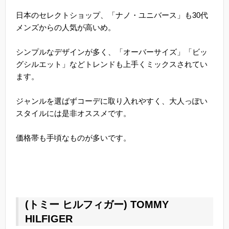
日本のセレクトショップ、「ナノ・ユニバース」も30代
メンズからの人気が高いめ。
シンプルなデザインが多く、「オーバーサイズ」「ビッ
グシルエット」などトレンドも上手くミックスされてい
ます。
ジャンルを選ばずコーデに取り入れやすく、大人っぽい
スタイルには是非オススメです。
価格帯も手頃なものが多いです。
(トミー ヒルフィガー) TOMMY
HILFIGER