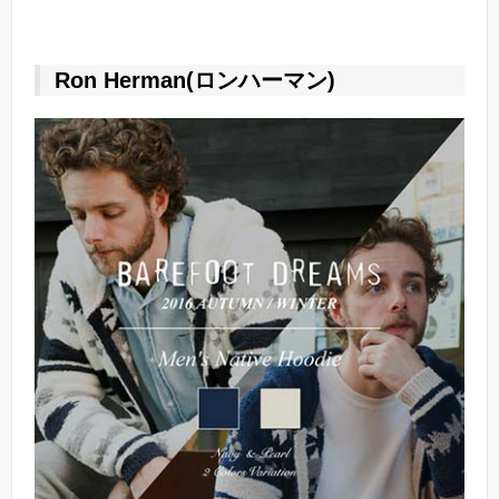
Ron Herman(ロンハーマン)