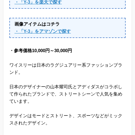
・「Y-3」を楽天で探す
画像アイテムはコチラ
・「Y-3」をアマゾンで探す
・参考価格10,000円～30,000円
ワイスリーは日本のラグジュアリー系ファッションブラ
ンド。
日本のデザイナーの山本耀司氏とアディダスがコラボし
て作られたブランドで、ストリートシーンで人気を集め
ています。
デザインはモードとストリート、スポーツなどがミック
スされたデザイン。