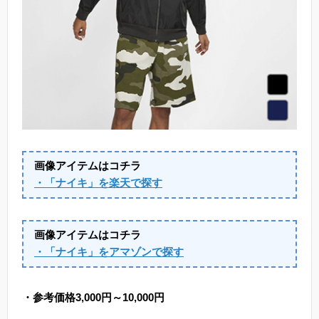
画像アイテムはコチラ
・「ナイキ」を楽天で探す
画像アイテムはコチラ
・「ナイキ」をアマゾンで探す
・参考価格3,000円～10,000円