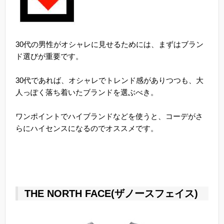
30代の男性がオシャレに見せるためには、まずはブラン
ド選びが重要です。
30代であれば、オシャレでトレンド感がありつつも、大
人っぽく落ち着いたブランドを選ぶべき。
ワンポイントでハイブランドなどを使うと、コーデがさ
らにハイセンスになるのでオススメです。
THE NORTH FACE(ザノースフェイス)