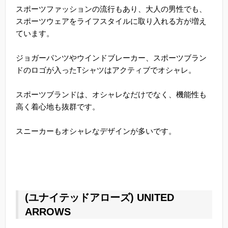
スポーツファッションの流行もあり、大人の男性でも、
スポーツウェアをライフスタイルに取り入れる方が増え
ています。
ジョガーパンツやウインドブレーカー、スポーツブラン
ドのロゴが入ったTシャツはアクティブでオシャレ。
スポーツブランドは、オシャレなだけでなく、機能性も
高く着心地も抜群です。
スニーカーもオシャレなデザインが多いです。
(ユナイテッドアローズ) UNITED
ARROWS