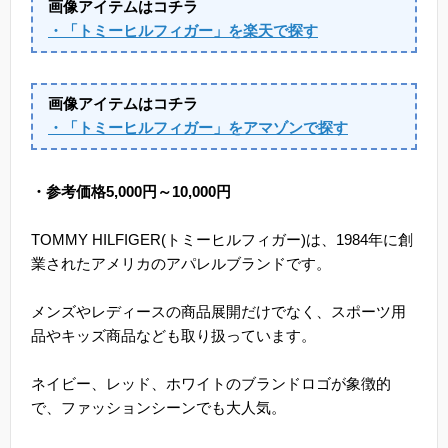
画像アイテムはコチラ
・「トミーヒルフィガー」を楽天で探す
画像アイテムはコチラ
・「トミーヒルフィガー」をアマゾンで探す
・参考価格5,000円～10,000円
TOMMY HILFIGER(トミーヒルフィガー)は、1984年に創
業されたアメリカのアパレルブランドです。
メンズやレディースの商品展開だけでなく、スポーツ用
品やキッズ商品なども取り扱っています。
ネイビー、レッド、ホワイトのブランドロゴが象徴的
で、ファッションシーンでも大人気。