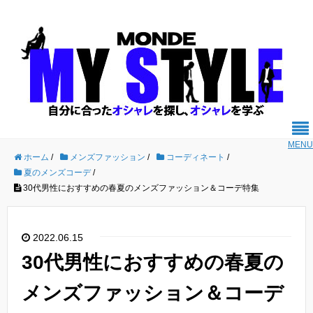
MENU
ホーム
/
メンズファッション
/
コーディネート
/
夏のメンズコーデ
/
30代男性におすすめの春夏のメンズファッション＆コーデ特集
2022.06.15
30代男性におすすめの春夏の
メンズファッション＆コーデ