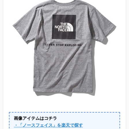
画像アイテムはコチラ
・「ノースフェイス」を楽天で探す