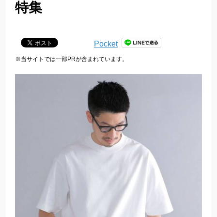
特集
Pocket
※当サイトでは一部PRが含まれています。