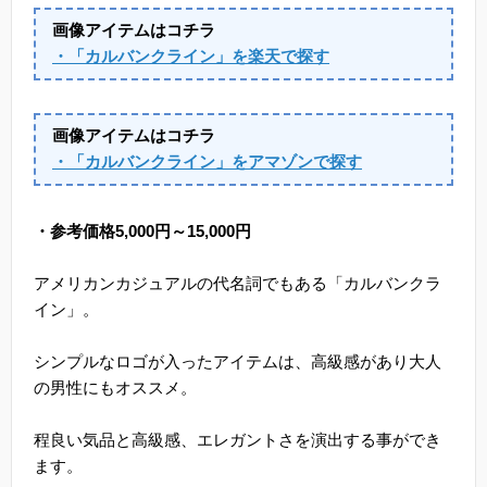
画像アイテムはコチラ
・「カルバンクライン」を楽天で探す
画像アイテムはコチラ
・「カルバンクライン」をアマゾンで探す
・参考価格5,000円～15,000円
アメリカンカジュアルの代名詞でもある「カルバンクラ
イン」。
シンプルなロゴが入ったアイテムは、高級感があり大人
の男性にもオススメ。
程良い気品と高級感、エレガントさを演出する事ができ
ます。