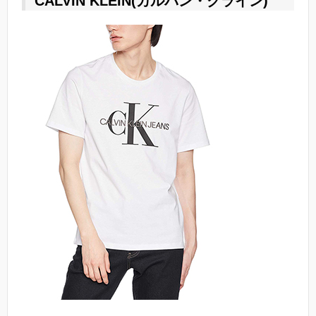
CALVIN KLEIN(カルバン・クライン)