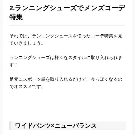
2.ランニングシューズでメンズコーデ
特集
それでは、ランニングシューズを使ったコーデ特集を見
ていきましょう。
ランニングシューズは様々なスタイルに取り入れられま
す！
足元にスポーツ感を取り入れるだけで、今っぽくなるの
でオススメです。
ワイドパンツ×ニューバランス