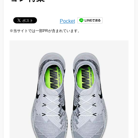
Pocket
※当サイトでは一部PRが含まれています。