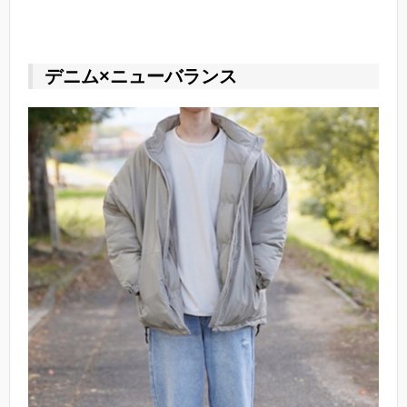
デニム×ニューバランス