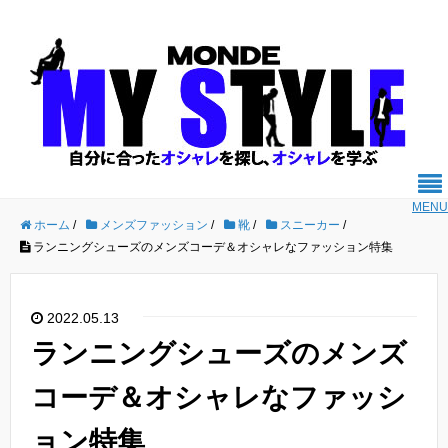
MENU
ホーム
/
メンズファッション
/
靴
/
スニーカー
/
ランニングシューズのメンズコーデ＆オシャレなファッション特集
2022.05.13
ランニングシューズのメンズ
コーデ＆オシャレなファッシ
ョン特集