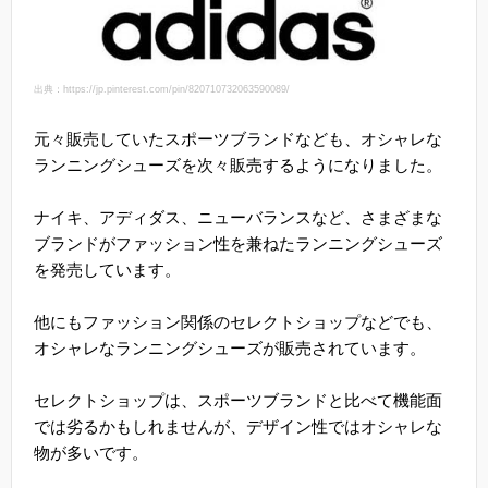
出典：https://jp.pinterest.com/pin/820710732063590089/
元々販売していたスポーツブランドなども、オシャレな
ランニングシューズを次々販売するようになりました。
ナイキ、アディダス、ニューバランスなど、さまざまな
ブランドがファッション性を兼ねたランニングシューズ
を発売しています。
他にもファッション関係のセレクトショップなどでも、
オシャレなランニングシューズが販売されています。
セレクトショップは、スポーツブランドと比べて機能面
では劣るかもしれませんが、デザイン性ではオシャレな
物が多いです。