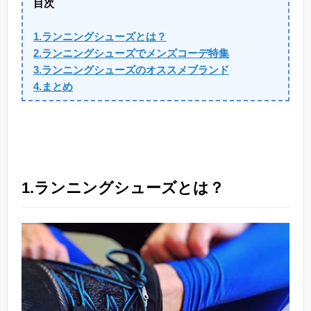
目次
1.ランニングシューズとは？
2.ランニングシューズでメンズコーデ特集
3.ランニングシューズのオススメブランド
4.まとめ
1.ランニングシューズとは？