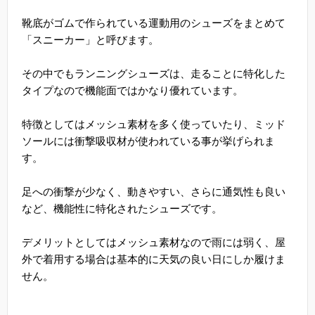
靴底がゴムで作られている運動用のシューズをまとめて
「スニーカー」と呼びます。
その中でもランニングシューズは、走ることに特化した
タイプなので機能面ではかなり優れています。
特徴としてはメッシュ素材を多く使っていたり、ミッド
ソールには衝撃吸収材が使われている事が挙げられま
す。
足への衝撃が少なく、動きやすい、さらに通気性も良い
など、機能性に特化されたシューズです。
デメリットとしてはメッシュ素材なので雨には弱く、屋
外で着用する場合は基本的に天気の良い日にしか履けま
せん。