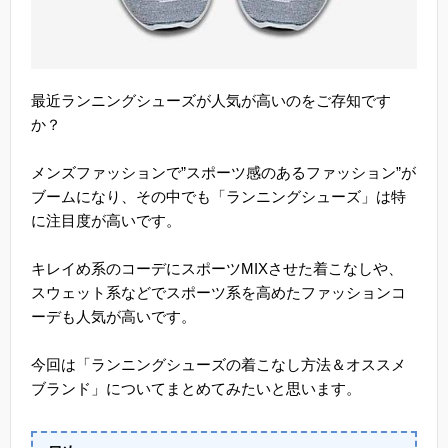
最近ランニングシューズが人気が高いのをご存知です
か？
メンズファッションで”スポーツ感のあるファッション”が
ブームになり、その中でも「ランニングシューズ」は特
に注目度が高いです。
キレイめ系のコーデにスポーツMIXさせた着こなしや、
スウェット系などでスポーツ系を高めたファッションコ
ーデも人気が高いです。
今回は「ランニングシューズの着こなし方法＆オススメ
ブランド」についてまとめてみたいと思います。