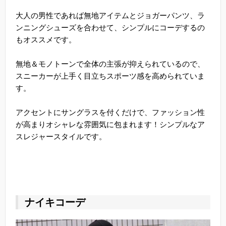
大人の男性であれば無地アイテムとジョガーパンツ、ラ
ンニングシューズを合わせて、シンプルにコーデするの
もオススメです。
無地＆モノトーンで全体の主張が抑えられているので、
スニーカーが上手く目立ちスポーツ感を高められていま
す。
アクセントにサングラスを付くだけで、ファッション性
が高まりオシャレな雰囲気に包まれます！シンプルなア
スレジャースタイルです。
ナイキコーデ