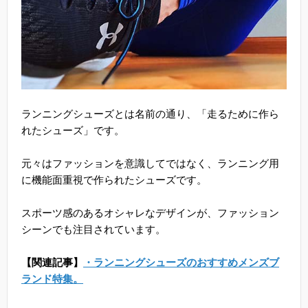
ランニングシューズとは名前の通り、「走るために作ら
れたシューズ」です。
元々はファッションを意識してではなく、ランニング用
に機能面重視で作られたシューズです。
スポーツ感のあるオシャレなデザインが、ファッション
シーンでも注目されています。
【関連記事】
・ランニングシューズのおすすめメンズブ
ランド特集。