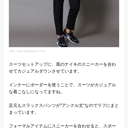
出典：https://jp.pinterest.com/
スーツセットアップに、黒のナイキのスニーカーを合わ
せてカジュアルダウンさせています。
インナーにボーダーを使うことで、スーツがカジュアル
な着こなしになってますね。
足元もスラックスパンツが”アンクル丈”なのでラフにまと
まっています。
フォーマルアイテムにスニーカーを合わせると、スポー