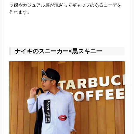
ツ感やカジュアル感が混ざってギャップのあるコーデを
作れます。
ナイキのスニーカー×黒スキニー