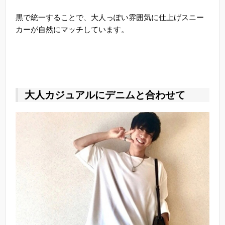
黒で統一することで、大人っぽい雰囲気に仕上げスニー
カーが自然にマッチしています。
大人カジュアルにデニムと合わせて