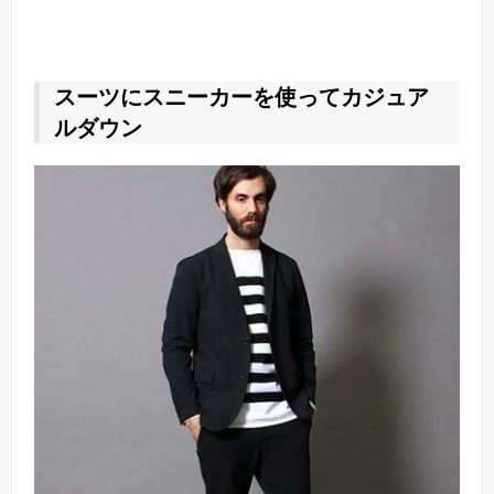
スーツにスニーカーを使ってカジュア
ルダウン