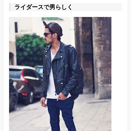
ライダースで男らしく