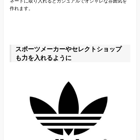
ネートに取り入れるとカジュアルでオシャレな雰囲気を
作れます。
スポーツメーカーやセレクトショップ
も力を入れるように