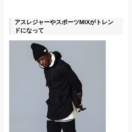
アスレジャーやスポーツMIXがトレン
ドになって