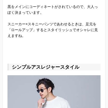
黒をメインにコーディネートがされているので、大人っ
ぽく決まっています。
スニーカー×スキニーパンツであわせるときは、足元を
「ロールアップ」するとスタイリッシュでオシャレに見
えますね。
シンプルアスレジャースタイル