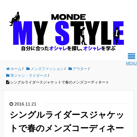
MENU
ホーム
/
メンズファッション
/
アウター
/
革ジャン・ライダース
/
シングルライダースジャケットで春のメンズコーディネート
2016.11.21
シングルライダースジャケッ
トで春のメンズコーディネー