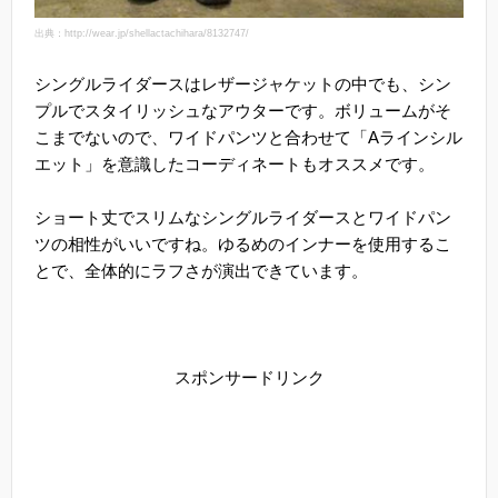
出典：http://wear.jp/shellactachihara/8132747/
シングルライダースはレザージャケットの中でも、シン
プルでスタイリッシュなアウターです。ボリュームがそ
こまでないので、ワイドパンツと合わせて「Aラインシル
エット」を意識したコーディネートもオススメです。
ショート丈でスリムなシングルライダースとワイドパン
ツの相性がいいですね。ゆるめのインナーを使用するこ
とで、全体的にラフさが演出できています。
スポンサードリンク