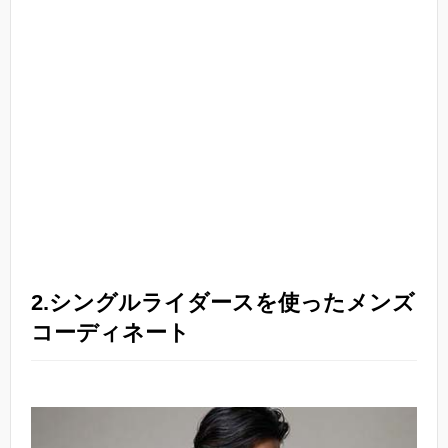
2.シングルライダースを使ったメンズ
コーディネート