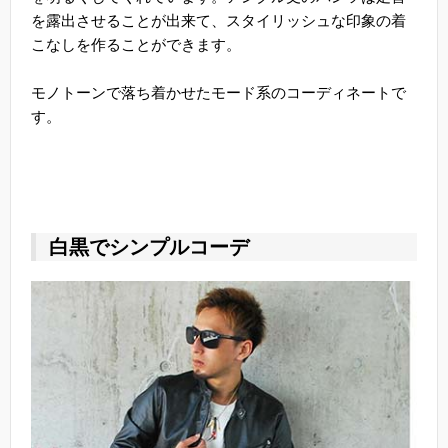
を露出させることが出来て、スタイリッシュな印象の着
こなしを作ることができます。
モノトーンで落ち着かせたモード系のコーディネートで
す。
白黒でシンプルコーデ