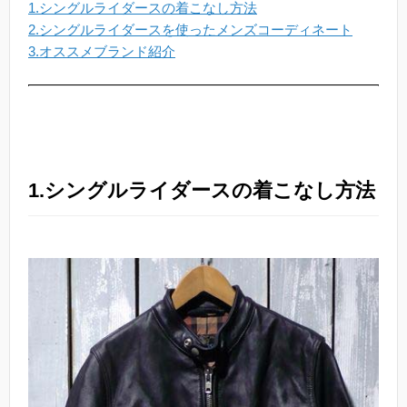
1.シングルライダースの着こなし方法
2.シングルライダースを使ったメンズコーディネート
3.オススメブランド紹介
1.シングルライダースの着こなし方法