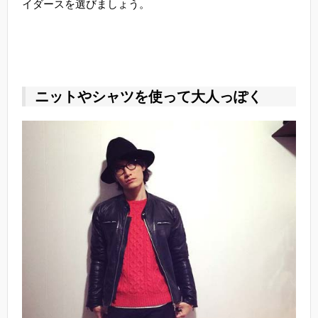
イダースを選びましょう。
ニットやシャツを使って大人っぽく