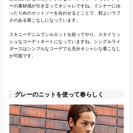
ーの素材感が引き立ってオシャレですね。インナーにゆ
ったりめのカットソーを合わせるとことで、程よいラフ
さのある着こなしになっています。
スキニーデニムでシルエットを絞ってやり、スタイリッ
シュなコーディネートになっていますね。シングルライ
ダースはシンプルなコーデでも充分オシャレな着こなし
が可能です。
グレーのニットを使って春らしく