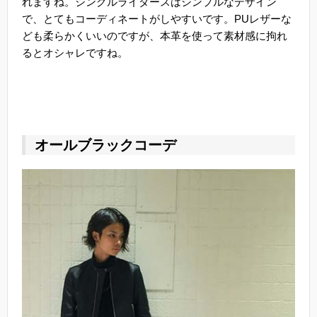
れますね。シングルライダースはシンプルなデザイン
で、とてもコーディネートがしやすいです。PUレザーな
ども柔らかくいいのですが、本革を使って素材感に拘れ
るとオシャレですね。
オールブラックコーデ