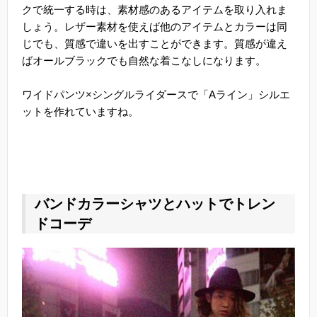
クで統一する時は、素材感のあるアイテムを取り入れま
しょう。レザー素材を使えば他のアイテムとカラーは同
じでも、質感で違いを出すことができます。質感が違え
ばオールブラックでも自然な着こなしになります。
ワイドパンツ×シングルライダースで「Aライン」シルエ
ットを作れていますね。
バンドカラーシャツとハットでトレン
ドコーデ