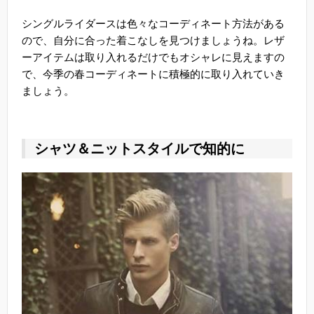
シングルライダースは色々なコーディネート方法がある
ので、自分に合った着こなしを見つけましょうね。レザ
ーアイテムは取り入れるだけでもオシャレに見えますの
で、今季の春コーディネートに積極的に取り入れていき
ましょう。
シャツ＆ニットスタイルで知的に