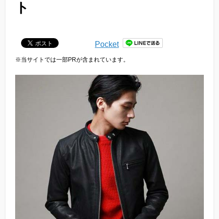
ト
Pocket
※当サイトでは一部PRが含まれています。