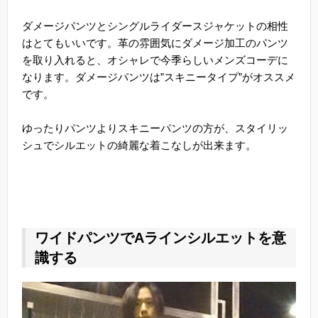
ダメージパンツとシングルライダースジャケットの相性
はとてもいいです。革の雰囲気にダメージ加工のパンツ
を取り入れると、オシャレで今季らしいメンズコーデに
なります。ダメージパンツは”スキニータイプ”がオススメ
です。
ゆったりパンツよりスキニーパンツの方が、スタイリッ
シュでシルエットの綺麗な着こなしが出来ます。
ワイドパンツでAラインシルエットを意
識する