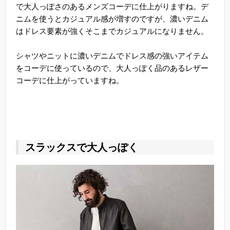
で大人っぽさのあるメンズコーデに仕上がりますね。デ
ニムを使うとカジュアル感が増すのですが、濃いデニム
はドレス要素が強くそこまでカジュアルになりません。
シャツやニットに濃いデニムでドレス感の強いアイテム
をコーデに使っているので、大人っぽく品のあるレザー
コーデに仕上がっていますね。
スラックスで大人っぽく