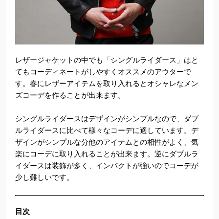
レザージャケットの中でも「シングルライダース」はと
てもコーディネートがしやすくオススメのアウターで
す。春にレザーアイテムを取り入れるとオシャレなメン
ズコーデを作ることが出来ます。
シングルライダースはデザインがシンプルなので、ダブ
ルライダースに比べて様々なコーデに適しています。デ
ザインがシンプルな分他のアイテムとの相性がよく、気
楽にコーデに取り入れることが出来ます。逆にダブルラ
イダースは装飾が多く、インパクトが強いのでコーデが
少し難しいです。
目次