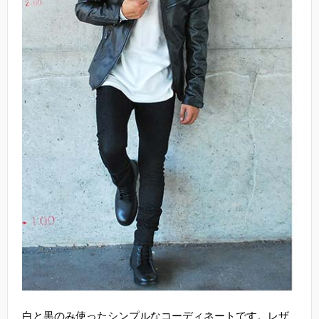
白と黒のみ使ったシンプルなコーディネートです。レザ