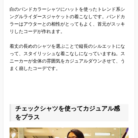
白のバンドカラーシャツにハットを使ったトレンド系シ
ングルライダースジャケットの着こなしです。バンドカ
ラーはアウターとの相性がとってもよく、首元がスッキ
リしたコーデが作れます。
着丈の長めのシャツを選ぶことで縦長のシルエットにな
って、スタイリッシュな着こなしになっていますね。ス
ニーカーが全体の雰囲気をカジュアルダウンさせて、う
まく崩したコーデです。
チェックシャツを使ってカジュアル感
をプラス