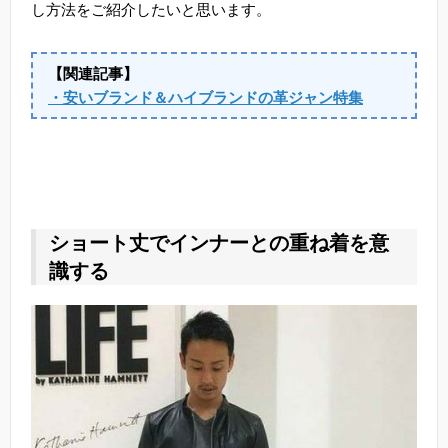
し方法をご紹介したいと思います。
【関連記事】
・安いブランド＆ハイブランドの革ジャン特集
ショート丈でインナーとの重ね着を意
識する