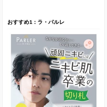
おすすめ1：ラ・パルレ