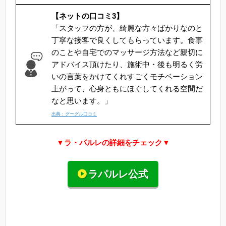
【ネットの口コミ3】
「スタッフの方が、綺麗な方々ばかりなのと
丁寧な接客で良くしてもらっています。食事
のことや自宅でのマッサージ方法など親切に
アドバイス頂けたり、施術中・後も明るく労
いの言葉をかけてくれすごくモチベーション
上がって、心身ともにほぐしてくれる空間だ
なと思います。」
出典：グーグル口コミ
▼ラ・パルレの詳細をチェック▼
ラパルレ公式