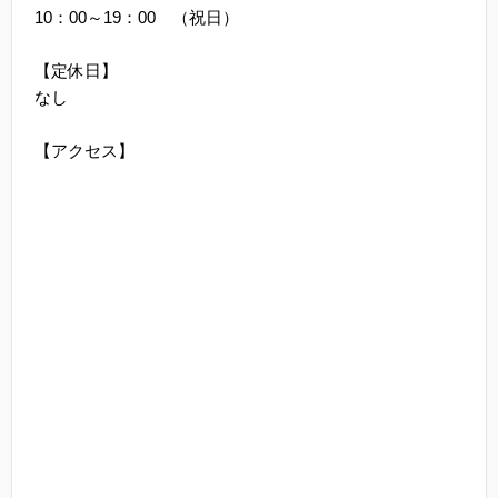
10：00～19：00 （祝日）
【定休日】
なし
【アクセス】