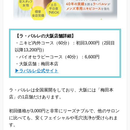
【ラ・パルレの大阪店舗詳細】
・ニキビ内外コース（60分）：初回3,000円（2回目
以降13,200円)）
・バイオセラピーコース（40分）：6,600円
・大阪店舗：梅田本店
▶ラパルレ公式サイト
ラ・パルレは全国展開をしており、大阪には「梅田本
店」の1店舗だけあります。
初回価格が3,000円と非常にリーズナブルで、他のサロン
に比べても、安くフェイシャルや毛穴洗浄が受けられま
す。