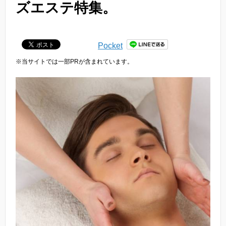
ズエステ特集。
Pocket
※当サイトでは一部PRが含まれています。