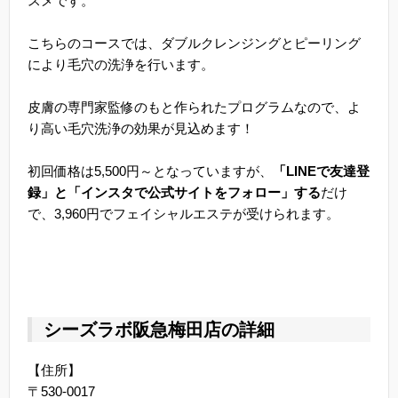
スメです。
こちらのコースでは、ダブルクレンジングとピーリング
により毛穴の洗浄を行います。
皮膚の専門家監修のもと作られたプログラムなので、よ
り高い毛穴洗浄の効果が見込めます！
初回価格は5,500円～となっていますが、
「LINEで友達登
録」と「インスタで公式サイトをフォロー」する
だけ
で、3,960円でフェイシャルエステが受けられます。
シーズラボ阪急梅田店の詳細
【住所】
〒530-0017