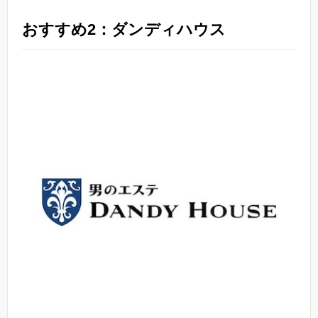
おすすめ2：ダンディハウス