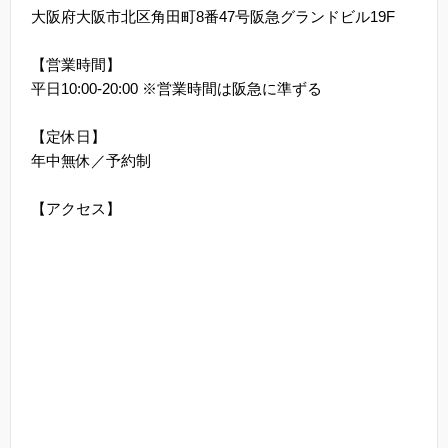
大阪府大阪市北区角田町8番47号阪急グランドビル19F
【営業時間】
平日10:00-20:00 ※営業時間は阪急に準ずる
【定休日】
年中無休／予約制
【アクセス】