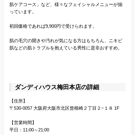
肌ケアコース」など、様々なフェイシャルメニューが揃
っています。
初回価格であれば9,900円で受けられます。
肌の毛穴の開きや汚れが気になる方はもちろん、ニキビ
肌などの肌トラブルを抱えている男性に是非おすすめ。
ダンディハウス梅田本店の詳細
【住所】
〒530-0057 大阪府大阪市北区曾根崎２丁目２−１８ 1F
【営業時間】
平日：11:00～21:00