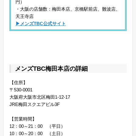
円）
・大阪の店舗数：梅田本店、京橋駅前店、難波店、
天王寺店
▶メンズTBC公式サイト
メンズTBC梅田本店の詳細
【住所】
〒530-0001
大阪府大阪市北区梅田1-12-17
JRE梅田スクエアビル3F
【営業時間】
12：00～21：00 （平日）
10：00～20：00 （土日）