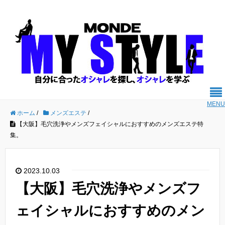
MENU
ホーム
/
メンズエステ
/
【大阪】毛穴洗浄やメンズフェイシャルにおすすめのメンズエステ特
集。
2023.10.03
【大阪】毛穴洗浄やメンズフ
ェイシャルにおすすめのメン