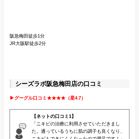
阪急梅田徒歩1分
JR大阪駅徒歩2分
シーズラボ阪急梅田店の口コミ
▶グーグル口コミ★★★★（星4.7）
【ネットの口コミ1】
「ニキビの治療に利用させていただきまし
た。通っているうちに肌の調子も良くなり、
ニキビもできにくくなったので満足です！」