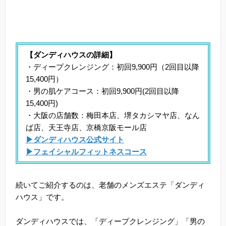
【ダンディハウスの詳細】
・ディープクレンジング：初回9,900円（2回目以降
15,400円）
・男の肌ケアコース：初回9,900円(2回目以降
15,400円)
・大阪の店舗数：梅田本店、堺タカシマヤ店、なん
ば店、天王寺店、京橋京阪モール店
▶ダンディハウス公式サイト
▶フェイシャルフィットネスコース
続いてご紹介するのは、老舗のメンズエステ「ダンディ
ハウス」です。
ダンディハウスでは、「ディープクレンジング」「男の