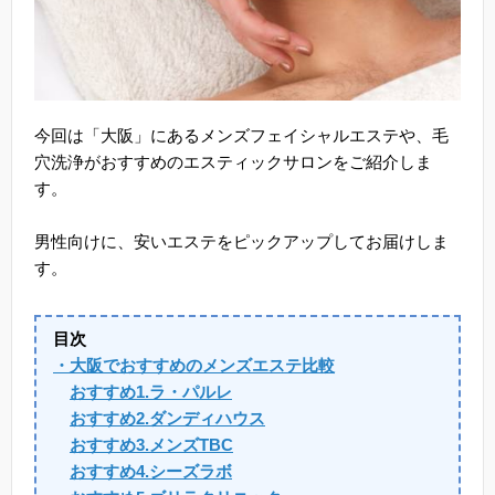
今回は「大阪」にあるメンズフェイシャルエステや、毛
穴洗浄がおすすめのエスティックサロンをご紹介しま
す。
男性向けに、安いエステをピックアップしてお届けしま
す。
目次
・大阪でおすすめのメンズエステ比較
おすすめ1.ラ・パルレ
おすすめ2.ダンディハウス
おすすめ3.メンズTBC
おすすめ4.シーズラボ