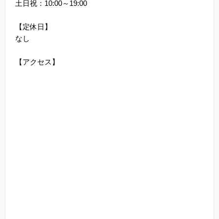
土日祝：10:00～19:00
【定休日】
なし
【アクセス】