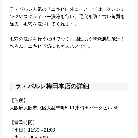
ラ・パルレ人気の「ニキビ内外コース」では、クレンジ
ングやスクライバー洗浄を行い、毛穴を防ぐ古い角質を
除去し毛穴を洗浄してくれます。
毛穴の洗浄を行うだけでなく、脂性肌や乾燥肌対策はも
ちろん、ニキビ予防にもオススメです。
ラ・パルレ梅田本店の詳細
【住所】
大阪府大阪市北区太融寺町5-13 東梅田パークビル 5F
【営業時間】
（平日）11:30～21:00
（土）10:30～20:00