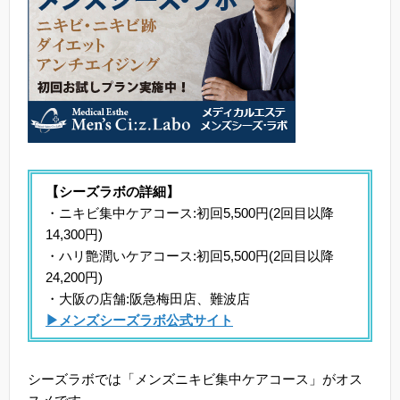
【シーズラボの詳細】
・ニキビ集中ケアコース:初回5,500円(2回目以降
14,300円)
・ハリ艶潤いケアコース:初回5,500円(2回目以降
24,200円)
・大阪の店舗:阪急梅田店、難波店
▶メンズシーズラボ公式サイト
シーズラボでは「メンズニキビ集中ケアコース」がオス