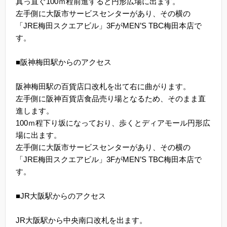
真っ直ぐ100ｍ程前進すると円形広場に出ます。
左手側に大阪市サービスセンターがあり、その横の
「JRE梅田スクエアビル」3FがMEN’S TBC梅田本店で
す。
■阪神梅田駅からのアクセス
阪神梅田駅の百貨店口改札を出て右に曲がります。
左手側に阪神百貨店食品売り場となるため、そのまま直
進します。
100ｍ程下り坂になっており、歩くとディアモール円形広
場に出ます。
左手側に大阪市サービスセンターがあり、その横の
「JRE梅田スクエアビル」3FがMEN’S TBC梅田本店で
す。
■JR大阪駅からのアクセス
JR大阪駅から中央南口改札を出ます。