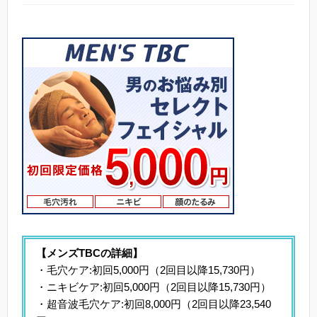
【メンズTBCの詳細】
・毛穴ケア:初回5,000円（2回目以降15,730円）
・ニキビケア:初回5,000円（2回目以降15,730円）
・超音波毛穴ケア:初回8,000円（2回目以降23,540