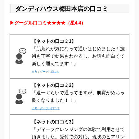
ダンディハウス梅田本店の口コミ
▶グーグル口コミ★★★★（星4.4）
【ネットの口コミ1】
「肌荒れが気になって通いはじめました！施
術も丁寧で効果もわかるし、お話も面白くて
楽しく通えてます！」
出典：グーグル口コミ
【ネットの口コミ2】
「週一ぐらいで通ってますが、肌質がめちゃ
良くなりました！！」
出典：グーグル口コミ
【ネットの口コミ3】
「ディープクレンジングの体験で利用させて
頂きました。受付での対応、現状のヒアリン