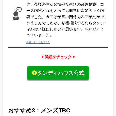
グ、今後の生活習慣や食生活の改善提案、コ
ース内容どれをとっても非常に満足のいく内
容でした。今回は予算の関係で次回予約がで
きませんでしたが、今後相談するならダンデ
ィハウス様にしたいと思います。ありがとう
ございました。」
出典：グーグル口コミ
▼詳細をチェック▼
ダンディハウス公式
おすすめ3：メンズTBC