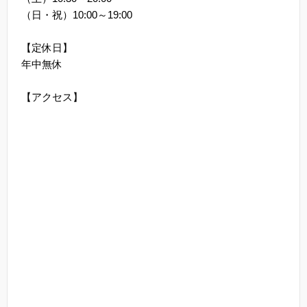
（日・祝）10:00～19:00
【定休日】
年中無休
【アクセス】