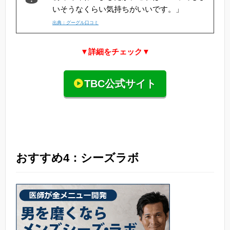
いそうなくらい気持ちがいいです。」
出典：グーグル口コミ
▼詳細をチェック▼
TBC公式サイト
おすすめ4：シーズラボ