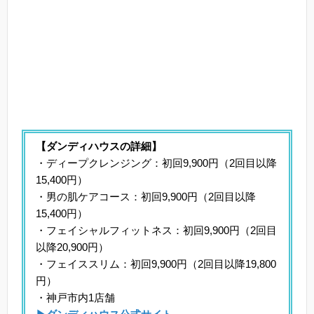
【ダンディハウスの詳細】
・ディープクレンジング：初回9,900円（2回目以降
15,400円）
・男の肌ケアコース：初回9,900円（2回目以降
15,400円）
・フェイシャルフィットネス：初回9,900円（2回目
以降20,900円）
・フェイススリム：初回9,900円（2回目以降19,800
円）
・神戸市内1店舗