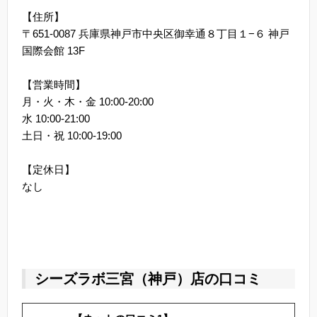
【住所】
〒651-0087 兵庫県神戸市中央区御幸通８丁目１−６ 神戸
国際会館 13F
【営業時間】
月・火・木・金 10:00-20:00
水 10:00-21:00
土日・祝 10:00-19:00
【定休日】
なし
シーズラボ三宮（神戸）店の口コミ