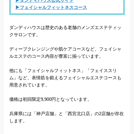
▶ダンディハウス公式サイト
▶フェイシャルフィットネスコース
ダンディハウスは歴史のある老舗のメンズエステティッ
クサロンです。
ディープクレンジングや肌ケアコースなど、フェイシャ
ルエステのコース内容が豊富に揃っています。
他にも「フェイシャルフィットネス」「フェイススリ
ム」など、表情筋を鍛えるフェイシャルエステコースも
用意されています。
価格は初回限定9,900円となっています。
兵庫県には「神戸店舗」と「西宮北口店」の2店舗が存在
します。