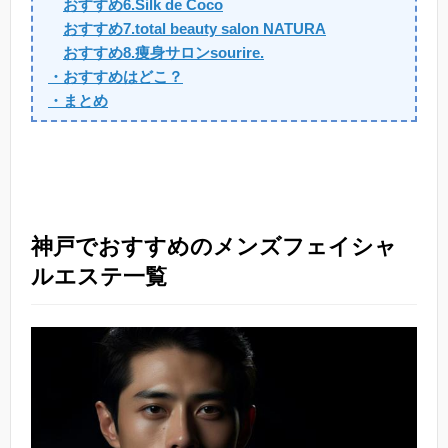
おすすめ6.Silk de Coco
おすすめ7.total beauty salon NATURA
おすすめ8.痩身サロンsourire.
・おすすめはどこ？
・まとめ
神戸でおすすめのメンズフェイシャ
ルエステ一覧