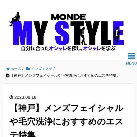
MENU
ホーム
/
メンズエステ
/
【神戸】メンズフェイシャルや毛穴洗浄におすすめのエステ特集。
2023.08.18
【神戸】メンズフェイシャル
や毛穴洗浄におすすめのエス
テ特集。