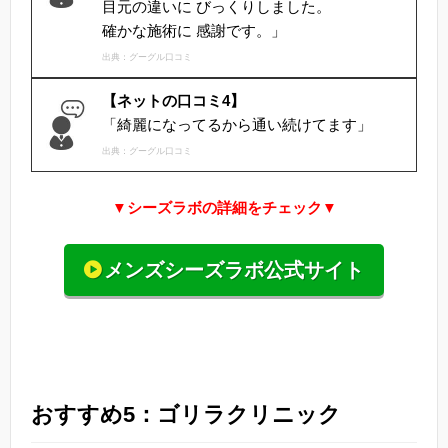
目元の違いに びっくりしました。
確かな施術に 感謝です。」
出典：グーグル口コミ
【ネットの口コミ4】
「綺麗になってるから通い続けてます」
出典：グーグル口コミ
▼シーズラボの詳細をチェック▼
メンズシーズラボ公式サイト
おすすめ5：ゴリラクリニック