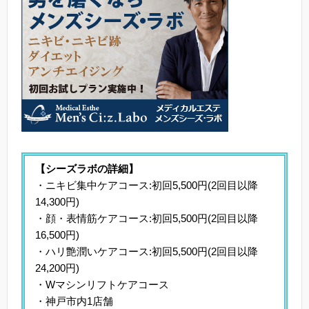
【シーズラボの詳細】
・ニキビ集中ケアコース:初回5,500円(2回目以降
14,300円)
・顔・表情筋ケアコース:初回5,500円(2回目以降
16,500円)
・ハリ艶潤いケアコース:初回5,500円(2回目以降
24,200円)
・Wマシンリフトケアコース
・神戸市内1店舗