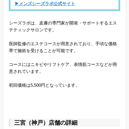
▶メンズシーズラボ公式サイト
シーズラボは、皮膚の専門家が開発・サポートするエス
テティックサロンです。
医師監修のエステコースが用意されており、手頃な価格
帯で施術を受けることが可能です。
コースにはニキビやリフトケア、表情筋コースなどが用
意されています。
初回価格は5,500円となっています。
三宮（神戸）店舗の詳細