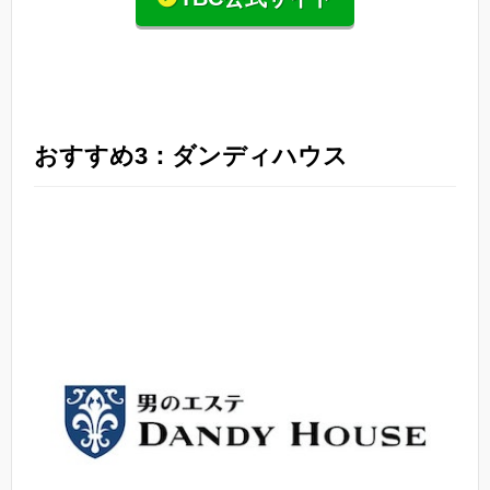
おすすめ3：ダンディハウス