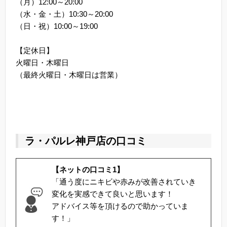
（月）12:00～20:00
（水・金・土）10:30～20:00
（日・祝）10:00～19:00
【定休日】
火曜日・木曜日
（最終火曜日・木曜日は営業）
ラ・パルレ神戸店の口コミ
【ネットの口コミ1】
「通う度にニキビや赤みが改善されていき
変化を実感できて良いと思います！
アドバイス等を頂けるので助かっていま
す！」