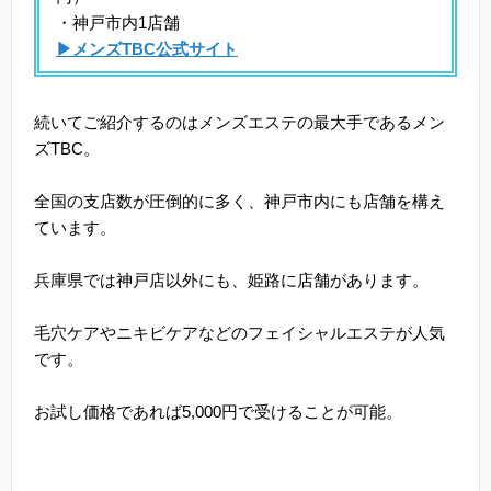
・神戸市内1店舗
▶メンズTBC公式サイト
続いてご紹介するのはメンズエステの最大手であるメン
ズTBC。
全国の支店数が圧倒的に多く、神戸市内にも店舗を構え
ています。
兵庫県では神戸店以外にも、姫路に店舗があります。
毛穴ケアやニキビケアなどのフェイシャルエステが人気
です。
お試し価格であれば5,000円で受けることが可能。