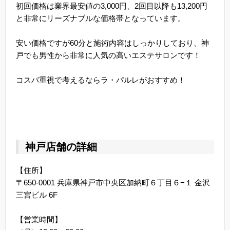
初回価格は業界最安値の3,000円、2回目以降も13,200円
と非常にリーズナブルな価格帯となっています。
安い価格ですが60分と施術内容はしっかりしており、神
戸でも男性から非常に人気の高いエステサロンです！
コスパ重視で考えるならラ・パルレがおすすめ！
神戸店舗の詳細
【住所】
〒650-0001 兵庫県神戸市中央区加納町６丁目６−１ 金沢
三宮ビル 6F
【営業時間】