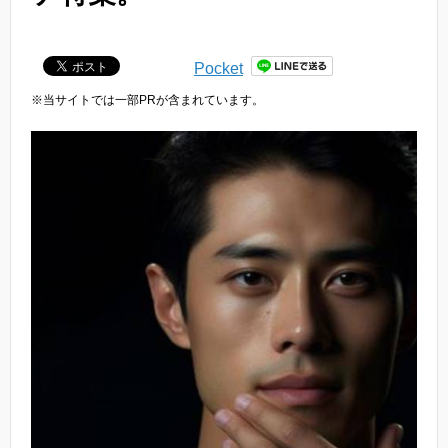
Pocket
※当サイトでは一部PRが含まれています。