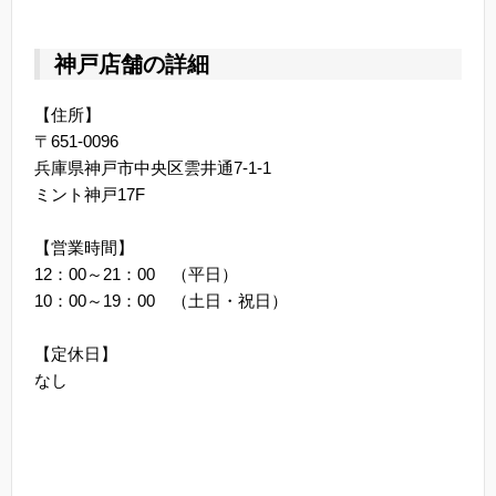
神戸店舗の詳細
【住所】
〒651-0096
兵庫県神戸市中央区雲井通7-1-1
ミント神戸17F
【営業時間】
12：00～21：00 （平日）
10：00～19：00 （土日・祝日）
【定休日】
なし