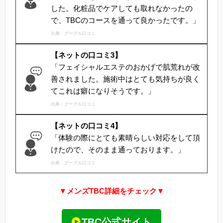
した。化粧品でケアしても取れなかったの
で、TBCのコースを通って良かったです。」
出典：グーグル口コミ
【ネットの口コミ3】
「フェイシャルエステのおかげで肌荒れが改
善されました。施術中はとても気持ちが良く
てこれは癖になりそうです。」
出典：グーグル口コミ
【ネットの口コミ4】
「体験の際にとても素晴らしい対応をして頂
けたので、そのまま通っております。」
出典：グーグル口コミ
▼メンズTBC詳細をチェック▼
TBC公式サイト