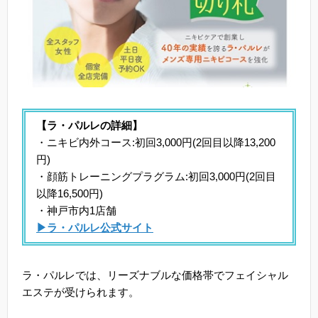
【ラ・パルレの詳細】
・ニキビ内外コース:初回3,000円(2回目以降13,200
円)
・顔筋トレーニングプラグラム:初回3,000円(2回目
以降16,500円)
・神戸市内1店舗
▶ラ・パルレ公式サイト
ラ・パルレでは、リーズナブルな価格帯でフェイシャル
エステが受けられます。