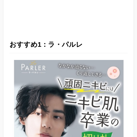
おすすめ1：ラ・パルレ