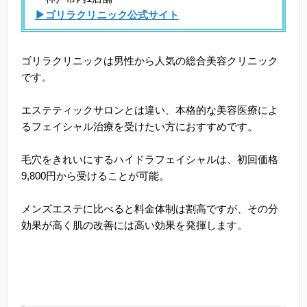
▶ゴリラクリニック公式サイト
ゴリラクリニックは男性から人気の総合美容クリニック
です。
エステティックサロンとは違い、本格的な美容医療によ
るフェイシャル治療を受けたい方におすすめです。
毛穴をきれいにするハイドラフェイシャルは、初回価格
9,800円から受けることが可能。
メンズエステに比べると料金体制は割高ですが、その分
効果が高く肌の改善には高い効果を発揮します。