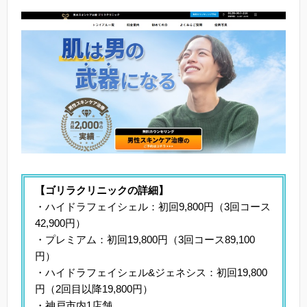
【ゴリラクリニックの詳細】
・ハイドラフェイシェル：初回9,800円（3回コース
42,900円）
・プレミアム：初回19,800円（3回コース89,100
円）
・ハイドラフェイシェル&ジェネシス：初回19,800
円（2回目以降19,800円）
・神戸市内1店舗