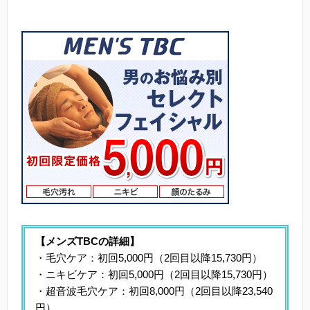
【メンズTBCの詳細】
・毛穴ケア：初回5,000円（2回目以降15,730円）
・ニキビケア：初回5,000円（2回目以降15,730円）
・超音波毛穴ケア：初回8,000円（2回目以降23,540
円）