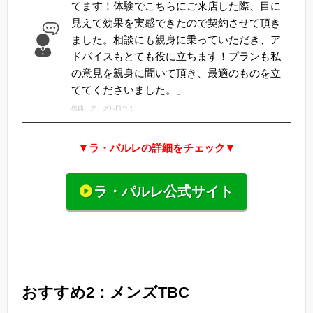
てます！体験でこちらにご来店した際、目に
見えて効果を実感できたので契約させて頂き
ました。相談にも親身に乗っていただき、ア
ドバイスもとても役に立ちます！プランも私
の意見を親身に聞いて頂き、最適のものを立
ててくださいました。」
出典：グーグル口コミ
▼ラ・パルレの詳細をチェック▼
ラ・パルレ公式サイト
おすすめ2：メンズTBC