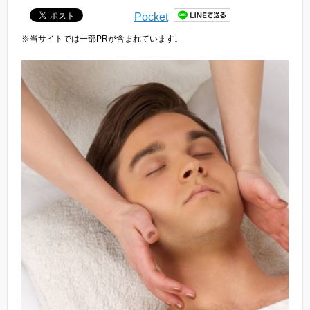
Pocket
※当サイトでは一部PRが含まれています。