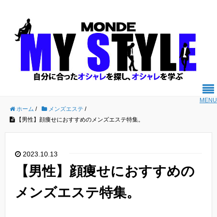
MENU
ホーム
/
メンズエステ
/
【男性】顔痩せにおすすめのメンズエステ特集。
2023.10.13
【男性】顔痩せにおすすめの
メンズエステ特集。