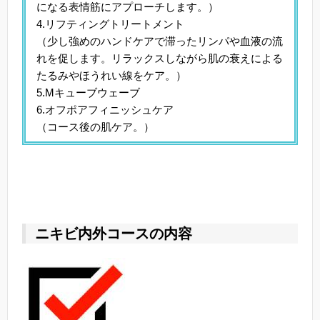
になる表情筋にアプローチします。）
4.リフティングトリートメント
（少し強めのハンドケアで滞ったリンパや血液の流
れを促します。リラックスしながら肌の衰えによる
たるみやほうれい線をケア。）
5.Mキューブウェーブ
6.オフポアフィニッシュケア
（コース後の肌ケア。）
ニキビ内外コースの内容