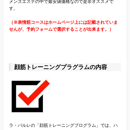
メンズエステの中で最安値価格なので是非オススメで
す。
（※表情筋コースはホームページ上には記載されていま
せんが、予約フォームで選択することが出来ます。）
顔筋トレーニングプラグラムの内容
ラ・パルレの「顔筋トレーニングプログラム」では、ハ