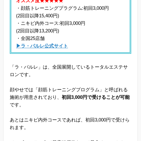
オススメ度★★★★★
・顔筋トレーニングプラグラム:初回3,000円
(2回目以降15,400円)
・ニキビ内外コース:初回3,000円
(2回目以降13,200円)
・全国25店舗
▶ラ・パルレ公式サイト
「ラ・パルレ」は、全国展開しているトータルエステサ
ロンです。
顔やせでは「顔筋トレーニングプログラム」と呼ばれる
施術が用意されており、
初回3,000円で受けることが可能
です。
あとはニキビ内外コースであれば、初回3,000円で受けら
れます。