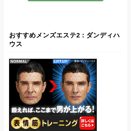
おすすめメンズエステ2：ダンディハ
ウス