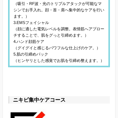
（吸引・RF波・光のトリプルアタックが可能なマ
シンでお手入れ。顔・首・肩へ集中的なケアを行い
ます。）
3.EMSフェイシャル
（顔に適した電気レベルを調整。表情筋へアプロー
チすることで、肌をグっと引締めます。）
4.ハンド顔筋ケア
（グイグイと感じるパワフルな仕上げのケア。）
5.肌の引締めパック
（ヒンヤリとした感覚でお肌を引締め整えます。）
ニキビ集中ケアコース