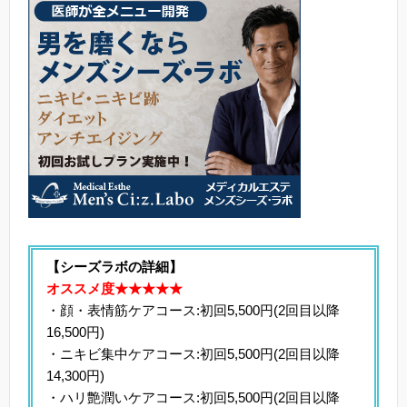
【シーズラボの詳細】
オススメ度★★★★★
・顔・表情筋ケアコース:初回5,500円(2回目以降
16,500円)
・ニキビ集中ケアコース:初回5,500円(2回目以降
14,300円)
・ハリ艶潤いケアコース:初回5,500円(2回目以降