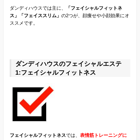
ダンディハウスでは主に、
「フェイシャルフィットネ
ス」「フェイススリム」
の2つが、顔痩せや小顔効果にオ
ススメです。
ダンディハウスのフェイシャルエステ
1:フェイシャルフィットネス
フェイシャルフィットネス
では、
表情筋トレーニングに