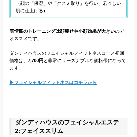
（顔の「保湿」や「クスミ取り」を行い、若々しい
肌に仕上げる）
表情筋のトレーニングは顔痩せや小顔効果が大きい
ので
オススメです。
ダンディハウスのフェイシャルフィットネスコース初回
価格は、
7,700円
と非常にリーズナブルな価格帯になって
ます。
▶フェイシャルフィットネスはコチラから
ダンディハウスのフェイシャルエステ
2:フェイススリム