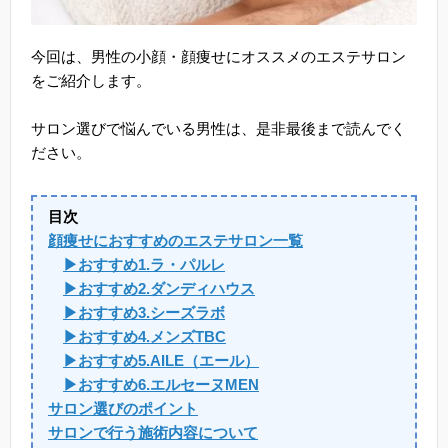
今回は、男性の小顔・顔痩せにオススメのエステサロン
をご紹介します。
サロン選びで悩んでいる男性は、是非最後まで読んでく
ださい。
目次
顔痩せにおすすめのエステサロン一覧
▶おすすめ1.ラ・パルレ
▶おすすめ2.ダンディハウス
▶おすすめ3.シーズラボ
▶おすすめ4.メンズTBC
▶おすすめ5.AILE（エール）
▶おすすめ6.エルセーヌMEN
サロン選びのポイント
サロンで行う施術内容について