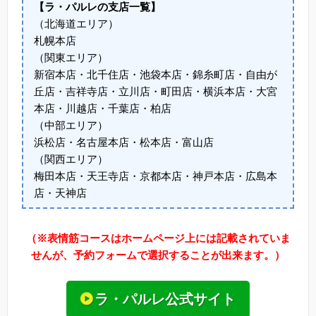
【ラ・パルレの支店一覧】
（北海道エリア）
札幌本店
（関東エリア）
新宿本店・北千住店・池袋本店・錦糸町店・自由が
丘店・吉祥寺店・立川店・町田店・横浜本店・大宮
本店・川越店・千葉店・柏店
（中部エリア）
浜松店・名古屋本店・松本店・富山店
（関西エリア）
梅田本店・天王寺店・京都本店・神戸本店・広島本
店・天神店
（※表情筋コースはホームページ上には記載されていま
せんが、予約フォームで選択することが出来ます。）
ラ・パルレ公式サイト