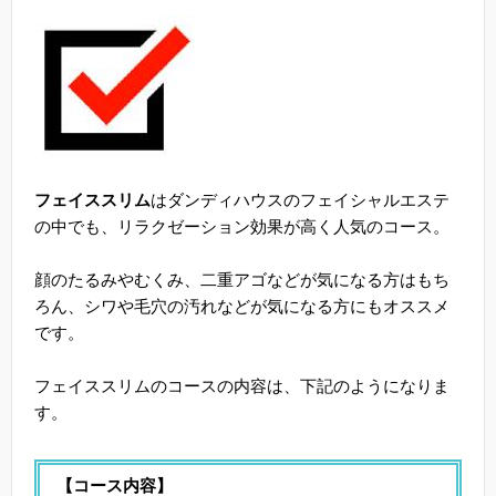
フェイススリム
はダンディハウスのフェイシャルエステ
の中でも、リラクゼーション効果が高く人気のコース。
顔のたるみやむくみ、二重アゴなどが気になる方はもち
ろん、シワや毛穴の汚れなどが気になる方にもオススメ
です。
フェイススリムのコースの内容は、下記のようになりま
す。
【コース内容】