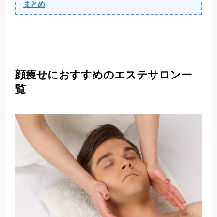
まとめ
顔痩せにおすすめのエステサロン一
覧