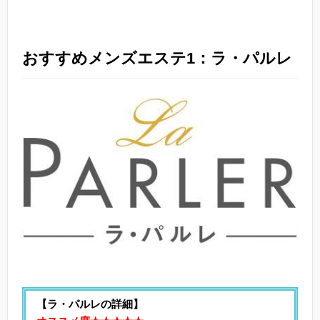
おすすめメンズエステ1：ラ・パルレ
【ラ・パルレの詳細】