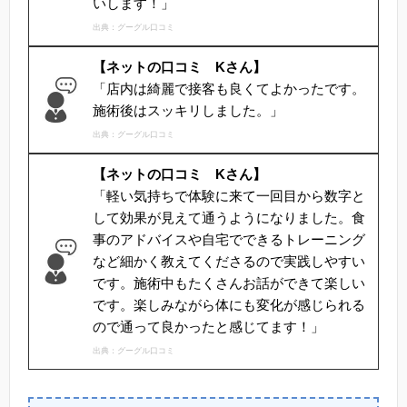
いします！」
出典：グーグル口コミ
【ネットの口コミ Kさん】
「店内は綺麗で接客も良くてよかったです。
施術後はスッキリしました。」
出典：グーグル口コミ
【ネットの口コミ Kさん】
「軽い気持ちで体験に来て一回目から数字と
して効果が見えて通うようになりました。食
事のアドバイスや自宅でできるトレーニング
など細かく教えてくださるので実践しやすい
です。施術中もたくさんお話ができて楽しい
です。楽しみながら体にも変化が感じられる
ので通って良かったと感じてます！」
出典：グーグル口コミ