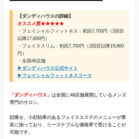
【ダンディハウスの詳細】
オススメ度★★★★★
・フェイシャルフィットネス：初回7,700円（2回目
以降17,600円）
・フェイススリム：初回7,700円（2回目以降19,800
円）
・全国48店舗
▶ダンディハウス公式サイト
▶フェイシャルフィットネスコース
「ダンディハウス」
は全国に48店舗展開しているメンズ
専門のサロン。
顔痩せ、小顔効果のあるフェイスエステのメニューが豊
富に揃っており、リーズナブルな価格帯で受けることが
可能です。