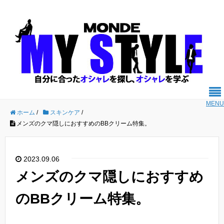
MENU
ホーム
/
スキンケア
/
メンズのクマ隠しにおすすめのBBクリーム特集。
2023.09.06
メンズのクマ隠しにおすすめ
のBBクリーム特集。