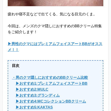
疲れや寝不足などで出てくる、気になる目元のくま。
今回は、メンズのクマ隠しにおすすめのBBクリーム特集
をご紹介します！
▶男性のクマにはプレミアムフェイスアートBBがオスス
メ！！
目次
・男のクマ隠しにおすすめのBBクリーム比較
▶おすすめ1:プレミアムフェイスアートBB
▶おすすめ2:MULC
▶おすすめ3:グランディム
▶おすすめ4:MCコレクションBBクリーム
▶おすすめ5:KAKTAS