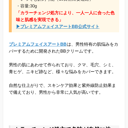
・容量:30g
「カラーチェンジ処方により、一人一人に合った色
味と肌感を実現できる」
▶プレミアムフェイスアートBB公式サイト
プレミアムフェイスアートBB
は、男性特有の肌悩みをカ
バーするために開発されたBBクリームです。
男性の肌にあわせて作られており、クマ、毛穴、シミ、
青ヒゲ、ニキビ跡など、様々な悩みをカバーできます。
自然な仕上がりで、スキンケア効果と紫外線防止効果ま
で備えており、男性から非常に人気が高いです。