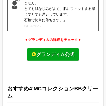
ません。
とても肌なじみがよく、肌にフィットする感
じでとても満足しています。
石鹸で簡単に落ちます。」
出典：公式サイト
▼グランディムの詳細をチェック▼
グランディム公式
おすすめ4:MCコレクションBBクリー
ム