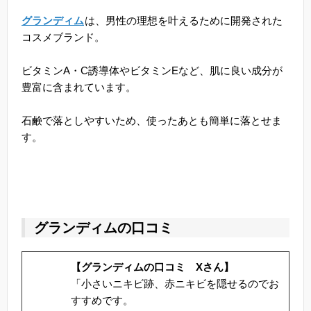
グランディム
は、男性の理想を叶えるために開発された
コスメブランド。
ビタミンA・C誘導体やビタミンEなど、肌に良い成分が
豊富に含まれています。
石鹸で落としやすいため、使ったあとも簡単に落とせま
す。
グランディムの口コミ
【グランディムの口コミ Xさん】
「小さいニキビ跡、赤ニキビを隠せるのでお
すすめです。