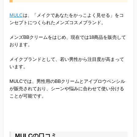
MULC
は、「メイクであなたをかっこよく見せる」をコ
ンセプトにつくられたメンズコスメブランド。
メンズBBクリームをはじめ、現在では18商品を販売して
おります。
メイクブランドとして、若い男性から注目度が高まって
います。
MULCでは、男性用のBBクリームとアイブロウペンシル
が販売されており、シーンや悩みに合わせて使い分ける
ことが可能です。
MULCの口コミ