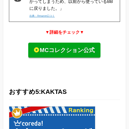
かってしまうため、以前から使っているBB
に戻りました。」
出典：Amazon口コミ
▼詳細をチェック▼
MCコレクション公式
おすすめ5:KAKTAS