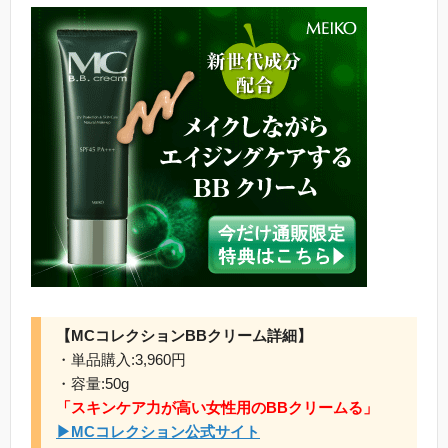
【MCコレクションBBクリーム詳細】
・単品購入:3,960円
・容量:50g
「スキンケア力が高い女性用のBBクリームる」
▶MCコレクション公式サイト