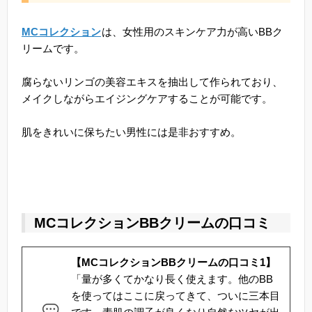
MCコレクション
は、女性用のスキンケア力が高いBBク
リームです。
腐らないリンゴの美容エキスを抽出して作られており、
メイクしながらエイジングケアすることが可能です。
肌をきれいに保ちたい男性には是非おすすめ。
MCコレクションBBクリームの口コミ
【MCコレクションBBクリームの口コミ1】
「量が多くてかなり長く使えます。他のBB
を使ってはここに戻ってきて、ついに三本目