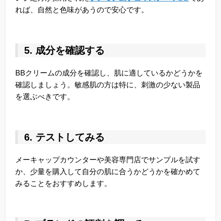
れば、自然と色味があうので安心です。
5. 成分を確認する
BBクリームの成分を確認し、肌に適しているかどうかを
確認しましょう。敏感肌の方は特に、刺激の少ない製品
を選ぶべきです。
6. テストしてみる
メーキャップカウンターや美容専門店でサンプルを試す
か、少量を購入して自分の肌に合うかどうかを確かめて
みることをおすすめします。