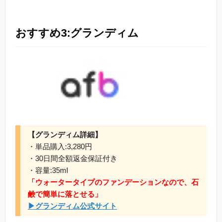
おすすめ3:グランディム
【グランディム詳細】
・単品購入:3,280円
・30日間全額返金保証付き
・容量:35ml
「ウォータータイプのファンデーションなので、石
鹸で簡単に落とせる」
▶グランディム公式サイト