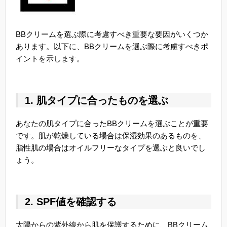
BBクリームを選ぶ際に考慮すべき重要な要因がいくつか
あります。以下に、BBクリームを選ぶ際に考慮すべきポ
イントを示します。
1. 肌タイプに合ったものを選ぶ
あなたの肌タイプに合ったBBクリームを選ぶことが重要
です。肌が乾燥している場合は保湿効果のあるものを、
脂性肌の場合はオイルフリーなタイプを選ぶと良いでし
ょう。
2. SPF値を確認する
太陽からの紫外線から肌を保護するために、BBクリーム