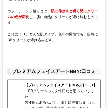
カラーチェンジ処方とは、
肌に伸ばすと瞬く間にクリー
ムの色が変化
し、肌に自然にクリームが溶け込むもので
す。
これにより、どんな肌タイプ、色味の男性でも、自然に
BBクリームが溶け込みます。
プレミアムフェイスアートBBの口コミ
【プレミアムフェイスアートBBの口コミ1】
「BBクリームって女性用だと思っていまし
た。
男性用もあるんだと、試しに注文しました。