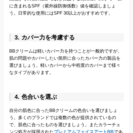
に含まれるSPF（紫外線防御係数）値を確認しましょ
う。日常的な使用にはSPF 30以上がおすすめです。
3. カバー力を考慮する
BBクリームは軽いカバー力を持つことが一般的ですが、
肌の問題やカバーしたい箇所に合ったカバー力の製品を
選びましょう。軽いカバーから中程度のカバーまで様々
なタイプがあります。
4. 色合いを選ぶ
自分の肌色に合ったBBクリームの色合いを選びましょ
う。多くのブランドでは複数の色が提供されているの
で、肌色に合ったものを選びましょう。またカラーチェ
ンジ処方が採用された
プレミアムフェイスアートBB
であ