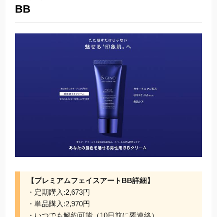
BB
【プレミアムフェイスアートBB詳細】
・定期購入:2,673円
・単品購入:2,970円
・いつでも解約可能（10日前に要連絡）