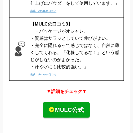
仕上げにパウダーをして使用しています。」
出典：Amazon口コミ
【MULCの口コミ3】
「・パッケージがオシャレ。
・質感はサラッとしていて伸びがよい。
・完全に隠れるって感じではなく、自然に薄
くしてくれる。「化粧してるな！」という感
じがしないのがよかった。
・汗や水にも比較的強い。」
出典：Amazon口コミ
▼詳細をチェック▼
MULC公式