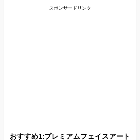
スポンサードリンク
おすすめ1:プレミアムフェイスアート