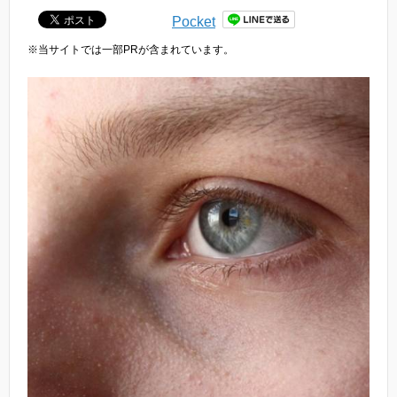
Pocket
※当サイトでは一部PRが含まれています。