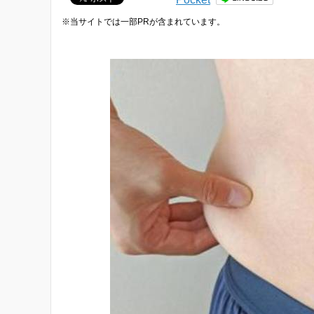
※当サイトでは一部PRが含まれています。