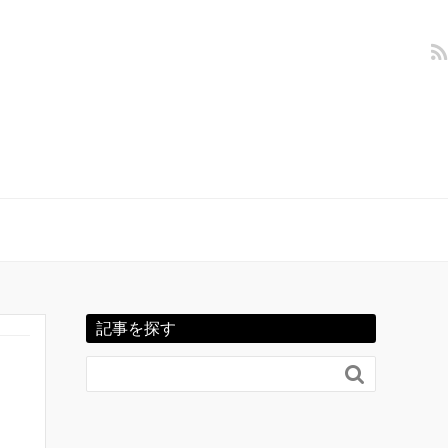
記事を探す
