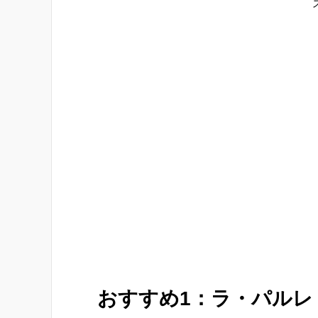
おすすめ1：ラ・パルレ