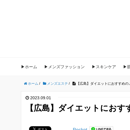
▶ホーム
▶メンズファッション
▶スキンケア
▶
ホーム
/
メンズエステ
/
【広島】ダイエットにおすすめの
2023.09.01
【広島】ダイエットにおす
Pocket