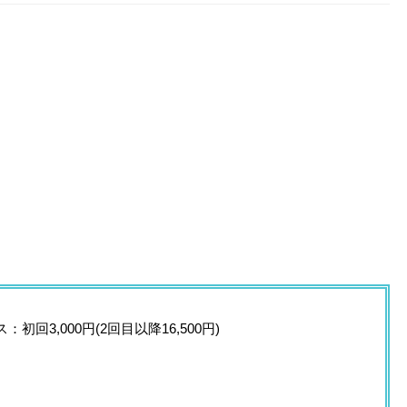
3,000円(2回目以降16,500円)