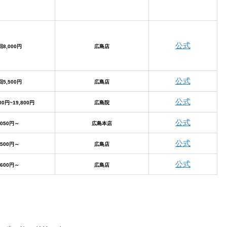
公式
回8,000円
広島店
公式
回5,500円
広島店
公式
00円~19,800円
広島院
公式
,050円～
広島本店
公式
,500円～
広島店
公式
,600円～
広島店