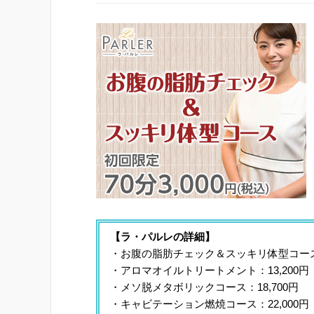
【ラ・パルレの詳細】
・お腹の脂肪チェック＆スッキリ体型コース：初回
・アロマオイルトリートメント：13,200円
・メソ脱メタボリックコース：18,700円
・キャビテーション燃焼コース：22,000円