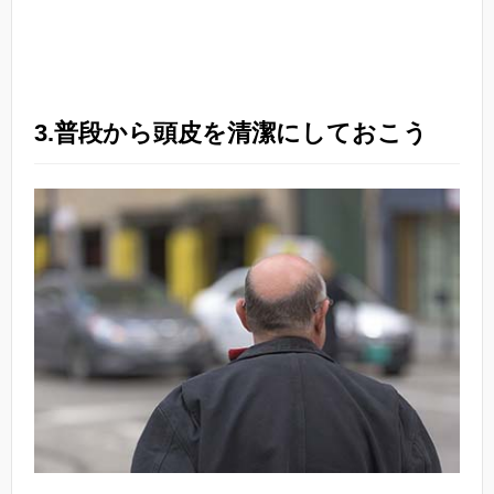
3.普段から頭皮を清潔にしておこう