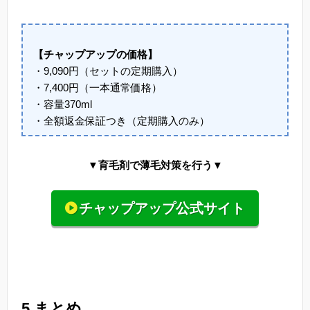
【チャップアップの価格】
・9,090円（セットの定期購入）
・7,400円（一本通常価格）
・容量370ml
・全額返金保証つき（定期購入のみ）
▼育毛剤で薄毛対策を行う▼
チャップアップ公式サイト
5.まとめ