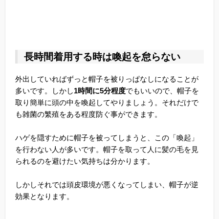
長時間着用する時は喚起を怠らない
外出していればずっと帽子を被りっぱなしになることが
多いです。しかし
1時間に5分程度
でもいいので、帽子を
取り簡単に頭の中を喚起してやりましょう。それだけで
も雑菌の繁殖をある程度防ぐ事ができます。
ハゲを隠すために帽子を被ってしまうと、この「喚起」
を行わない人が多いです。帽子を取って人に髪の毛を見
られるのを避けたい気持ちは分かります。
しかしそれでは頭皮環境が悪くなってしまい、帽子が逆
効果となります。