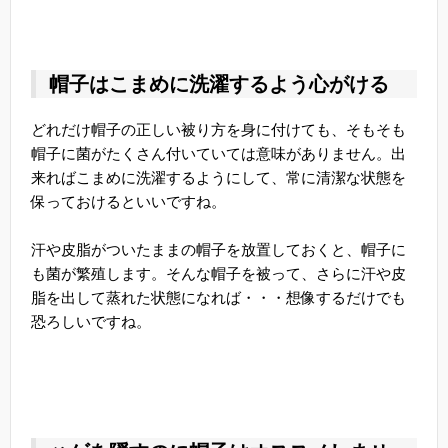
帽子はこまめに洗濯するよう心がける
どれだけ帽子の正しい被り方を身に付けても、そもそも
帽子に菌がたくさん付いていては意味がありません。出
来ればこまめに洗濯するようにして、常に清潔な状態を
保っておけるといいですね。
汗や皮脂がついたままの帽子を放置しておくと、帽子に
も菌が繁殖します。そんな帽子を被って、さらに汗や皮
脂を出して蒸れた状態になれば・・・想像するだけでも
恐ろしいですね。