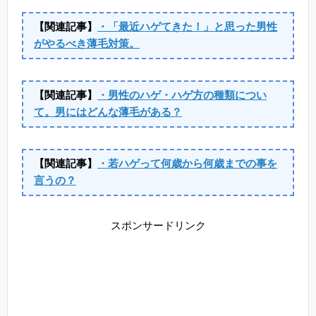
【関連記事】
・「最近ハゲてきた！」と思った男性
がやるべき薄毛対策。
【関連記事】
・男性のハゲ・ハゲ方の種類につい
て。男にはどんな薄毛がある？
【関連記事】
・若ハゲって何歳から何歳までの事を
言うの？
スポンサードリンク