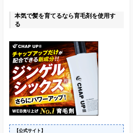
本気で髪を育てるなら育毛剤を使用す
る
【公式サイト】