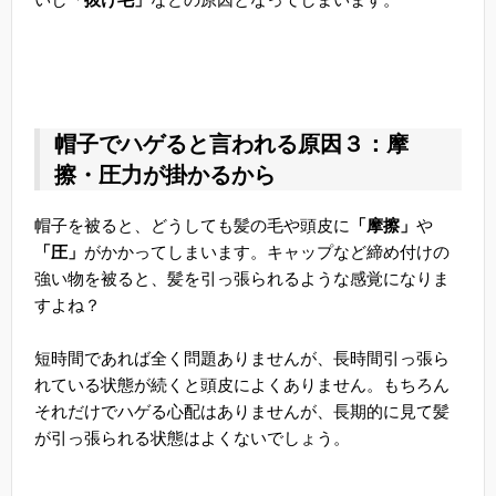
帽子でハゲると言われる原因３：摩
擦・圧力が掛かるから
帽子を被ると、どうしても髪の毛や頭皮に
「摩擦」
や
「圧」
がかかってしまいます。キャップなど締め付けの
強い物を被ると、髪を引っ張られるような感覚になりま
すよね？
短時間であれば全く問題ありませんが、長時間引っ張ら
れている状態が続くと頭皮によくありません。もちろん
それだけでハゲる心配はありませんが、長期的に見て髪
が引っ張られる状態はよくないでしょう。