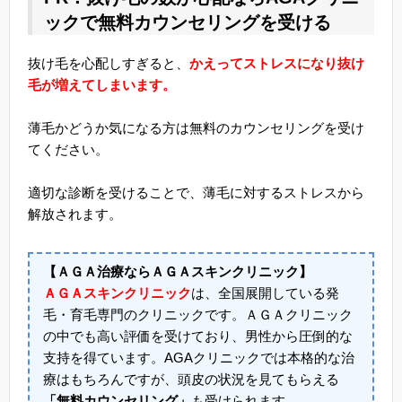
ックで無料カウンセリングを受ける
抜け毛を心配しすぎると、
かえってストレスになり抜け
毛が増えてしまいます。
薄毛かどうか気になる方は無料のカウンセリングを受け
てください。
適切な診断を受けることで、薄毛に対するストレスから
解放されます。
【ＡＧＡ治療ならＡＧＡスキンクリニック】
ＡＧＡスキンクリニック
は、全国展開している発
毛・育毛専門のクリニックです。ＡＧＡクリニック
の中でも高い評価を受けており、男性から圧倒的な
支持を得ています。AGAクリニックでは本格的な治
療はもちろんですが、頭皮の状況を見てもらえる
「無料カウンセリング」
も受けられます。