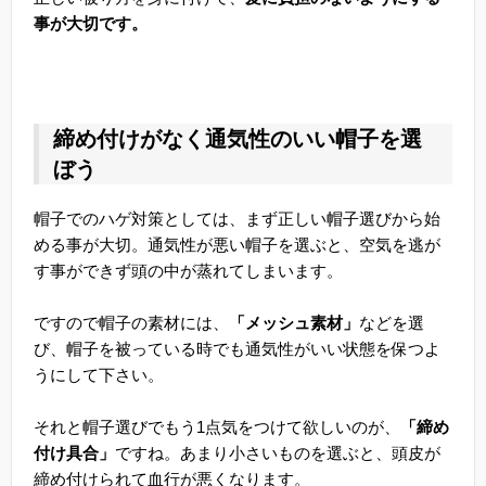
事が大切です。
締め付けがなく通気性のいい帽子を選
ぼう
帽子でのハゲ対策としては、まず正しい帽子選びから始
める事が大切。通気性が悪い帽子を選ぶと、空気を逃が
す事ができず頭の中が蒸れてしまいます。
ですので帽子の素材には、
「メッシュ素材」
などを選
び、帽子を被っている時でも通気性がいい状態を保つよ
うにして下さい。
それと帽子選びでもう1点気をつけて欲しいのが、
「締め
付け具合」
ですね。あまり小さいものを選ぶと、頭皮が
締め付けられて血行が悪くなります。