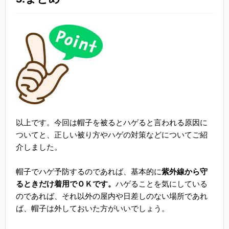
以上です。今回は帽子を被るとハゲると言われる原因に
ついてと、正しい被り方やハゲの対策などについてご紹
介しました。
帽子でハゲ予防するのであれば、基本的に
紫外線から守
るときだけ着用でＯＫです。
ハゲることを気にしている
のであれば、それ以外の屋内や日差しのない場所であれ
ば、帽子は外しておいた方がいいでしょう。