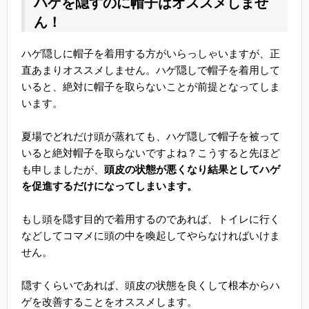
ハゲを隠すのに帽子はオススメしませ
ん！
ハゲ隠しに帽子を着用する方がいらっしゃいますが、正
直あまりオススメしません。ハゲ隠しで帽子を着用して
いると、絶対に帽子を取らないことが前提となってしま
います。
夏場でどれだけ頭が蒸れても、ハゲ隠しで帽子を被って
いると絶対帽子を取らないですよね？こうすると先ほど
も申しましたが、
頭皮の状態が悪くなり結果としてハゲ
を促進するだけになってしまいます。
もし頭を隠す目的で着用するのであれば、トイレに行く
などしてコマメに頭の中を喚起してやらなければいけま
せん。
隠すくらいであれば、頭皮の状態を良くして根本からハ
ゲを改善することをオススメします。