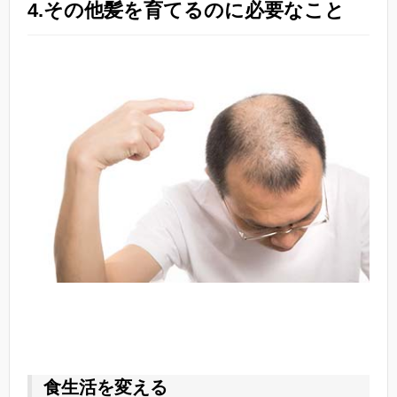
4.その他髪を育てるのに必要なこと
食生活を変える