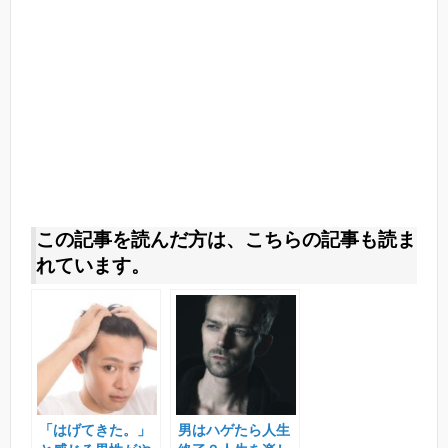
この記事を読んだ方は、こちらの記事も読ま
れています。
「はげてきた。」
男はハゲたら人生