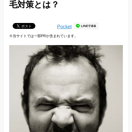
毛対策とは？
Pocket
※当サイトでは一部PRが含まれています。