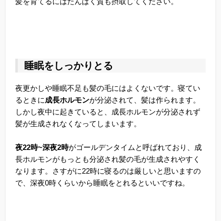
髪を育てるにはたんぱく質も摂取してください。
睡眠をしっかりとる
夜更かしや睡眠不足も髪の毛にはよくないです。寝てい
るときに
成長ホルモン
が分泌されて、髪は作られます。
しかし夜中に起きていると、成長ホルモンが分泌されず
髪が生成されなくなってしまいます。
夜22時~深夜2時
がゴールデンタイムと呼ばれており、成
長ホルモンがもっとも分泌され髪の毛が生成されやすく
なります。さすがに22時に寝るのは厳しいと思いますの
で、深夜0時くらいから睡眠をとれるといいですね。