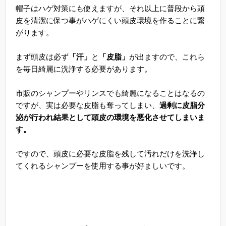
帽子はハゲ対策にも使えますが、それ以上に普段から頭
皮を清潔に保つ事がハゲにくい頭皮環境を作ることに繋
がります。
まず頭皮は必ず
「汗」
と
「皮脂」
が出ますので、これら
を毎日綺麗に洗浄する必要があります。
市販のシャンプーやリンスでも綺麗になることはなるの
ですが、実は必要な皮脂も奪ってしまい、
過剰に皮脂分
泌が行われ結果として頭皮の環境を悪化させてしまいま
す。
ですので、頭皮に必要な皮脂を残して汚れだけを洗浄し
てくれるシャンプーを使用する事が好ましいです。