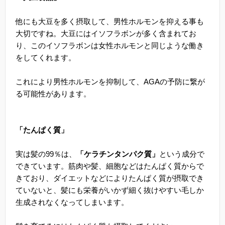
他にも大豆を多く摂取して、男性ホルモンを抑える事も
大切ですね。大豆にはイソフラボンが多く含まれてお
り、このイソフラボンは女性ホルモンと同じような働き
をしてくれます。
これにより男性ホルモンを抑制して、AGAの予防に繋が
る可能性があります。
「たんぱく質」
実は髪の99％は、
「ケラチンタンパク質」
という成分で
できています。筋肉や髪、細胞などはたんぱく質からで
きており、ダイエットなどによりたんぱく質が摂取でき
ていないと、髪にも栄養がいかず細く抜けやすい毛しか
生成されなくなってしまいます。