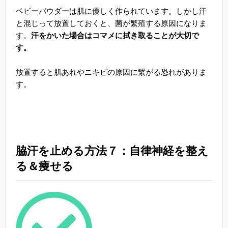
ベビーパウダーは肌に優しく作られています。しかし汗
と混じって放置しておくと、菌が繁殖する原因になりま
す。
汗をかいた場合はコマメに拭き取ることが大切で
す。
放置すると肌あれやニキビの原因に繋がる恐れがありま
す。
脇汗を止める方法７：自律神経を整え
る＆痩せる