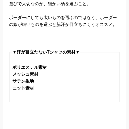
選びで大切なのが、細かい柄を選ぶこと。
ボーダーにしても太いものを選ぶのではなく、ボーダー
の線が細いものを選ぶと脇汗が目立ちにくくオススメ。
▼汗が目立たないTシャツの素材▼
ポリエステル素材
メッシュ素材
サテン生地
ニット素材