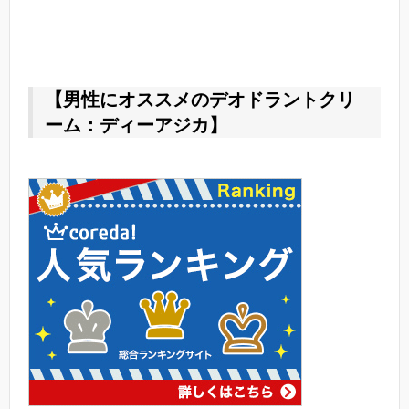
【男性にオススメのデオドラントクリ
ーム：ディーアジカ】