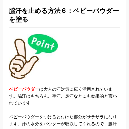
脇汗を止める方法６：ベビーパウダー
を塗る
ベビーパウダー
は大人の汗対策に広く活用されていま
す。脇汗はもちろん、手汗、足汗などにも効果的と言わ
れています。
ベビーパウダーをつけると付けた部分がサラサラになり
ます。汗の水分をパウダーが吸収してくれるので、脇汗