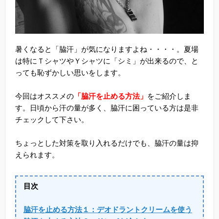
暑くなると「脇汗」が気になりますよね・・・・。夏場
は特にＴシャツやＹシャツに「シミ」が出来るので、と
っても恥ずかしい思いをします。
今回はオススメの
「脇汗を止める方法」
をご紹介しま
す。日頃から汗の量が多く、脇汗に困っている方は是非
チェックして下さい。
ちょっとした対策を取り入れるだけでも、脇汗の量は抑
えられます。
目次
脇汗を止める方法１：デオドラントクリームを使う