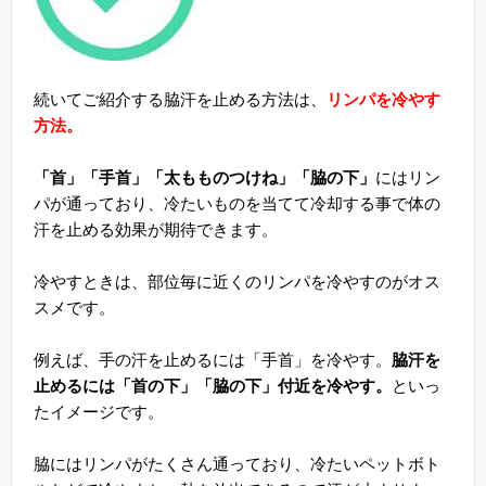
続いてご紹介する脇汗を止める方法は、
リンパを冷やす
方法。
「首」「手首」「太もものつけね」「脇の下」
にはリン
パが通っており、冷たいものを当てて冷却する事で体の
汗を止める効果が期待できます。
冷やすときは、部位毎に近くのリンパを冷やすのがオス
スメです。
例えば、手の汗を止めるには「手首」を冷やす。
脇汗を
止めるには「首の下」「脇の下」付近を冷やす。
といっ
たイメージです。
脇にはリンパがたくさん通っており、冷たいペットボト