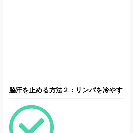
脇汗を止める方法２：リンパを冷やす