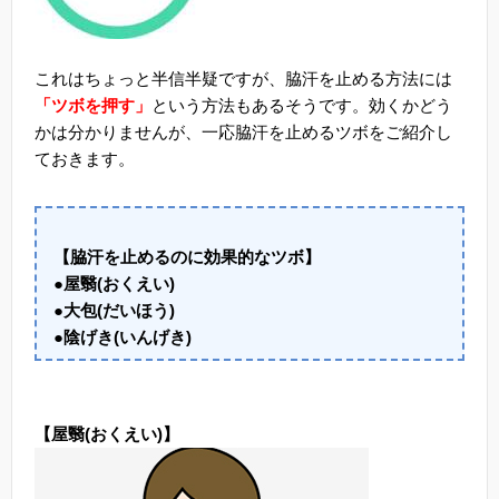
これはちょっと半信半疑ですが、脇汗を止める方法には
「ツボを押す」
という方法もあるそうです。効くかどう
かは分かりませんが、一応脇汗を止めるツボをご紹介し
ておきます。
【脇汗を止めるのに効果的なツボ】
●屋翳(おくえい)
●大包(だいほう)
●陰げき(いんげき)
【屋翳(おくえい)】