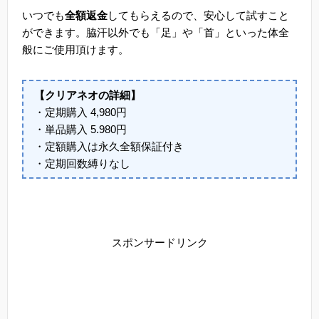
いつでも
全額返金
してもらえるので、安心して試すこと
ができます。脇汗以外でも「足」や「首」といった体全
般にご使用頂けます。
【クリアネオの詳細】
・定期購入 4,980円
・単品購入 5.980円
・定額購入は永久全額保証付き
・定期回数縛りなし
スポンサードリンク