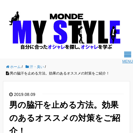
MENU
ホーム
/
汗・臭い
/
男の脇汗を止める方法。効果のあるオススメの対策をご紹介！
2019.08.09
男の脇汗を止める方法。効果
のあるオススメの対策をご紹
介！