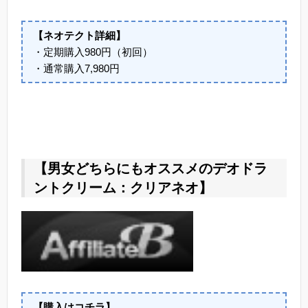
【ネオテクト詳細】
・定期購入980円（初回）
・通常購入7,980円
【男女どちらにもオススメのデオドラ
ントクリーム：クリアネオ】
【購入はコチラ】