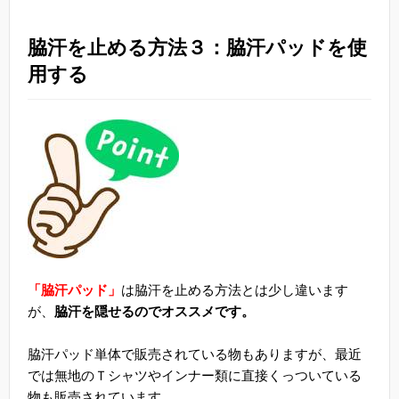
脇汗を止める方法３：脇汗パッドを使
用する
「脇汗パッド」
は脇汗を止める方法とは少し違います
が、
脇汗を隠せるのでオススメです。
脇汗パッド単体で販売されている物もありますが、最近
では無地のＴシャツやインナー類に直接くっついている
物も販売されています。