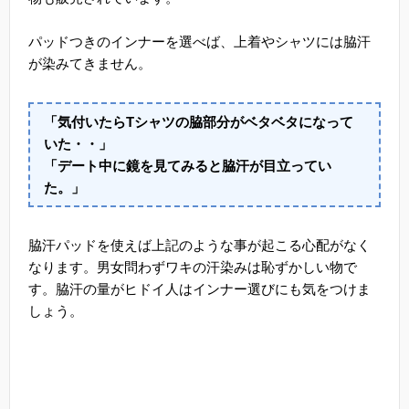
パッドつきのインナーを選べば、上着やシャツには脇汗
が染みてきません。
「気付いたらTシャツの脇部分がベタベタになって
いた・・」
「デート中に鏡を見てみると脇汗が目立ってい
た。」
脇汗パッドを使えば上記のような事が起こる心配がなく
なります。男女問わずワキの汗染みは恥ずかしい物で
す。脇汗の量がヒドイ人はインナー選びにも気をつけま
しょう。