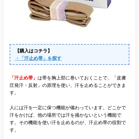
【購入はコチラ】
・「汗止め帯」を探す
「汗止め帯」
は帯を胸上部に巻いておくことで、「皮膚
圧発汗・反射」の原理を使い、汗を止めることができま
す。
人には汗を一定に保つ機能が備わっています。どこかで
汗をかけば、他の場所では汗を掻かないという機能で
す。その機能を使い汗を止めるのが、汗止め帯の役割で
す。