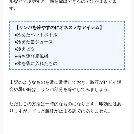
ルなどで冷やすと、熱を放出できるので汗が止まりま
す。
【リンパを冷やすのにオススメなアイテム】
●冷えたペットボトル
●冷えた缶ジュース
●冷えピタ
●持ち運び扇風機
●氷を袋に入れたもの
上記のようなものを常に常備しておき、脇汗がヒドイ場
合や暑い時は、リンパ部分を冷やしてみましょう。
ただしこの方法は一時的なものになります。即効性はあ
りますが、ずっと脇汗が止まる訳ではありません。