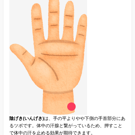
陰げき(いんげき)
は、手の平よりやや下側の手首部分にあ
るツボです。体中の汗腺と繋がっているため、押すこと
で体中の汗を止める効果が期待できます。