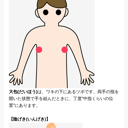
大包(だいほう)
は、ワキの下にあるツボです。両手の指を
開いた状態で手を組んだときに、丁度”中指くらいの位
置”にあります。
【陰げき(いんげき)】