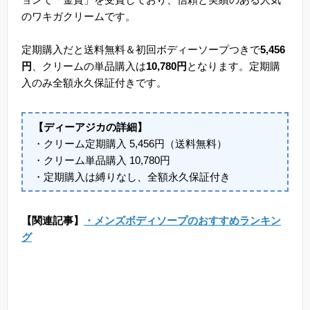
のワキガクリームです。
定期購入だと送料無料＆初回ボディーソープつきで
5,456
円
、クリームの単品購入は
10,780円
となります。定期購
入のみ全額永久保証付きです。
【ディーアジカの詳細】
・クリーム定期購入 5,456円（送料無料）
・クリーム単品購入 10,780円
・定期購入は縛りなし、全額永久保証付き
【関連記事】
・メンズボディソープのおすすめランキン
グ