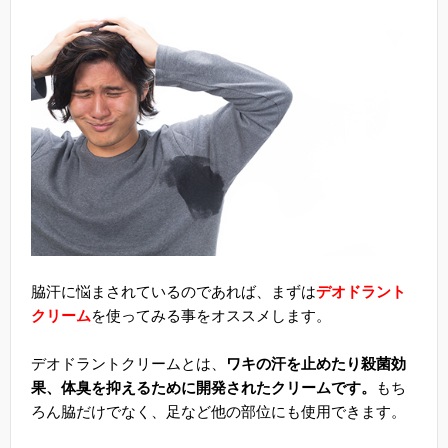
脇汗に悩まされているのであれば、まずは
デオドラント
クリーム
を使ってみる事をオススメします。
デオドラントクリームとは、
ワキの汗を止めたり殺菌効
果、体臭を抑えるために開発されたクリームです。
もち
ろん脇だけでなく、足など他の部位にも使用できます。