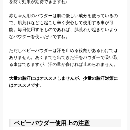
を防ぐ効果が期待できますね♪
赤ちゃん用のパウダーは肌に優しい成分を使っているの
で、肌荒れなども起こし辛く安心して使用する事が可
能。毎日使用するものであれば、肌荒れが起きないよう
なパウダーを使いたいですね。
ただしベビーパウダーは汗を止める役割があるわけでは
ありません。あくまでも出てきた汗をパウダーで吸い取
る事はできますが、汗の量が多ければ止められません。
大量の脇汗にはオススメしませんが、少量の脇汗対策に
はオススメです。
ベビーパウダー使用上の注意