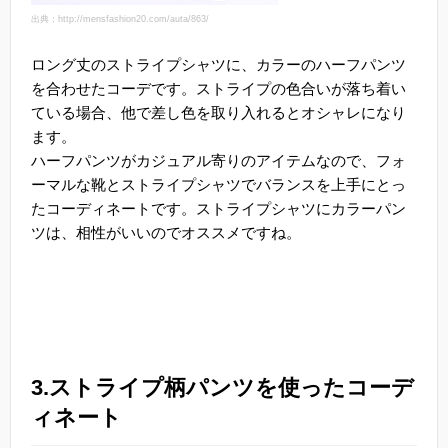
出典：http://mensfashion20.com/auta/863/
ロング丈のストライプシャツに、カラーのハーフパンツ
を合わせたコーデです。ストライプの色合いが落ち着い
ている場合、他で差し色を取り入れるとオシャレになり
ます。
ハーフパンツがカジュアル寄りのアイテムなので、フォ
ーマルな靴とストライプシャツでバランスを上手にとっ
たコーディネートです。ストライプシャツにカラーパン
ツは、相性がいいのでオススメですね。
3.ストライプ柄パンツを使ったコーデ
ィネート