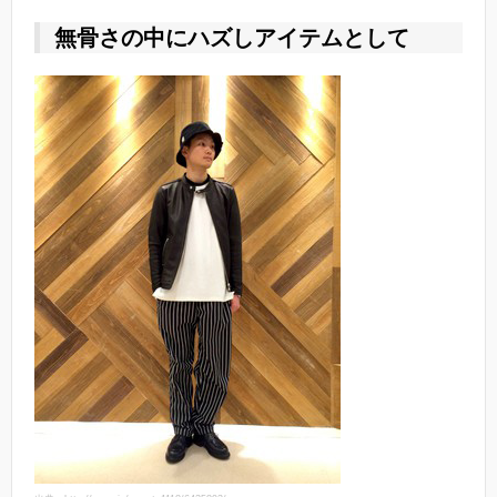
無骨さの中にハズしアイテムとして