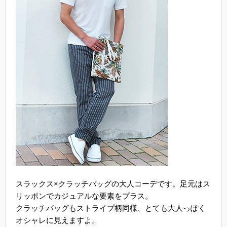
スラックス×クラッチバッグの大人コーデです。足元はス
リッポンでカジュアルな要素をプラス。
クラッチバッグもストライプ柄同様、とても大人っぽく
オシャレに見えますよ。