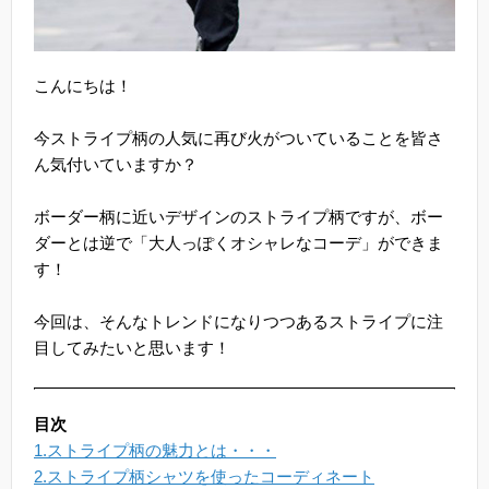
こんにちは！
今ストライプ柄の人気に再び火がついていることを皆さ
ん気付いていますか？
ボーダー柄に近いデザインのストライプ柄ですが、ボー
ダーとは逆で「大人っぽくオシャレなコーデ」ができま
す！
今回は、そんなトレンドになりつつあるストライプに注
目してみたいと思います！
目次
1.ストライプ柄の魅力とは・・・
2.ストライプ柄シャツを使ったコーディネート