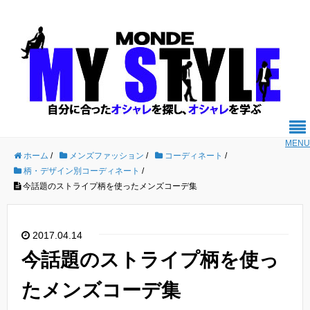
MENU
ホーム
/
メンズファッション
/
コーディネート
/
柄・デザイン別コーディネート
/
今話題のストライプ柄を使ったメンズコーデ集
2017.04.14
今話題のストライプ柄を使っ
たメンズコーデ集