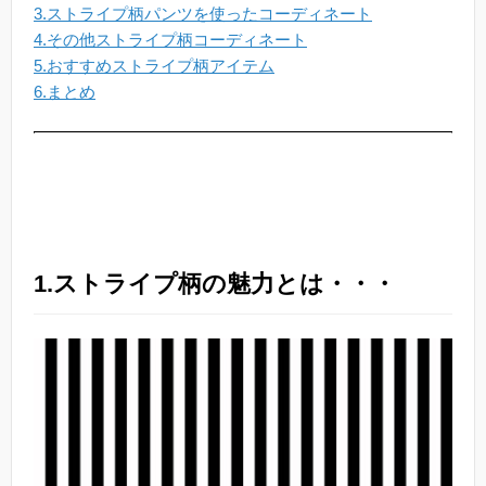
3.ストライプ柄パンツを使ったコーディネート
4.その他ストライプ柄コーディネート
5.おすすめストライプ柄アイテム
6.まとめ
1.ストライプ柄の魅力とは・・・