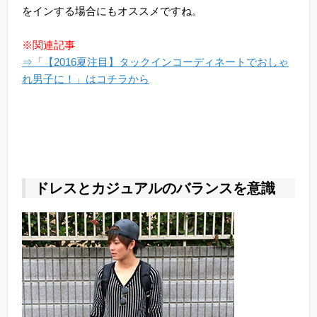
をインする場合にもオススメですね。
※関連記事
⇒「【2016夏注目】タックインコーディネートでおしゃ
れ男子に！」はコチラから
ドレスとカジュアルのバランスを意識