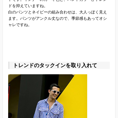
ドを抑えていますね。
白のパンツとネイビーの組み合わせは、大人っぽく見え
ます。パンツがアンクル丈なので、季節感もあってオシ
ャレですね。
トレンドのタックインを取り入れて