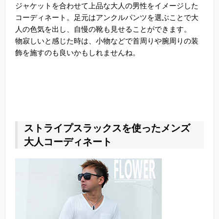
ジャケットを合わせて上品な大人の男性をイメージした
コーディネート。足元はアンクルパンツを選ぶことで大
人の色気を出し、自慢の靴も見せることができます。
物寂しいと感じた時は、小物などで首周りや腕周りの装
飾を施すのも良いかもしれませんね。
ストライプスラックスを使ったメンズ
大人コーディネート