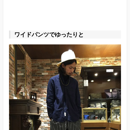
ワイドパンツでゆったりと