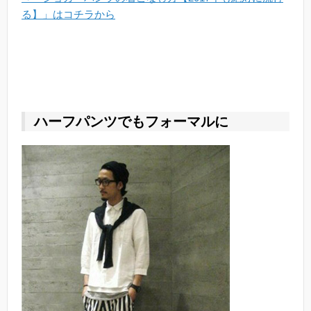
る】」はコチラから
ハーフパンツでもフォーマルに