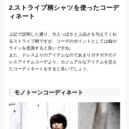
2.ストライプ柄シャツを使ったコーデ
ィネート
上記で説明した通り、大人っぽさと上品さを与えてくれ
るストライプ柄ですが、コーデのポイントとしては縦の
ラインを意識すると良いですね。
また、ドレスよりのアイテムなのであまりガチガチのド
レスアイテムコーデより、カジュアルなアイテムを交え
たコーディネートをすると良いでしょう。
モノトーンコーディネート