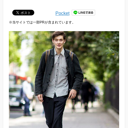
Pocket
※当サイトでは一部PRが含まれています。