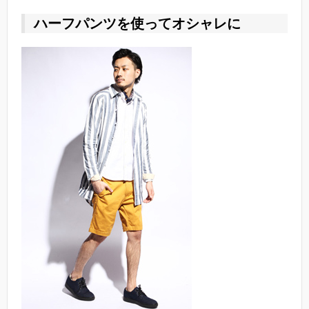
ハーフパンツを使ってオシャレに