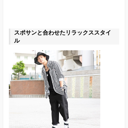
スポサンと合わせたリラックススタイ
ル