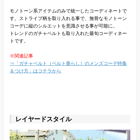
モノトーン系アイテムのみで統一したコーディネートで
す。ストライプ柄を取り入れる事で、無骨なモノトーン
コーデに縦のシルエットを意識させる事が可能に。
トレンドのガチャベルトも取り入れた最旬コーディネー
トです。
※関連記事
⇒「ガチャベルト（ベルト垂らし）のメンズコーデ特集
＆つけ方」はコチラから
レイヤードスタイル