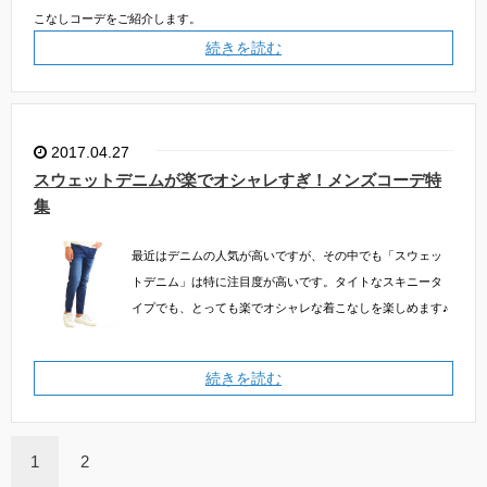
こなしコーデをご紹介します。
続きを読む
2017.04.27
スウェットデニムが楽でオシャレすぎ！メンズコーデ特
集
最近はデニムの人気が高いですが、その中でも「スウェッ
トデニム」は特に注目度が高いです。タイトなスキニータ
イプでも、とっても楽でオシャレな着こなしを楽しめます♪
続きを読む
1
2