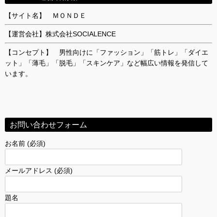
【サイト名】 ＭＯＮＤＥ
【運営会社】株式会社SOCIALENCE
【コンセプト】 男性向けに「ファッション」「筋トレ」「ダイエ
ット」「薄毛」「脱毛」「スキンケア」など幅広い情報を発信して
います。
お問い合わせフォーム
お名前 (必須)
メールアドレス (必須)
題名