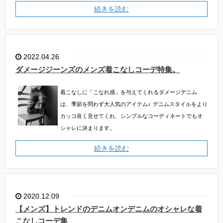
続きを読む
2022.04.26
ダメージジーンズのメンズ着こなしコーデ特集。
着こなしに「こなれ感」を与えてくれるダメージデニム
は、季節を問わず大人気のアイテム♪
デニムスタイルをより
カッコ良く見せてくれ、シンプルなコーディネートでもオ
シャレに決まります。
続きを読む
2020.12.09
【メンズ】トレンドのデニムオンデニムのオシャレな着
こなしコーデ集