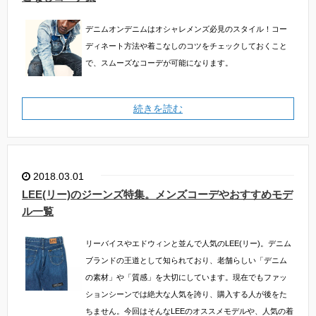
デニムオンデニムはオシャレメンズ必見のスタイル！コー
ディネート方法や着こなしのコツをチェックしておくこと
で、スムーズなコーデが可能になります。
続きを読む
2018.03.01
LEE(リー)のジーンズ特集。メンズコーデやおすすめモデ
ル一覧
リーバイスやエドウィンと並んで人気のLEE(リー)。デニム
ブランドの王道として知られており、老舗らしい「デニム
の素材」や「質感」を大切にしています。現在でもファッ
ションシーンでは絶大な人気を誇り、購入する人が後をた
ちません。今回はそんなLEEのオススメモデルや、人気の着