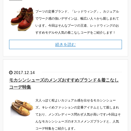
ブーツの定番ブランド、「レッドウィング」。カジュアル
でワーク感の強いデザインは、幅広い人々から親しまれて
います。今回はそんなブーツの王道、レッドウィングのお
すすめモデルや人気の着こなしコーデをご紹介します！
続きを読む
2017.12.14
モカシンシューズのメンズおすすめブランド＆着こなし
コーデ特集
大人っぽく程よいカジュアル感を出せるモカシンシュー
ズ。キレイめファッションの定番アイテムとして親しまれ
ており、メンズレディース問わず人気が高いです♪今回はそ
んなモカシンシューズのオススメメンズブランドと、人気
コーデ特集をご紹介します。