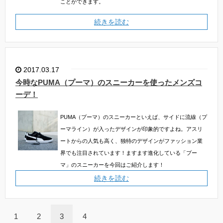
ことができます。
続きを読む
2017.03.17
今時なPUMA（プーマ）のスニーカーを使ったメンズコ
ーデ！
PUMA（プーマ）のスニーカーといえば、サイドに流線（プ
ーマライン）が入ったデザインが印象的ですよね。アスリ
ートからの人気も高く、独特のデザインがファッション業
界でも注目されています！ますます進化している「プー
マ」のスニーカーを今回はご紹介します！
続きを読む
1
2
3
4