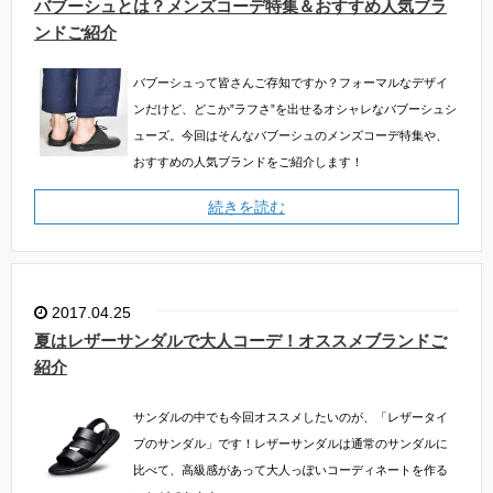
バブーシュとは？メンズコーデ特集＆おすすめ人気ブラ
ンドご紹介
バブーシュって皆さんご存知ですか？フォーマルなデザイ
ンだけど、どこか”ラフさ”を出せるオシャレなバブーシュシ
ューズ。今回はそんなバブーシュのメンズコーデ特集や、
おすすめの人気ブランドをご紹介します！
続きを読む
2017.04.25
夏はレザーサンダルで大人コーデ！オススメブランドご
紹介
サンダルの中でも今回オススメしたいのが、「レザータイ
プのサンダル」です！レザーサンダルは通常のサンダルに
比べて、高級感があって大人っぽいコーディネートを作る