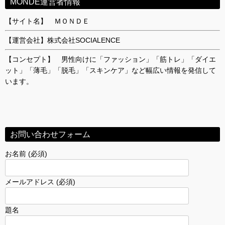
MONDE運営者情報
【サイト名】 ＭＯＮＤＥ
【運営会社】株式会社SOCIALENCE
【コンセプト】 男性向けに「ファッション」「筋トレ」「ダイエ
ット」「薄毛」「脱毛」「スキンケア」など幅広い情報を発信して
います。
お問い合わせフォーム
お名前 (必須)
メールアドレス (必須)
題名