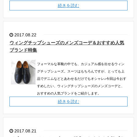
続きを読む
2017.08.22
ウィングチップシューズのメンズコーデ＆おすすめ人気
ブランド特集
フォーマルな革靴の中でも、カジュアル感を出せるウィン
グチップシューズ。スーツはもちろんですが、とっても上
品でデニムなどとあわせるだけでもオシャレ♪今回は今おす
すめしたい、ウィングチップシューズのメンズコーデと、
おすすめの人気ブランドをご紹介します。
続きを読む
2017.08.21