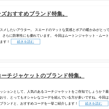
ンズおすすめブランド特集。
スメしたいアウター。
スエードのマットな質感とボアの暖かみがとっ
、さらに防寒性にも優れています。
今回はムートンジャケット・ムート
ます！
続きを読む
コーチジャケットのブランド特集。
ッションとして、人気のあるコーチジャケットをご存知でしょうか？最
おり、とってもオシャレなコーデを組んでいる方が多いですね。今回は
ブランドと、おすすめコーデを一挙ご紹介します！
続きを読む