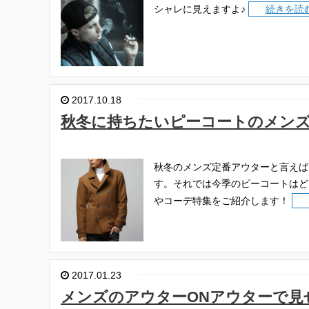
シャレに見えますよ♪
続きを読
2017.10.18
秋冬に持ちたいピーコートのメン
秋冬のメンズ定番アウターと言えば
す。それでは今季のピーコートはど
やコーデ特集をご紹介します！
2017.01.23
メンズのアウターONアウターで見