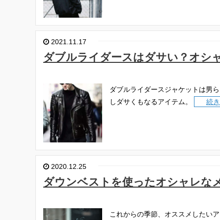
2021.11.17
ダブルライダースはダサい？オシ
ダブルライダースジャケットは男ら
しダサくもなるアイテム。
続き
2020.12.25
ダウンベストを使ったオシャレな
これからの季節、オススメしたいア