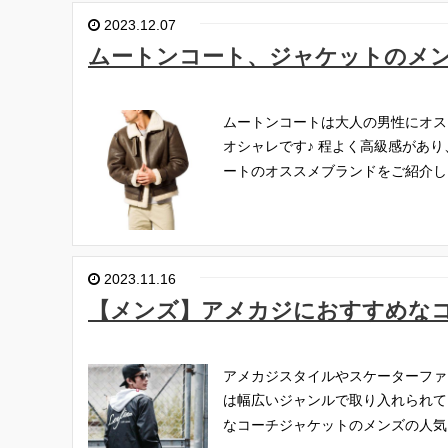
2023.12.07
ムートンコート、ジャケットのメ
ムートンコートは大人の男性にオス
オシャレです♪
程よく高級感があり
ートのオススメブランドをご紹介し
2023.11.16
【メンズ】アメカジにおすすめな
アメカジスタイルやスケーターファ
は幅広いジャンルで取り入れられて
なコーチジャケットのメンズの人気