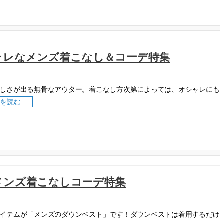
ャレなメンズ着こなし＆コーデ特集
しさが出る無骨なアウター。着こなし方次第によっては、オシャレにも
を読む
メンズ着こなしコーデ特集
イテムが「メンズのダウンベスト」です！ダウンベストは着用するだけ