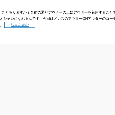
たことありますか？名前の通りアウターの上にアウターを着用すること
オシャレになれるんです！今回はメンズのアウターONアウターのコー
。
続きを読む