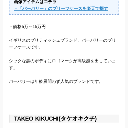
画像アイテムはコチラ
・「バーバリー」のブリーフケースを楽天で探す
・価格5万～15万円
イギリスのブリティッシュブランド、バーバリーのブリ
ーフケースです。
シックな黒のボディにロゴマークが高級感を出していま
す。
バーバリーは年齢層問わず人気のブランドです。
TAKEO KIKUCHI(タケオキクチ)