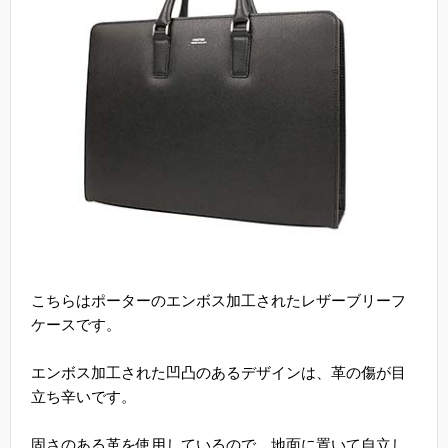
こちらはポーターのエンボス加工されたレザーブリーフ
ケースです。
エンボス加工された凹凸のあるデザインは、革の傷が目
立ち辛いです。
固さのある革を使用しているので、地面に置いて自立し