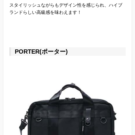
スタイリッシュながらもデザイン性を感じられ、ハイブ
ランドらしい高級感を味わえます！
PORTER(ポーター)