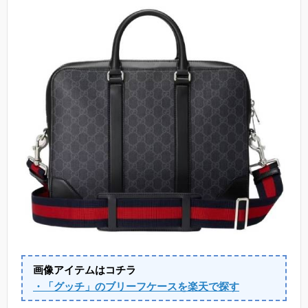
画像アイテムはコチラ
・「グッチ」のブリーフケースを楽天で探す