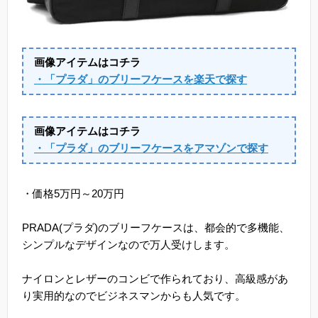
画像アイテムはコチラ
・「プラダ」のブリーフケースを楽天で探す
画像アイテムはコチラ
・「プラダ」のブリーフケースをアマゾンで探す
・価格5万円～20万円
PRADA(プラダ)のブリーフケースは、都会的で多機能、
シンプルなデザインなので万人受けします。
ナイロンとレザーのコンビで作られており、高級感があ
り実用的なのでビジネスマンからも人気です。