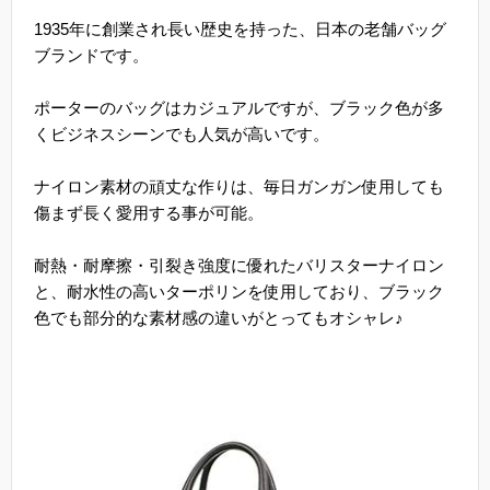
1935年に創業され長い歴史を持った、日本の老舗バッグ
ブランドです。
ポーターのバッグはカジュアルですが、ブラック色が多
くビジネスシーンでも人気が高いです。
ナイロン素材の頑丈な作りは、毎日ガンガン使用しても
傷まず長く愛用する事が可能。
耐熱・耐摩擦・引裂き強度に優れたバリスターナイロン
と、耐水性の高いターポリンを使用しており、ブラック
色でも部分的な素材感の違いがとってもオシャレ♪