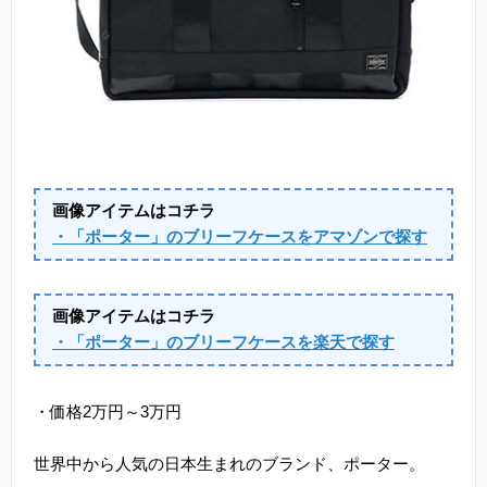
画像アイテムはコチラ
・「ポーター」のブリーフケースをアマゾンで探す
画像アイテムはコチラ
・「ポーター」のブリーフケースを楽天で探す
・価格2万円～3万円
世界中から人気の日本生まれのブランド、ポーター。