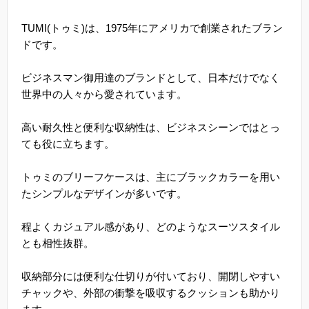
TUMI(トゥミ)は、1975年にアメリカで創業されたブラン
ドです。
ビジネスマン御用達のブランドとして、日本だけでなく
世界中の人々から愛されています。
高い耐久性と便利な収納性は、ビジネスシーンではとっ
ても役に立ちます。
トゥミのブリーフケースは、主にブラックカラーを用い
たシンプルなデザインが多いです。
程よくカジュアル感があり、どのようなスーツスタイル
とも相性抜群。
収納部分には便利な仕切りが付いており、開閉しやすい
チャックや、外部の衝撃を吸収するクッションも助かり