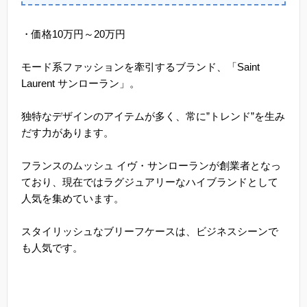
・価格10万円～20万円
モード系ファッションを牽引するブランド、「Saint
Laurent サンローラン」。
独特なデザインのアイテムが多く、常に”トレンド”を生み
だす力があります。
フランスのムッシュ イヴ・サンローランが創業者となっ
ており、現在ではラグジュアリーなハイブランドとして
人気を集めています。
スタイリッシュなブリーフケースは、ビジネスシーンで
も人気です。