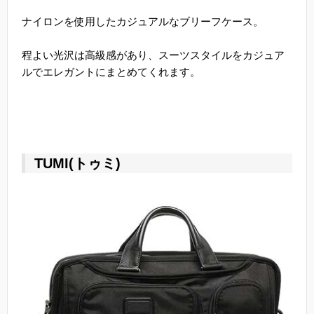
ナイロンを使用したカジュアルなブリーフケース。
程よい光沢は高級感があり、スーツスタイルをカジュア
ルでエレガントにまとめてくれます。
TUMI(トゥミ)