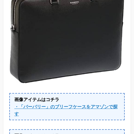
画像アイテムはコチラ
・「バーバリー」のブリーフケースをアマゾンで探
す