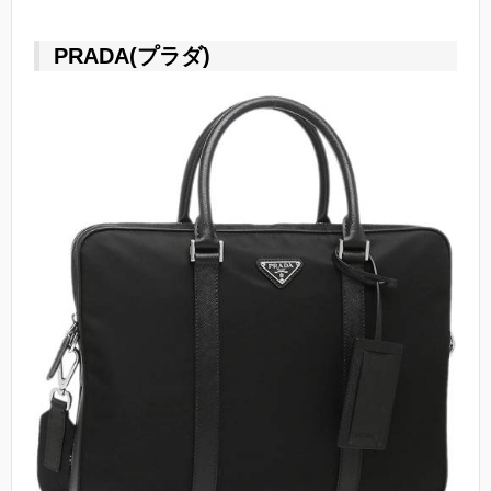
PRADA(プラダ)