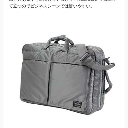
て立つのでビジネスシーンでは使いやすい。