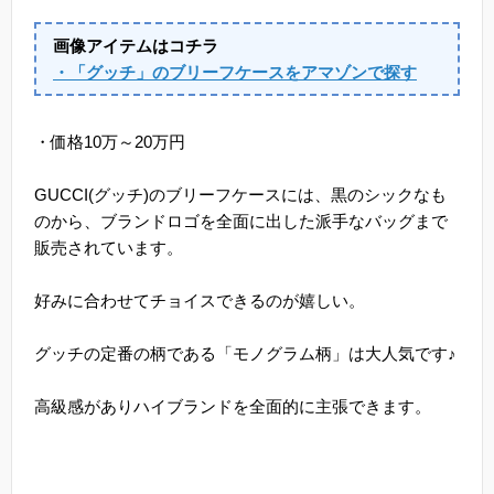
画像アイテムはコチラ
・「グッチ」のブリーフケースをアマゾンで探す
・価格10万～20万円
GUCCI(グッチ)のブリーフケースには、黒のシックなも
のから、ブランドロゴを全面に出した派手なバッグまで
販売されています。
好みに合わせてチョイスできるのが嬉しい。
グッチの定番の柄である「モノグラム柄」は大人気です♪
高級感がありハイブランドを全面的に主張できます。