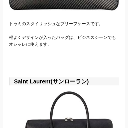
トゥミのスタイリッシュなブリーフケースです。
程よくデザインが入ったバッグは、ビジネスシーンでも
オシャレに使えます。
Saint Laurent(サンローラン)