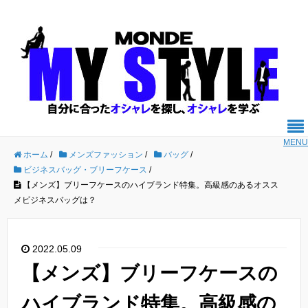
MENU
ホーム
/
メンズファッション
/
バッグ
/
ビジネスバッグ・ブリーフケース
/
【メンズ】ブリーフケースのハイブランド特集。高級感のあるオスス
メビジネスバッグは？
2022.05.09
【メンズ】ブリーフケースの
ハイブランド特集。高級感の