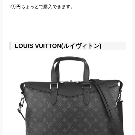
2万円ちょっとで購入できます。
LOUIS VUITTON(ルイヴィトン)