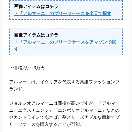
画像アイテムはコチラ
・「アルマーニ」のブリーフケースを楽天で探す
画像アイテムはコチラ
・「アルマーニ」のブリーフケースをアマゾンで探
す
・価格2万～3万円
アルマーニは、イタリアを代表する高級ファッションブ
ランド。
ジョルジオアルマーニは価格が高いですが、「アルマー
ニ・エクスチェンジ」「エンポリオアルマーニ」などの
セカンドラインであれば、割とリーズナブルな価格でブ
リーフケースを購入することが可能。