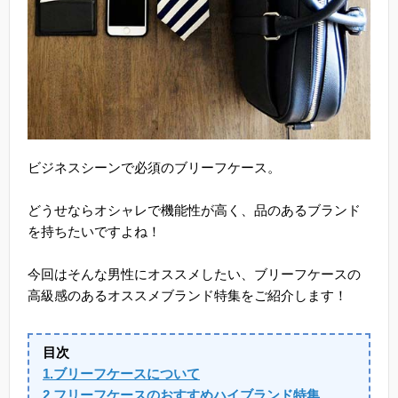
ビジネスシーンで必須のブリーフケース。
どうせならオシャレで機能性が高く、品のあるブランド
を持ちたいですよね！
今回はそんな男性にオススメしたい、ブリーフケースの
高級感のあるオススメブランド特集をご紹介します！
目次
1.ブリーフケースについて
2.フリーフケースのおすすめハイブランド特集