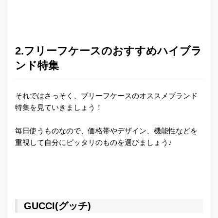
2.フリーフケースのおすすめハイブラ
ンド特集
それではさっそく、ブリーフケースのオススメブランド
特集を見ていきましょう！
毎日使うものなので、価格帯やデザイン、機能性などを
重視して自分にピッタリのものを選びましょう♪
GUCCI(グッチ)