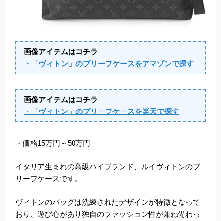
画像アイテムはコチラ
・「ヴィトン」のブリーフケースをアマゾンで探す
画像アイテムはコチラ
・「ヴィトン」のブリーフケースを楽天で探す
・価格15万円～50万円
イタリア生まれの高級ハイブランド、ルイヴィトンのブ
リーフケースです。
ヴィトンのバッグは洗練されたデザインが特徴となって
おり、遊び心があり独自のファッション性が兼ね備わっ