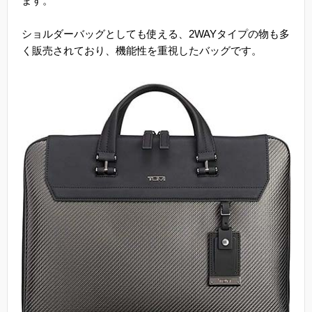
ます。
ショルダーバッグとしても使える、2WAYタイプの物も多
く販売されており、機能性を重視したバッグです。