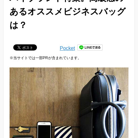
あるオススメビジネスバッグ
は？
Pocket
※当サイトでは一部PRが含まれています。