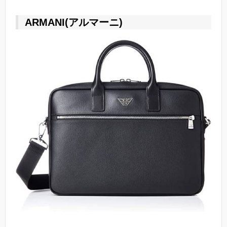
ARMANI(アルマーニ)