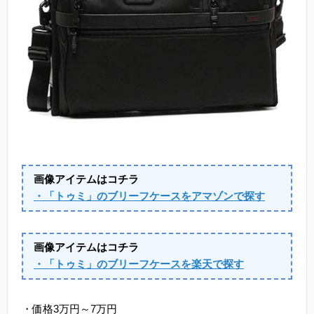
画像アイテムはコチラ
・「トゥミ」のブリーフケースをアマゾンで探す
画像アイテムはコチラ
・「トゥミ」のブリーフケースを楽天で探す
・価格3万円～7万円