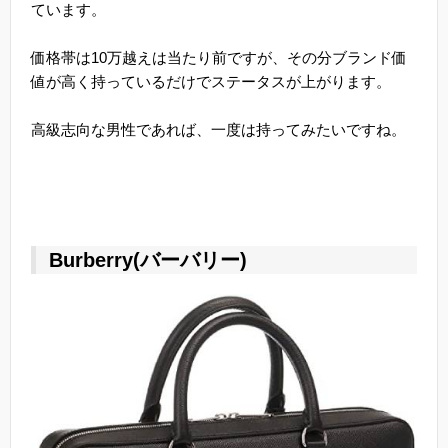
ています。
価格帯は10万越えは当たり前ですが、その分ブランド価
値が高く持っているだけでステータスが上がります。
高級志向な男性であれば、一度は持ってみたいですね。
Burberry(バーバリー)