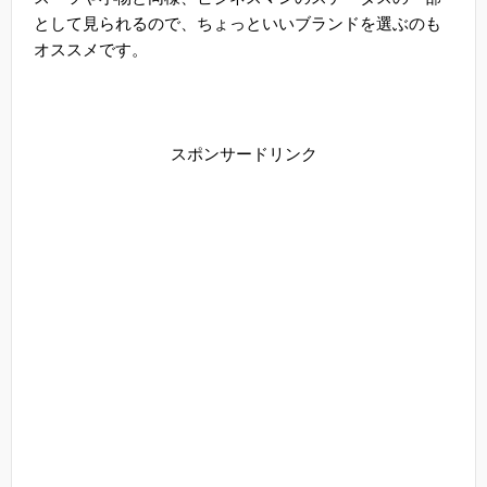
として見られるので、ちょっといいブランドを選ぶのも
オススメです。
スポンサードリンク