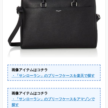
画像アイテムはコチラ
・「サンローラン」のブリーフケースを楽天で探す
画像アイテムはコチラ
・「サンローラン」のブリーフケースをアマゾンで
探す