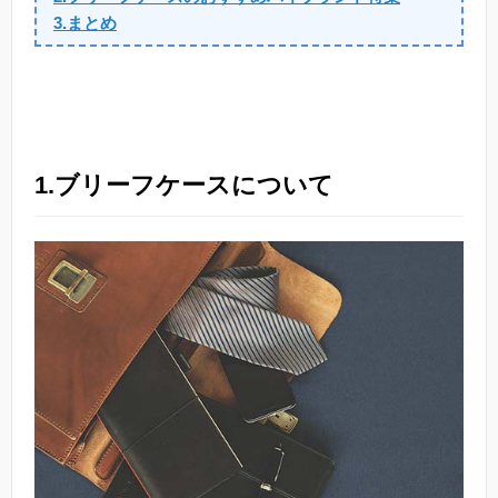
3.まとめ
1.ブリーフケースについて