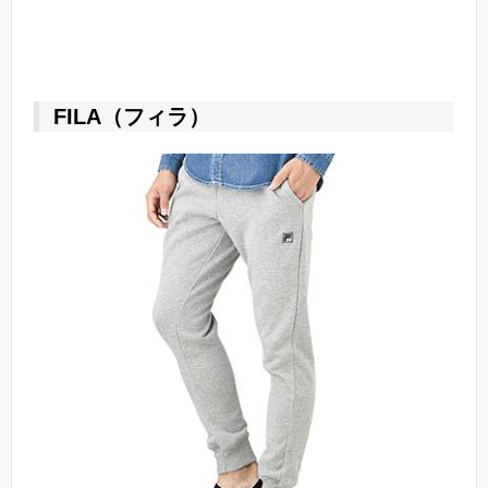
FILA（フィラ）