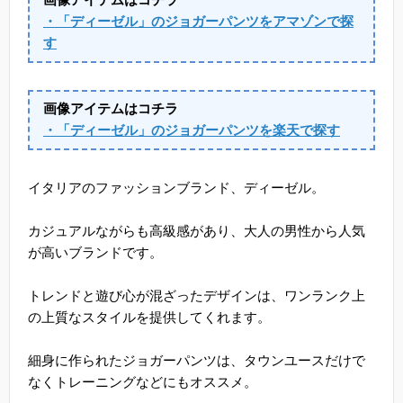
・「ディーゼル」のジョガーパンツをアマゾンで探
す
画像アイテムはコチラ
・「ディーゼル」のジョガーパンツを楽天で探す
イタリアのファッションブランド、ディーゼル。
カジュアルながらも高級感があり、大人の男性から人気
が高いブランドです。
トレンドと遊び心が混ざったデザインは、ワンランク上
の上質なスタイルを提供してくれます。
細身に作られたジョガーパンツは、タウンユースだけで
なくトレーニングなどにもオススメ。