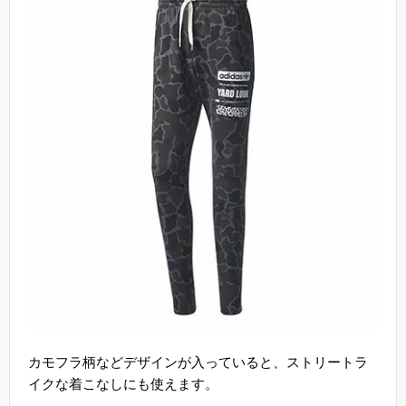
カモフラ柄などデザインが入っていると、ストリートラ
イクな着こなしにも使えます。