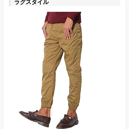
ラグスタイル