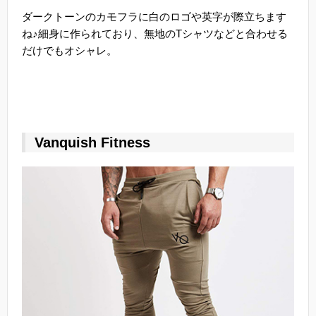
ダークトーンのカモフラに白のロゴや英字が際立ちます
ね♪細身に作られており、無地のTシャツなどと合わせる
だけでもオシャレ。
Vanquish Fitness