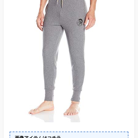
画像アイテムはコチラ