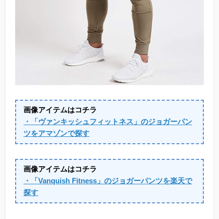
画像アイテムはコチラ
・「ヴァンキッシュフィットネス」のジョガーパン
ツをアマゾンで探す
画像アイテムはコチラ
・「Vanquish Fitness」のジョガーパンツを楽天で
探す