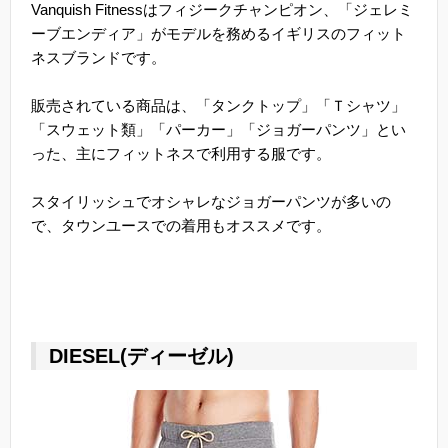
Vanquish Fitnessはフィジークチャンピオン、「ジェレミ
ーブエンディア」がモデルを務めるイギリスのフィット
ネスブランドです。
販売されている商品は、「タンクトップ」「Ｔシャツ」
「スウェット類」「パーカー」「ジョガーパンツ」とい
った、主にフィットネスで利用する服です。
スタイリッシュでオシャレなジョガーパンツが多いの
で、タウンユースでの着用もオススメです。
DIESEL(ディーゼル)