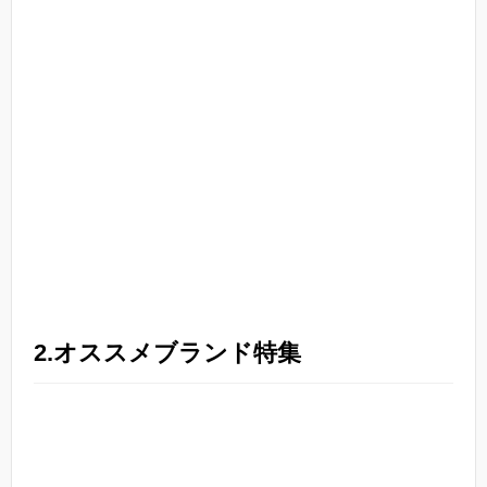
2.オススメブランド特集