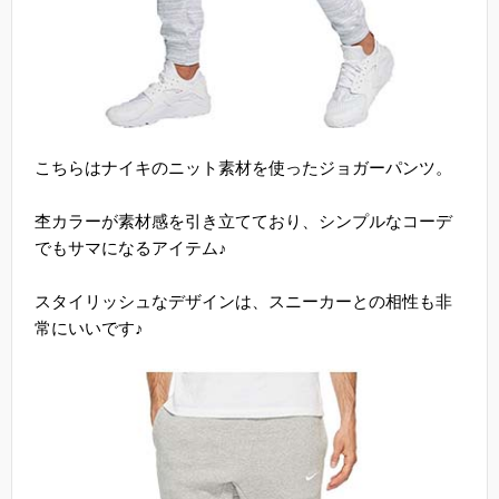
こちらはナイキのニット素材を使ったジョガーパンツ。
杢カラーが素材感を引き立てており、シンプルなコーデ
でもサマになるアイテム♪
スタイリッシュなデザインは、スニーカーとの相性も非
常にいいです♪