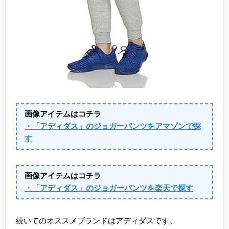
画像アイテムはコチラ
・「アディダス」のジョガーパンツをアマゾンで探
す
画像アイテムはコチラ
・「アディダス」のジョガーパンツを楽天で探す
続いてのオススメブランドはアディダスです。