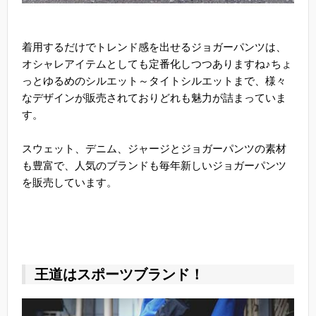
着用するだけでトレンド感を出せるジョガーパンツは、
オシャレアイテムとしても定番化しつつありますね♪ちょ
っとゆるめのシルエット～タイトシルエットまで、様々
なデザインが販売されておりどれも魅力が詰まっていま
す。
スウェット、デニム、ジャージとジョガーパンツの素材
も豊富で、人気のブランドも毎年新しいジョガーパンツ
を販売しています。
王道はスポーツブランド！