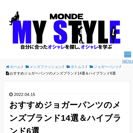
MENU
ホーム
/
メンズファッション
/
ボトムス
/
ジョガーパンツ
/
おすすめジョガーパンツのメンズブランド14選＆ハイブランド6選
2022.04.15
おすすめジョガーパンツのメ
ンズブランド14選＆ハイブラ
ンド6選