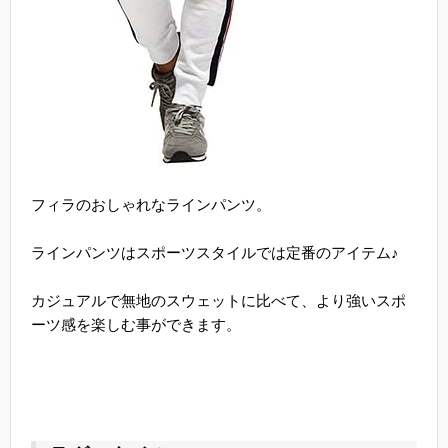
フィラのおしゃれなラインパンツ。
ラインパンツはスポーツスタイルでは定番のアイテム♪
カジュアルで無地のスウェットに比べて、より強いスポ
ーツ感を楽しむ事ができます。