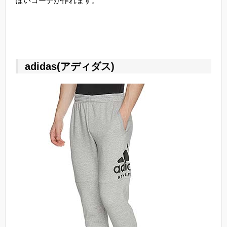
ぽいコーデが作れます。
adidas(アディダス)