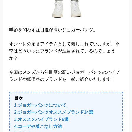
季節を問わず注目度が高いジョガーパンツ。
オシャレの定番アイテムとして親しまれていますが、今
季はどういったブランドが注目されているのでしょう
か？
今回はメンズから注目度の高いジョガーパンツのハイブ
ランドや低価格のブランドを一挙ご紹介いたします！
目次
1.ジョガーパンツについて
2.ジョガーパンツオススメブランド14選
3.オススメハイブランド6選
4.コーデや着こなし方法