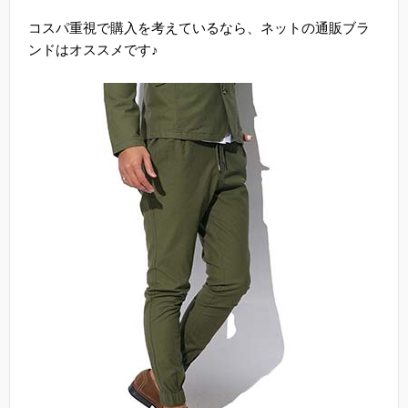
コスパ重視で購入を考えているなら、ネットの通販ブラ
ンドはオススメです♪