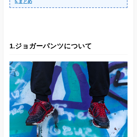
5.まとめ
1.ジョガーパンツについて