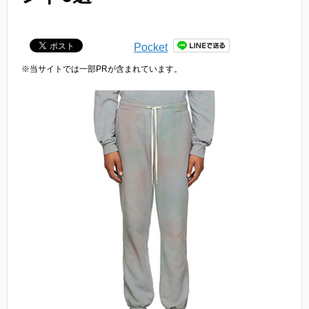
Pocket
※当サイトでは一部PRが含まれています。