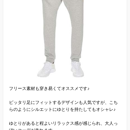
フリース素材も穿き易くてオススメです♪
ピッタリ足にフィットするデザインも人気ですが、こち
らのようにシルエットにゆとりを持たしてもオシャレ♪
ゆとりがあると程よいリラックス感が感じられ、大人っ