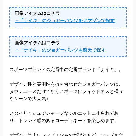
画像アイテムはコチラ
・「ナイキ」のジョガーパンツをアマゾンで探す
画像アイテムはコチラ
・「ナイキ」のジョガーパンツを楽天で探す
スポーツブランドの定番中の定番ブランド「ナイキ」。
デザイン性と実用性を持ち合わせたジョガーパンツは、
タウンユースだけでなくスポーツにフィットネスと様々
なシーンで大人気♪
スタイリッシュでシャープなシルエットに作られてお
り、トレンド感のあるコーディネートを楽しめます。
デザインは主にシンプルなものがほとんど。シンプルだ