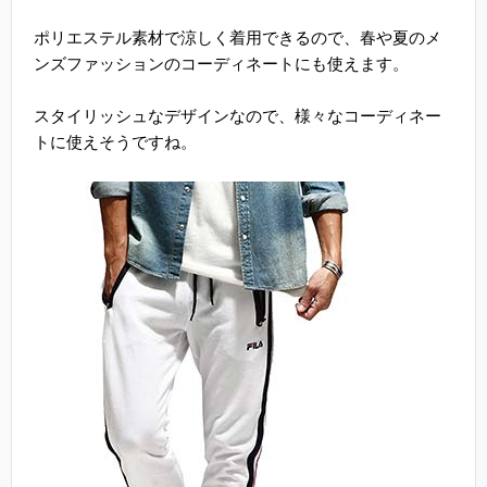
ポリエステル素材で涼しく着用できるので、春や夏のメ
ンズファッションのコーディネートにも使えます。
スタイリッシュなデザインなので、様々なコーディネー
トに使えそうですね。