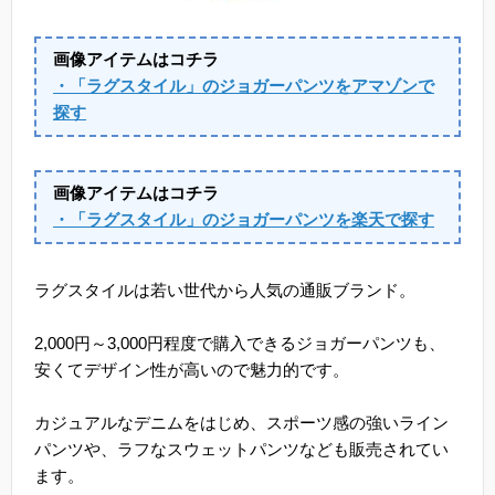
画像アイテムはコチラ
・「ラグスタイル」のジョガーパンツをアマゾンで
探す
画像アイテムはコチラ
・「ラグスタイル」のジョガーパンツを楽天で探す
ラグスタイルは若い世代から人気の通販ブランド。
2,000円～3,000円程度で購入できるジョガーパンツも、
安くてデザイン性が高いので魅力的です。
カジュアルなデニムをはじめ、スポーツ感の強いライン
パンツや、ラフなスウェットパンツなども販売されてい
ます。