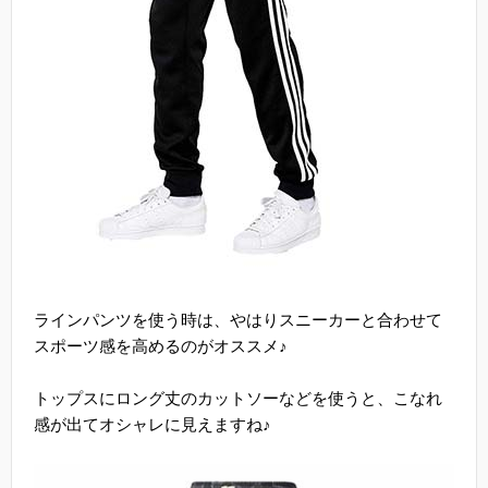
ラインパンツを使う時は、やはりスニーカーと合わせて
スポーツ感を高めるのがオススメ♪
トップスにロング丈のカットソーなどを使うと、こなれ
感が出てオシャレに見えますね♪