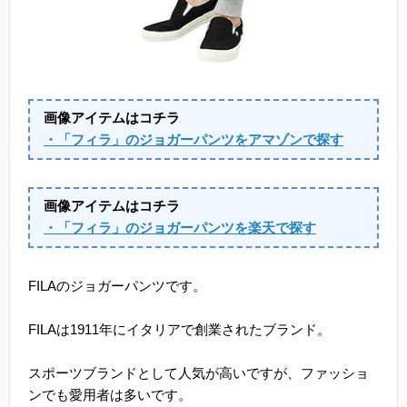
画像アイテムはコチラ
・「フィラ」のジョガーパンツをアマゾンで探す
画像アイテムはコチラ
・「フィラ」のジョガーパンツを楽天で探す
FILAのジョガーパンツです。
FILAは1911年にイタリアで創業されたブランド。
スポーツブランドとして人気が高いですが、ファッショ
ンでも愛用者は多いです。