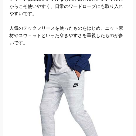
からこそ使いやすく、日常のワードローブにも取り入れ
やすいです。
人気のテックフリースを使ったものをはじめ、ニット素
材やスウェットといった穿きやすさを重視したものが多
いです。