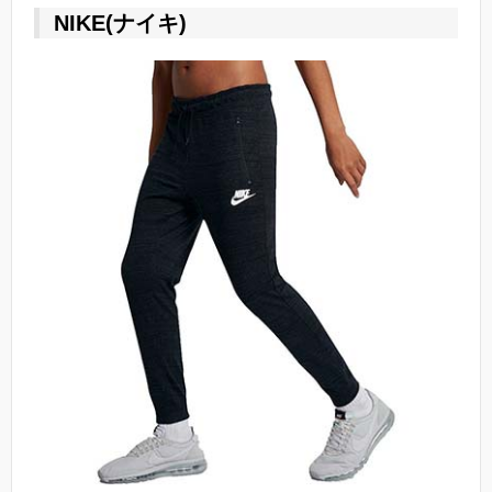
NIKE(ナイキ)