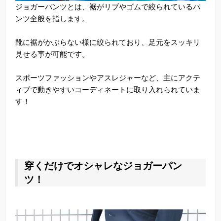
ジョガーパンツとは、裾がリブやゴムで絞られているパ
ンツ全般を指します。
靴に裾がかぶらない様に絞られており、足元をスッキリ
見せる事が可能です。
スポーツファッションやアスレジャーなど、主にアクテ
ィブで動きやすいコーディネートに取り入れられていま
す！
穿くだけでオシャレなジョガーパン
ツ！