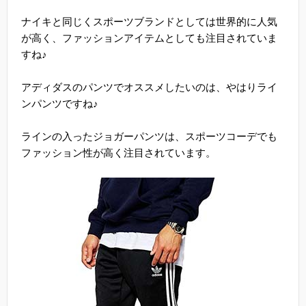
ナイキと同じくスポーツブランドとしては世界的に人気
が高く、ファッションアイテムとしても注目されていま
すね♪
アディダスのパンツでオススメしたいのは、やはりライ
ンパンツですね♪
ラインの入ったジョガーパンツは、スポーツコーデでも
ファッション性が高く注目されています。