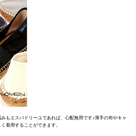
悩みもエスパドリーユであれば、心配無用です♪薄手の布やキャ
しく着用することができます。