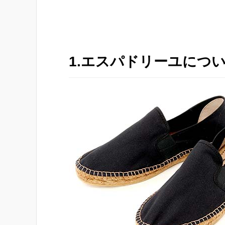
1.エスパドリーユにつ