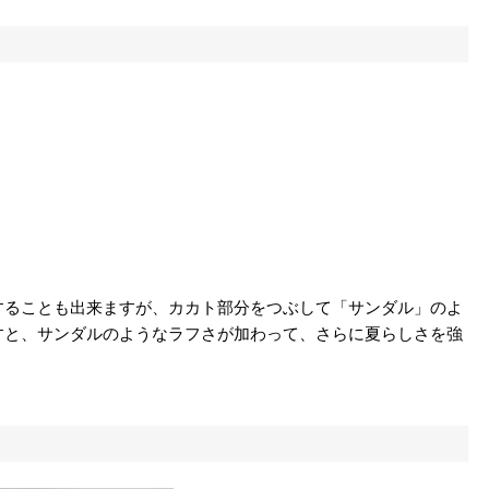
することも出来ますが、カカト部分をつぶして「サンダル」のよ
すと、サンダルのようなラフさが加わって、さらに夏らしさを強