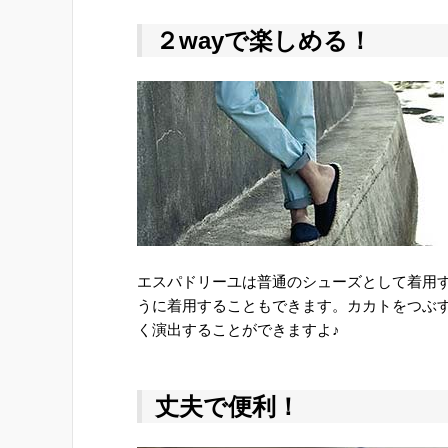
２wayで楽しめる！
エスパドリーユは普通のシューズとして着用
うに着用することもできます。カカトをつぶ
く演出することができますよ♪
丈夫で便利！