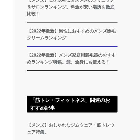
【メンズ】ヒゲ脱毛にオススメのクリニック
＆サロンランキング。料金が安い場所を徹底
比較！
【2022年最新】男性におすすめのメンズ除毛
クリームランキング
【2022年最新】メンズ家庭用脱毛器のおすす
めランキング特集。髭、全身にも使える！
「筋トレ・フィットネス」関連のお
すすめ記事
【メンズ】おしゃれなジムウェア・筋トレウ
ェア特集。