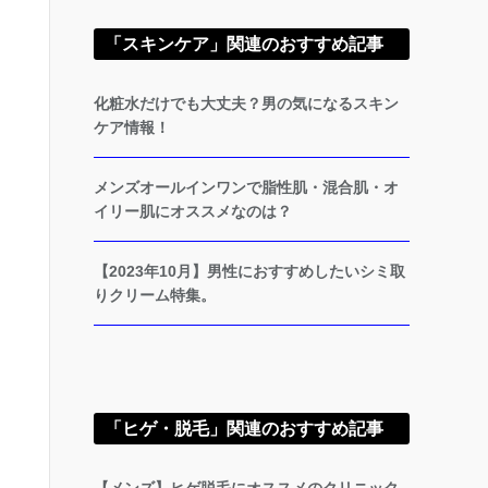
「スキンケア」関連のおすすめ記事
化粧水だけでも大丈夫？男の気になるスキン
ケア情報！
メンズオールインワンで脂性肌・混合肌・オ
イリー肌にオススメなのは？
【2023年10月】男性におすすめしたいシミ取
りクリーム特集。
「ヒゲ・脱毛」関連のおすすめ記事