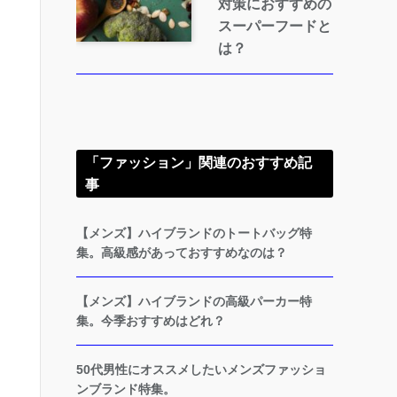
対策におすすめの
スーパーフードと
は？
「ファッション」関連のおすすめ記
事
【メンズ】ハイブランドのトートバッグ特
集。高級感があっておすすめなのは？
【メンズ】ハイブランドの高級パーカー特
集。今季おすすめはどれ？
50代男性にオススメしたいメンズファッショ
ンブランド特集。