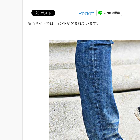
Pocket
※当サイトでは一部PRが含まれています。