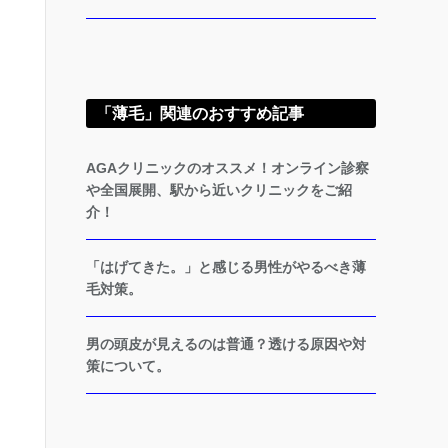
「薄毛」関連のおすすめ記事
AGAクリニックのオススメ！オンライン診察
や全国展開、駅から近いクリニックをご紹
介！
「はげてきた。」と感じる男性がやるべき薄
毛対策。
男の頭皮が見えるのは普通？透ける原因や対
策について。