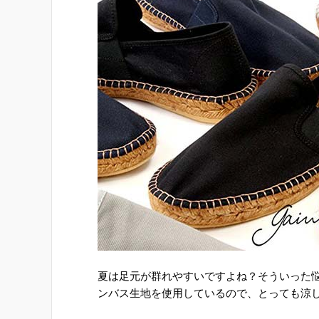
夏は足元が群れやすいですよね？そういった
ンバス生地を使用しているので、とっても涼