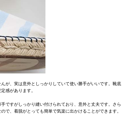
せんが、実は意外としっかりしていて使い勝手がいいです。靴底
安定感があります。
薄手ですがしっかり縫い付けられており、意外と丈夫です。さら
なので、着脱がとっても簡単で気楽に出かけることができます。