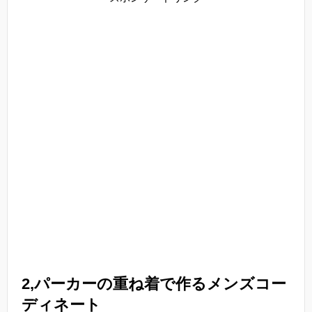
2,パーカーの重ね着で作るメンズコー
ディネート