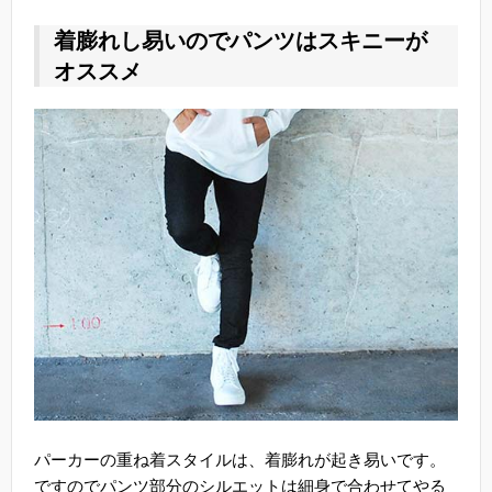
着膨れし易いのでパンツはスキニーが
オススメ
パーカーの重ね着スタイルは、着膨れが起き易いです。
ですのでパンツ部分のシルエットは細身で合わせてやる