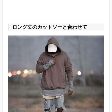
ロング丈のカットソーと合わせて