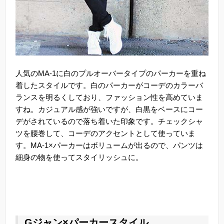
人気のMA-1に白のプルオーバータイプのパーカーを重ね
着したスタイルです。白のパーカーがコーデのカラーバ
ランスを明るくしており、ファッション性を高めていま
すね。カジュアル感が強いですが、白黒をベースにコー
デがされているので落ち着いた印象です。チェックシャ
ツを腰巻して、コーデのアクセントとして使っていま
す。MA-1×パーカーはボリュームが出るので、パンツは
細身の物を使ってスタイリッシュに。
Gジャン×パーカースタイル