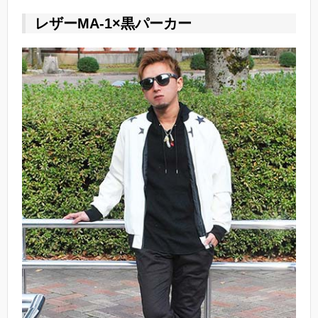
レザーMA-1×黒パーカー