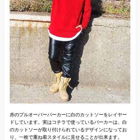
赤のプルオーバーパーカーに白のカットソーをレイヤー
ドしています。実はコチラで使っているパーカーは、白
のカットソーが取り付けられているデザインになってお
り、一枚で重ね着スタイルに見せることが出来ます。