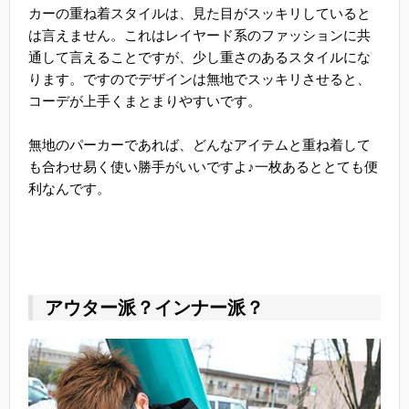
カーの重ね着スタイルは、見た目がスッキリしていると
は言えません。これはレイヤード系のファッションに共
通して言えることですが、少し重さのあるスタイルにな
ります。ですのでデザインは無地でスッキリさせると、
コーデが上手くまとまりやすいです。
無地のパーカーであれば、どんなアイテムと重ね着して
も合わせ易く使い勝手がいいですよ♪一枚あるととても便
利なんです。
アウター派？インナー派？