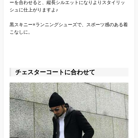
ーを合わせると、縦長シルエットになりよりスタイリッ
シュに仕上がりますよ♪
黒スキニー×ランニングシューズで、スポーツ感のある着
こなしに。
チェスターコートに合わせて