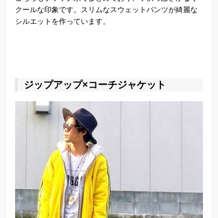
クールな印象です。スリムなスウェットパンツが綺麗な
シルエットを作っています。
ジップアップ×コーチジャケット