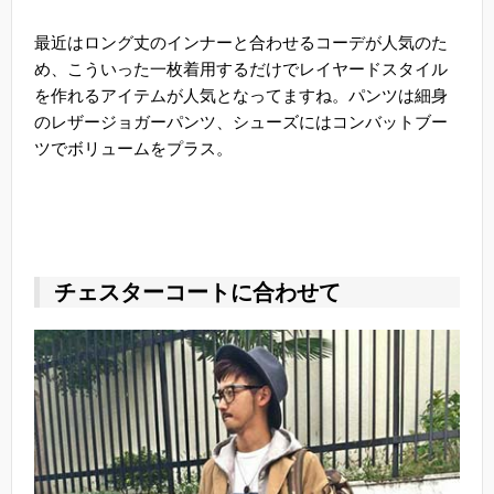
最近はロング丈のインナーと合わせるコーデが人気のた
め、こういった一枚着用するだけでレイヤードスタイル
を作れるアイテムが人気となってますね。パンツは細身
のレザージョガーパンツ、シューズにはコンバットブー
ツでボリュームをプラス。
チェスターコートに合わせて