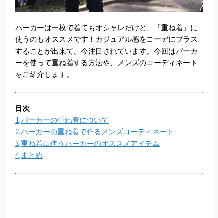
パーカーは一枚で着てもオシャレだけど、「重ね着」に
使うのもオススメです！カジュアル感をコーデにプラス
することが出来て、今注目されています。今回はパーカ
ーを使って重ね着する方法や、メンズのコーディネート
をご紹介します。
目次
1,パーカーの重ね着について
2,パーカーの重ね着で作るメンズコーディネート
3,重ね着に使うパーカーのオススメアイテム
4,まとめ