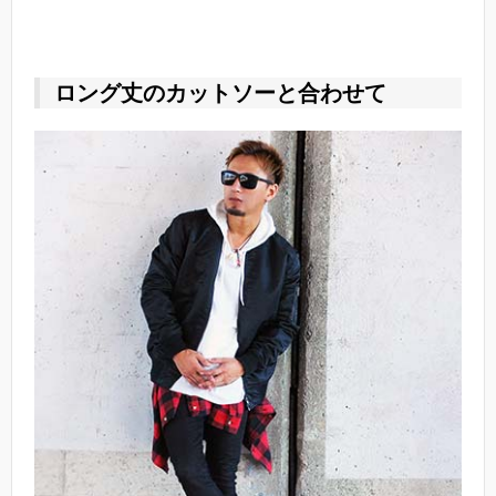
ロング丈のカットソーと合わせて