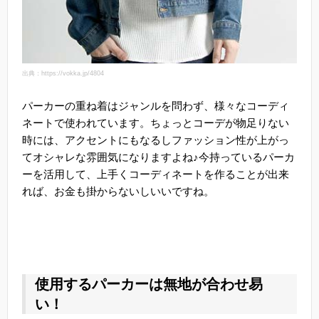
出典：https://vokka.jp/4804
パーカーの重ね着はジャンルを問わず、様々なコーディ
ネートで使われています。ちょっとコーデが物足りない
時には、アクセントにもなるしファッション性が上がっ
てオシャレな雰囲気になりますよね♪今持っているパーカ
ーを活用して、上手くコーディネートを作ることが出来
れば、お金も掛からないしいいですね。
使用するパーカーは無地が合わせ易
い！