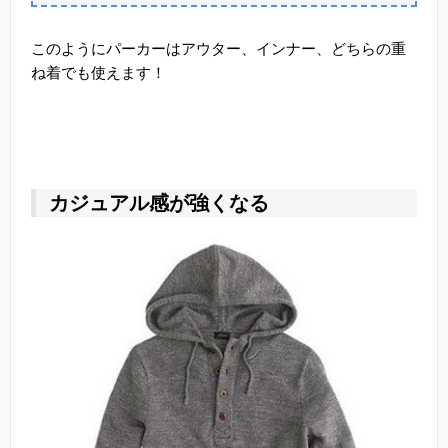
このようにパーカーはアウター、インナー、どちらの重
ね着でも使えます！
カジュアル感が強くなる