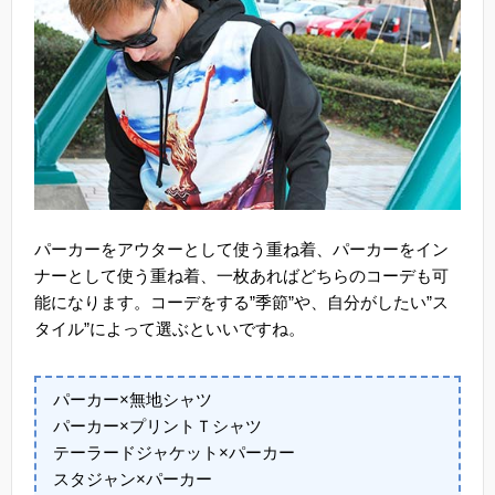
パーカーをアウターとして使う重ね着、パーカーをイン
ナーとして使う重ね着、一枚あればどちらのコーデも可
能になります。コーデをする”季節”や、自分がしたい”ス
タイル”によって選ぶといいですね。
パーカー×無地シャツ
パーカー×プリントＴシャツ
テーラードジャケット×パーカー
スタジャン×パーカー