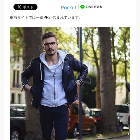
Pocket
※当サイトでは一部PRが含まれています。