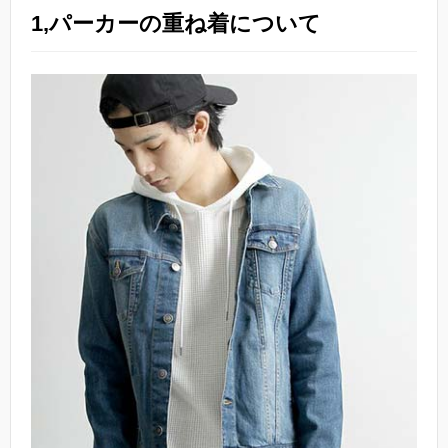
1,パーカーの重ね着について