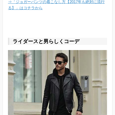
⇒「ジョガーパンツの着こなし方【2017年も絶対に流行
る】」はコチラから
ライダースと男らしくコーデ