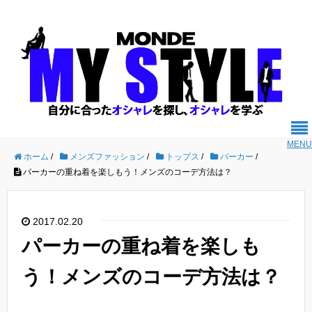
MENU
ホーム
/
メンズファッション
/
トップス
/
パーカー
/
パーカーの重ね着を楽しもう！メンズのコーデ方法は？
2017.02.20
パーカーの重ね着を楽しも
う！メンズのコーデ方法は？