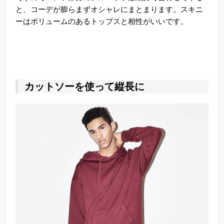
と、コーデが膨らまずオシャレにまとまります。スキニ
ーはボリュームのあるトップスと相性がいいです。
カットソーを使って縦長に