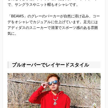
で、サングラスやニット帽もオシャレです。
「BEAMS」のグレーのパーカーが自然に溶け込み、コー
デをオシャレでカジュアルに仕上げています。足元には
アディダスのスニーカーで清潔でスポーツ感のある雰囲
気に。
プルオーバーでレイヤードスタイル