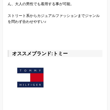
ん、大人の男性でも着用する事が可能。
ストリート系からカジュアルファッションまでジャンル
を問わず合わせやすい♪
オススメブランド:トミー