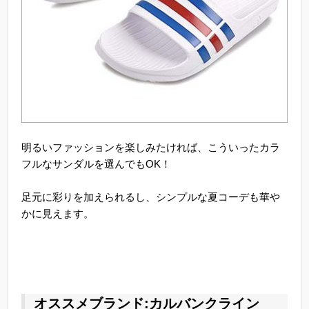
明るいファッションを楽しみたければ、こういったカラ
フルなサンダルを選んでもOK！
足元に彩りを加えられるし、シンプルな夏コーデも華や
かに見えます。
オススメブランド:カルバンクライン