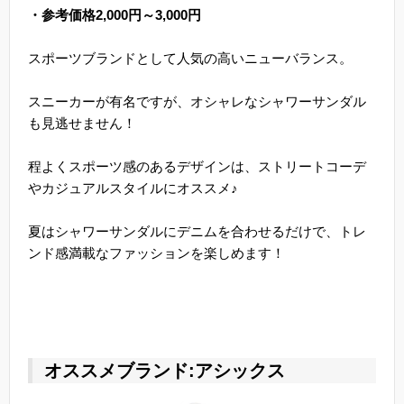
・参考価格2,000円～3,000円
スポーツブランドとして人気の高いニューバランス。
スニーカーが有名ですが、オシャレなシャワーサンダル
も見逃せません！
程よくスポーツ感のあるデザインは、ストリートコーデ
やカジュアルスタイルにオススメ♪
夏はシャワーサンダルにデニムを合わせるだけで、トレ
ンド感満載なファッションを楽しめます！
オススメブランド:アシックス