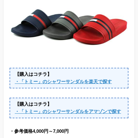
【購入はコチラ】
・「トミー」のシャワーサンダルを楽天で探す
【購入はコチラ】
・「トミー」のシャワーサンダルをアマゾンで探す
・参考価格4,000円～7,000円