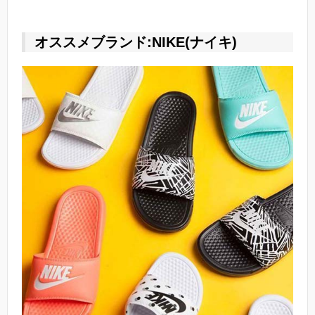
オススメブランド:NIKE(ナイキ)