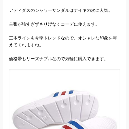
アディダスのシャワーサンダルはナイキの次に人気。
主張が強すぎずさりげなくコーデに使えます。
三本ラインも今季トレンドなので、オシャレな印象を与
えてくれますね。
価格帯もリーズナブルなので気軽に購入できます。