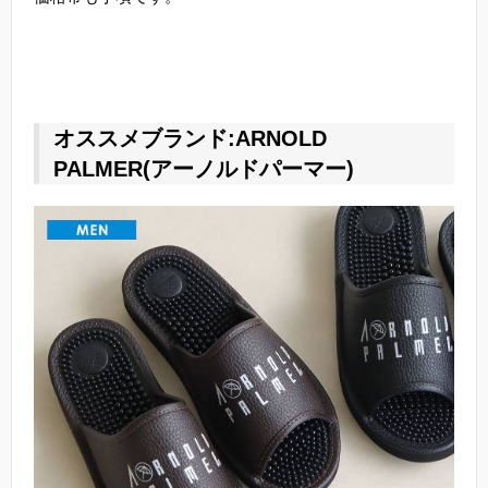
オススメブランド:ARNOLD
PALMER(アーノルドパーマー)