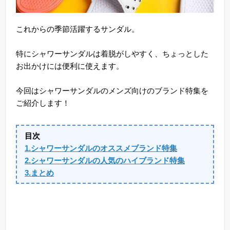
これからの季節活躍するサンダル。
特にシャワーサンダルは着脱がしやすく、ちょっとした
お出かけには便利に使えます。
今回はシャワーサンダルのメンズ向けのブランド特集を
ご紹介します！
目次
1.シャワーサンダルのオススメブランド特集
2.シャワーサンダルの人気のハイブランド特集
3.まとめ