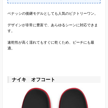
ベナッシの後継モデルとしても人気のビクトリーワン。
デザインが非常に豊富で、あらゆるシーンに対応できま
す。
速乾性が高く濡れてもすぐに乾くため、ビーチにも最
適。
ナイキ オフコート