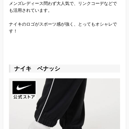
メンズレディース問わず大人気で、リンクコーデなどで
も活用されています。
ナイキのロゴがスポーツ感が強く、とってもオシャレで
す！
ナイキ ベナッシ