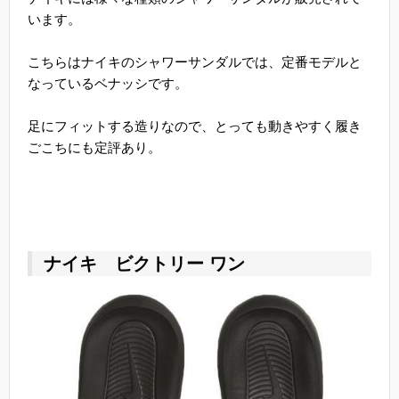
います。
こちらはナイキのシャワーサンダルでは、定番モデルと
なっているベナッシです。
足にフィットする造りなので、とっても動きやすく履き
ごこちにも定評あり。
ナイキ ビクトリー ワン