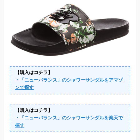
【購入はコチラ】
・「ニューバランス」のシャワーサンダルをアマゾ
ンで探す
【購入はコチラ】
・「ニューバランス」のシャワーサンダルを楽天で
探す