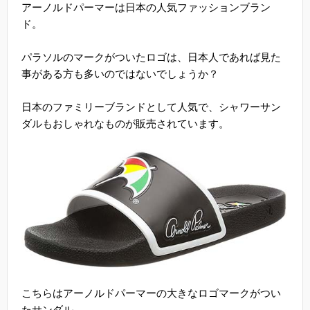
アーノルドパーマーは日本の人気ファッションブラン
ド。
パラソルのマークがついたロゴは、日本人であれば見た
事がある方も多いのではないでしょうか？
日本のファミリーブランドとして人気で、シャワーサン
ダルもおしゃれなものが販売されています。
こちらはアーノルドパーマーの大きなロゴマークがつい
たサンダル。