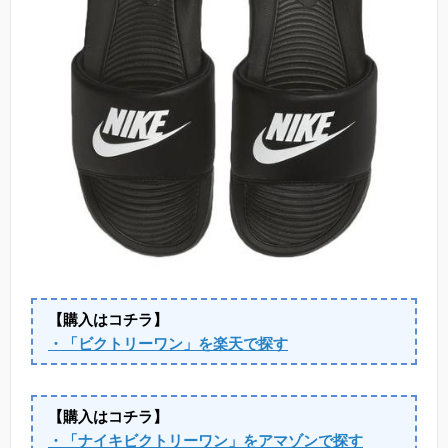
【購入はコチラ】
・「ビクトリーワン」を楽天で探す
【購入はコチラ】
・「ナイキビクトリーワン」をアマゾンで探す