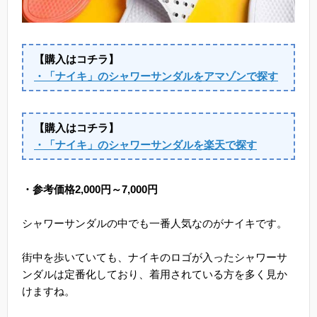
【購入はコチラ】
・「ナイキ」のシャワーサンダルをアマゾンで探す
【購入はコチラ】
・「ナイキ」のシャワーサンダルを楽天で探す
・参考価格2,000円～7,000円
シャワーサンダルの中でも一番人気なのがナイキです。
街中を歩いていても、ナイキのロゴが入ったシャワーサ
ンダルは定番化しており、着用されている方を多く見か
けますね。