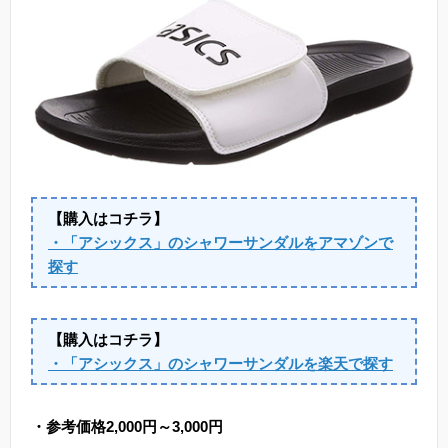
【購入はコチラ】
・「アシックス」のシャワーサンダルをアマゾンで
探す
【購入はコチラ】
・「アシックス」のシャワーサンダルを楽天で探す
・参考価格2,000円～3,000円