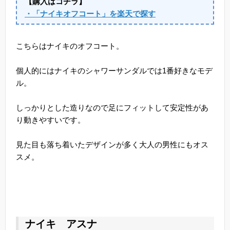
【購入はコチラ】
・「ナイキオフコート」を楽天で探す
こちらはナイキのオフコート。
個人的にはナイキのシャワーサンダルでは1番好きなモデ
ル。
しっかりとした造りなので足にフィットして安定性があ
り動きやすいです。
見た目も落ち着いたデザインが多く大人の男性にもオス
スメ。
ナイキ アスナ