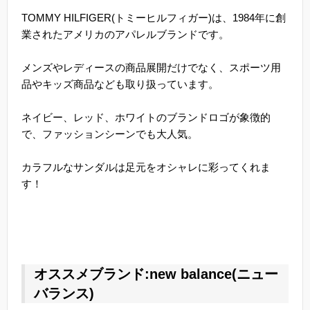
TOMMY HILFIGER(トミーヒルフィガー)は、1984年に創
業されたアメリカのアパレルブランドです。
メンズやレディースの商品展開だけでなく、スポーツ用
品やキッズ商品なども取り扱っています。
ネイビー、レッド、ホワイトのブランドロゴが象徴的
で、ファッションシーンでも大人気。
カラフルなサンダルは足元をオシャレに彩ってくれま
す！
オススメブランド:new balance(ニュー
バランス)