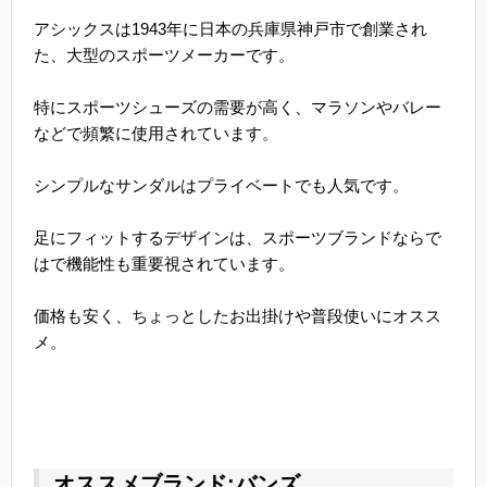
アシックスは1943年に日本の兵庫県神戸市で創業され
た、大型のスポーツメーカーです。
特にスポーツシューズの需要が高く、マラソンやバレー
などで頻繁に使用されています。
シンプルなサンダルはプライベートでも人気です。
足にフィットするデザインは、スポーツブランドならで
はで機能性も重要視されています。
価格も安く、ちょっとしたお出掛けや普段使いにオスス
メ。
オススメブランド:バンズ