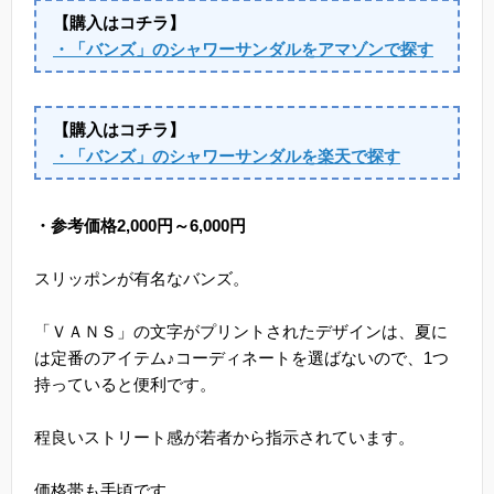
【購入はコチラ】
・「バンズ」のシャワーサンダルをアマゾンで探す
【購入はコチラ】
・「バンズ」のシャワーサンダルを楽天で探す
・参考価格2,000円～6,000円
スリッポンが有名なバンズ。
「ＶＡＮＳ」の文字がプリントされたデザインは、夏に
は定番のアイテム♪コーディネートを選ばないので、1つ
持っていると便利です。
程良いストリート感が若者から指示されています。
価格帯も手頃です。