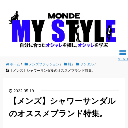
MENU
ホーム
/
メンズファッション
/
靴
/
サンダル
/
【メンズ】シャワーサンダルのオススメブランド特集。
2022.05.19
【メンズ】シャワーサンダル
のオススメブランド特集。