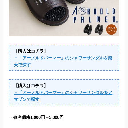
【購入はコチラ】
・「アーノルドパーマー」のシャワーサンダルを楽
天で探す
【購入はコチラ】
・「アーノルドパーマー」のシャワーサンダルをア
マゾンで探す
・参考価格1,000円～3,000円