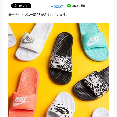
Pocket
※当サイトでは一部PRが含まれています。