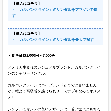
【購入はコチラ】
・「カルバンクライン」のサンダルをアマゾンで探
す
【購入はコチラ】
・「カルバンクライン」のサンダルを楽天で探す
・参考価格2,000円～7,000円
アメリカ生まれのカジュアルブランド、カルバンクライ
ンのシャワーサンダル。
カルバンクラインはハイブランドとまでは言いません
が、程よく高級感を感じられリーズナブルなのでオスス
メ♪
シンプルでセンスの良いデザインは、若い世代はもちろ