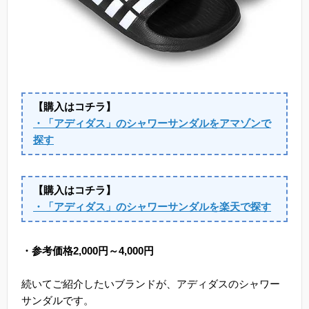
【購入はコチラ】
・「アディダス」のシャワーサンダルをアマゾンで
探す
【購入はコチラ】
・「アディダス」のシャワーサンダルを楽天で探す
・参考価格2,000円～4,000円
続いてご紹介したいブランドが、アディダスのシャワー
サンダルです。