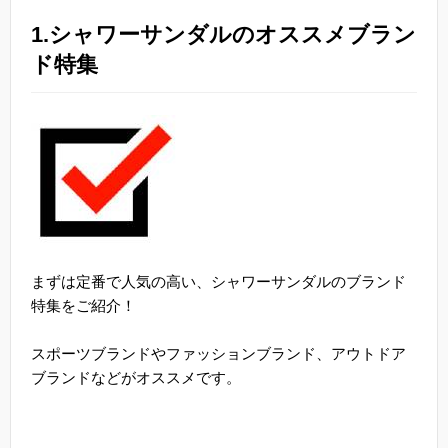
1.シャワーサンダルのオススメブラン
ド特集
まずは定番で人気の高い、シャワーサンダルのブランド
特集をご紹介！
スポーツブランドやファッションブランド、アウトドア
ブランドなどがオススメです。