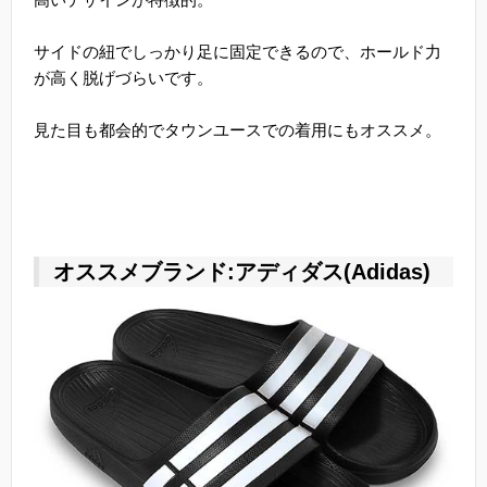
サイドの紐でしっかり足に固定できるので、ホールド力
が高く脱げづらいです。
見た目も都会的でタウンユースでの着用にもオススメ。
オススメブランド:アディダス(Adidas)