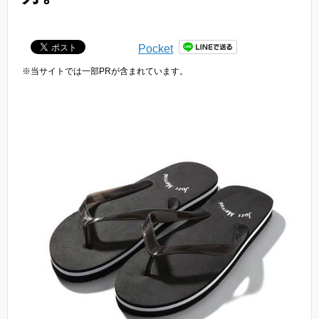
Pocket
※当サイトでは一部PRが含まれています。