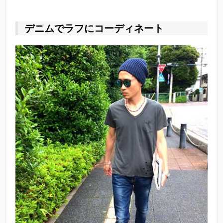
デニムでラフにコーディネート