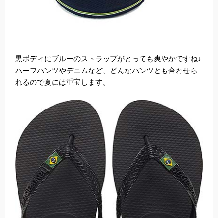
黒ボディにブルーのストラップがとっても爽やかですね♪
ハーフパンツやデニムなど、どんなパンツとも合わせら
れるので夏には重宝します。