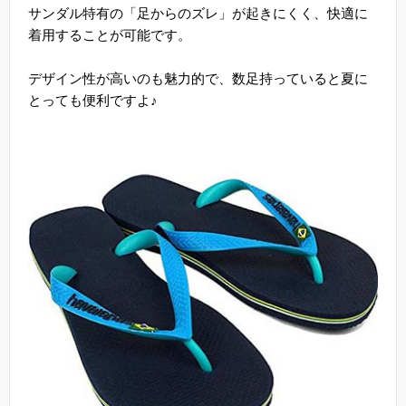
サンダル特有の「足からのズレ」が起きにくく、快適に
着用することが可能です。
デザイン性が高いのも魅力的で、数足持っていると夏に
とっても便利ですよ♪