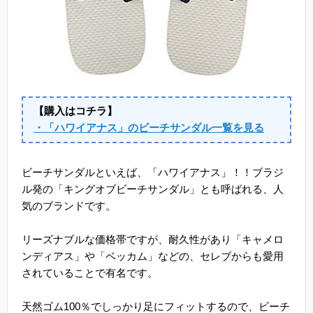
【購入はコチラ】
・「ハワイアナス」のビーチサンダル一覧を見る
ビーチサンダルといえば、「ハワイアナス」！！ブラジ
ル発の「キングオブビーチサンダル」とも呼ばれる、人
気のブランドです。
リーズナブルな価格帯ですが、耐久性があり「キャメロ
ンディアス」や「ベッカム」などの、セレブからも愛用
されていることで有名です。
天然ゴム100％でしっかり足にフィットするので、ビーチ