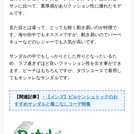
サンに比べて、重厚感がありクッション性に優れたモデ
ルです。
見た目とは違って、とっても軽く動き易いのが特徴で
す。海や街中でもオススメですが、動き易いのでバーベ
キューなどのレジャーでも人気が高いです。
サンダルの中でもしっかりとした作りとなったいるた
め、ラフ過ぎずほど良いファッション性を出す事ができ
ます。ビーチはもちろんですが、タウンユースで着用し
てもオシャレなサンダルです。
【関連記事】
・【メンズ】ビルケンシュトックのお
すすめサンダルと着こなしコーデ特集