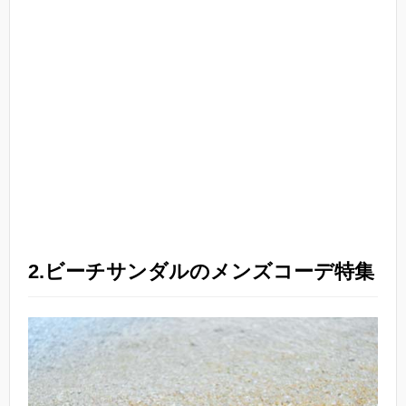
2.ビーチサンダルのメンズコーデ特集