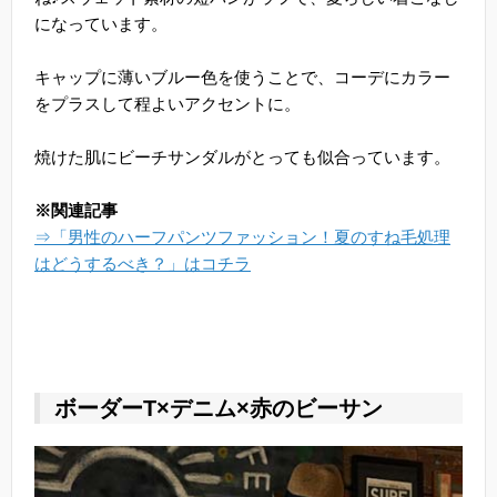
になっています。
キャップに薄いブルー色を使うことで、コーデにカラー
をプラスして程よいアクセントに。
焼けた肌にビーチサンダルがとっても似合っています。
※関連記事
⇒「男性のハーフパンツファッション！夏のすね毛処理
はどうするべき？」はコチラ
ボーダーT×デニム×赤のビーサン