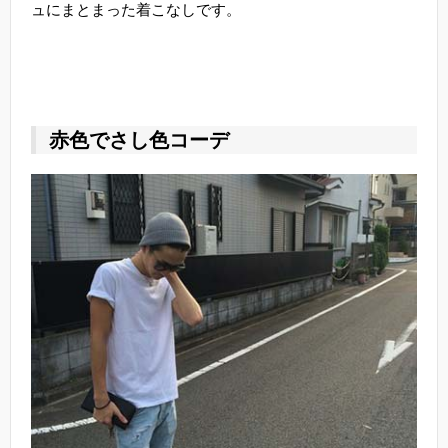
ュにまとまった着こなしです。
赤色でさし色コーデ