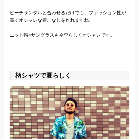
ビーチサンダルと合わせるだけでも、ファッション性が
高くオシャレな着こなしを作れますね。
ニット帽×サングラスも今季らしくオシャレです。
柄シャツで夏らしく