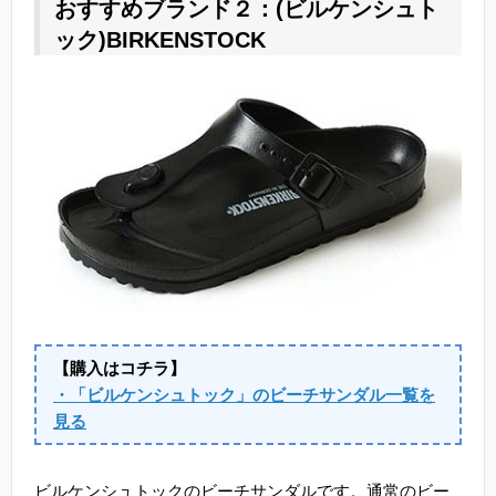
おすすめブランド２：(ビルケンシュト
ック)BIRKENSTOCK
【購入はコチラ】
・「ビルケンシュトック」のビーチサンダル一覧を
見る
ビルケンシュトックのビーチサンダルです。通常のビー