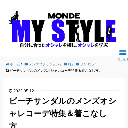
MENU
ホーム
/
メンズファッション
/
靴
/
サンダル
/
ビーチサンダルのメンズオシャレコーデ特集＆着こなし方。
2022.05.12
ビーチサンダルのメンズオシ
ャレコーデ特集＆着こなし
方。