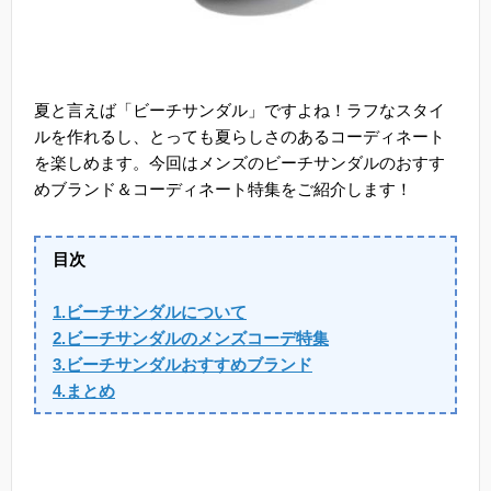
夏と言えば「ビーチサンダル」ですよね！ラフなスタイ
ルを作れるし、とっても夏らしさのあるコーディネート
を楽しめます。今回はメンズのビーチサンダルのおすす
めブランド＆コーディネート特集をご紹介します！
目次
1.ビーチサンダルについて
2.ビーチサンダルのメンズコーデ特集
3.ビーチサンダルおすすめブランド
4.まとめ