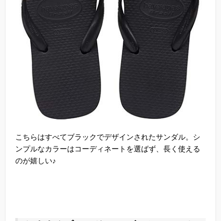
こちらはすべてブラックでデザインされたサンダル。シ
ンプルなカラーはコーディネートを選ばず、長く使える
のが嬉しい♪