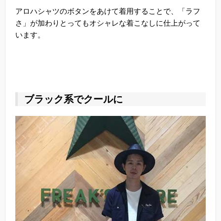
アロハシャツのボタンをあけて着用することで、「ラフ
さ」が加わりとってもオシャレな着こなしに仕上がって
います。
ブラック系でクールに