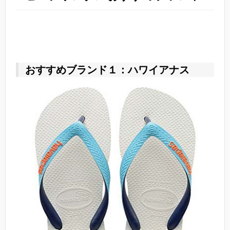
おすすめブランド１：ハワイアナス