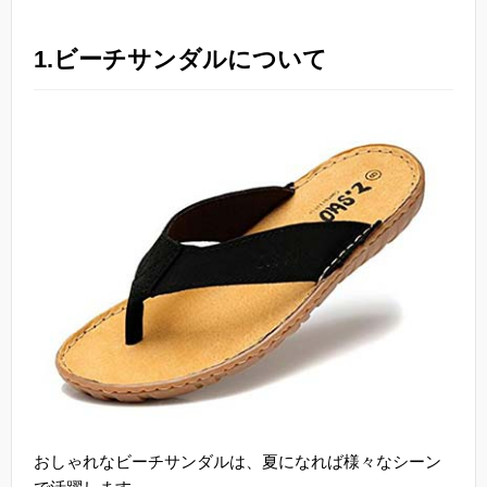
1.ビーチサンダルについて
おしゃれなビーチサンダルは、夏になれば様々なシーン