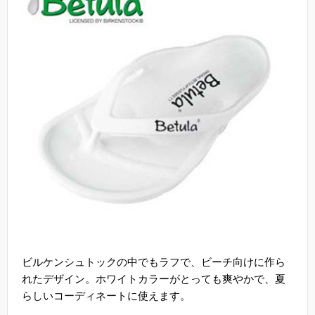
ビルケンシュトックの中でもラフで、ビーチ向けに作ら
れたデザイン。ホワイトカラーがとっても爽やかで、夏
らしいコーディネートに使えます。