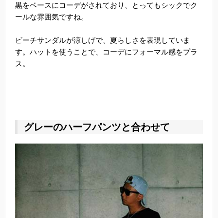
黒をベースにコーデがされており、とってもシックでク
ールな雰囲気ですね。
ビーチサンダルが涼しげで、夏らしさを表現していま
す。ハットを使うことで、コーデにフォーマル感をプラ
ス。
グレーのハーフパンツと合わせて