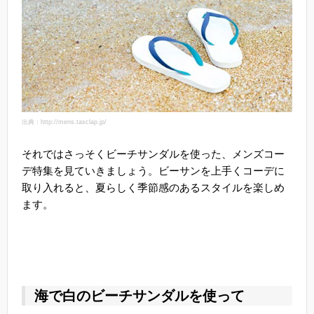
出典：http://mens.tasclap.jp/
それではさっそくビーチサンダルを使った、メンズコー
デ特集を見ていきましょう。ビーサンを上手くコーデに
取り入れると、夏らしく季節感のあるスタイルを楽しめ
ます。
海で白のビーチサンダルを使って