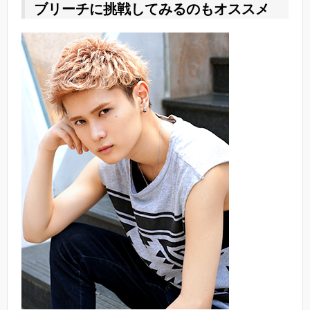
ブリーチに挑戦してみるのもオススメ