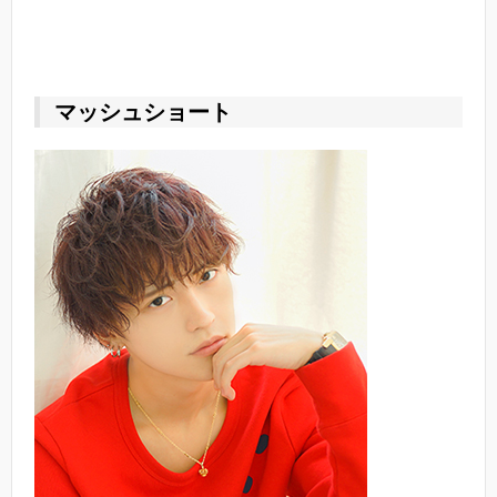
マッシュショート