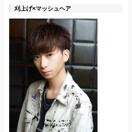
刈上げ×マッシュヘア