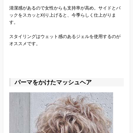
清潔感があるので女性からも支持率が高め。サイドとバ
ックをスカッと刈り上げると、今季らしく仕上がりま
す。
スタイリングはウェット感のあるジェルを使用するのが
オススメです。
パーマをかけたマッシュヘア