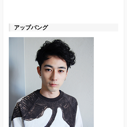
アップバング