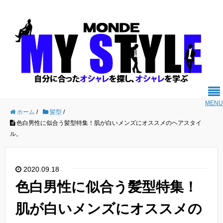
MENU
ホーム
/
髪型
/
色白男性に似合う髪型特集！肌が白いメンズにオススメのヘアスタイ
ル。
2020.09.18
色白男性に似合う髪型特集！
肌が白いメンズにオススメの