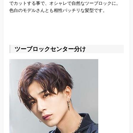
でカットする事で、オシャレで自然なツーブロックに。
色白のモデルさんとも相性バッチリな髪型です。
ツーブロックセンター分け