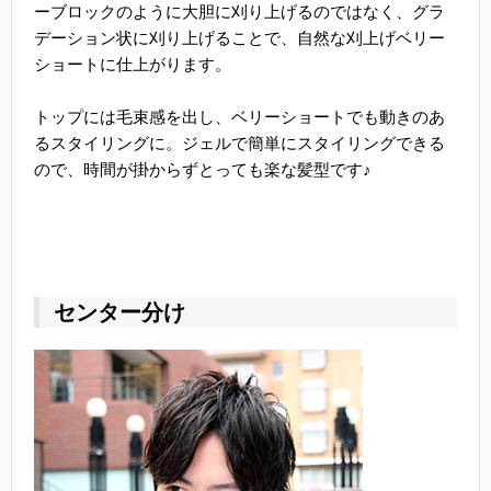
ーブロックのように大胆に刈り上げるのではなく、グラ
デーション状に刈り上げることで、自然な刈上げベリー
ショートに仕上がります。
トップには毛束感を出し、ベリーショートでも動きのあ
るスタイリングに。ジェルで簡単にスタイリングできる
ので、時間が掛からずとっても楽な髪型です♪
センター分け