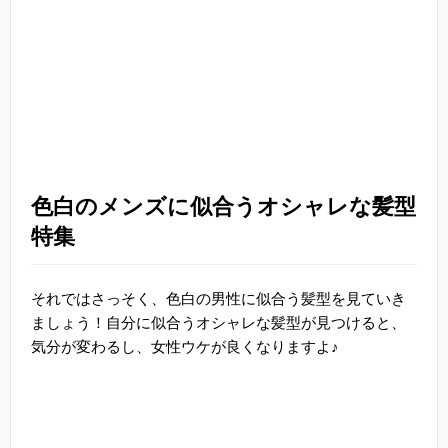
色白のメンズに似合うオシャレな髪型
特集
それではさっそく、色白の男性に似合う髪型を見ていき
ましょう！自分に似合うオシャレな髪型が見つけると、
気分が変わるし、女性ウケが良くなりますよ♪