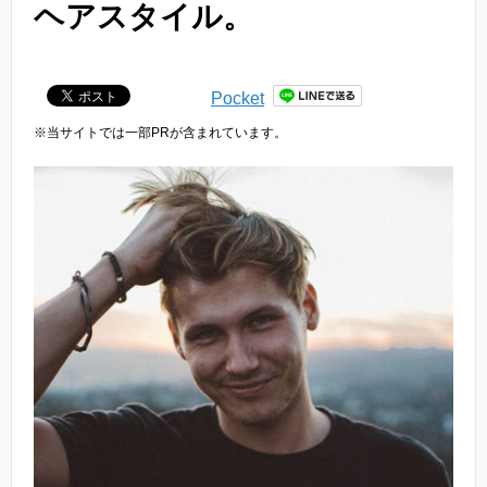
ヘアスタイル。
Pocket
※当サイトでは一部PRが含まれています。