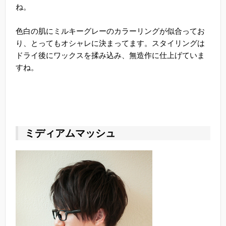
ね。
色白の肌にミルキーグレーのカラーリングが似合ってお
り、とってもオシャレに決まってます。スタイリングは
ドライ後にワックスを揉み込み、無造作に仕上げていま
すね。
ミディアムマッシュ