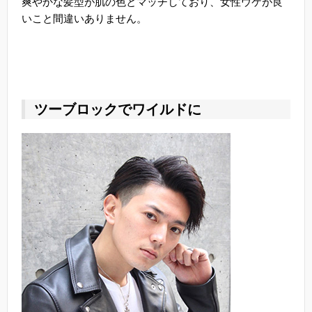
爽やかな髪型が肌の色とマッチしており、女性ウケが良
いこと間違いありません。
ツーブロックでワイルドに