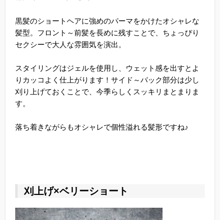
黒髪のショートヘアに強めのパーマをかけたオシャレな
髪型。フロント～前髪を長めに残すことで、ちょっぴり
セクシーで大人な雰囲気を演出。
スタイリングはジェルを使用し、ウェット感を出すとよ
りカッコよく仕上がります！サイド～バック部分は少し
刈り上げておくことで、今季らしくスッキリまとまりま
す。
落ち着きながらもオシャレで個性溢れる髪形ですね♪
刈上げ×ベリーショート