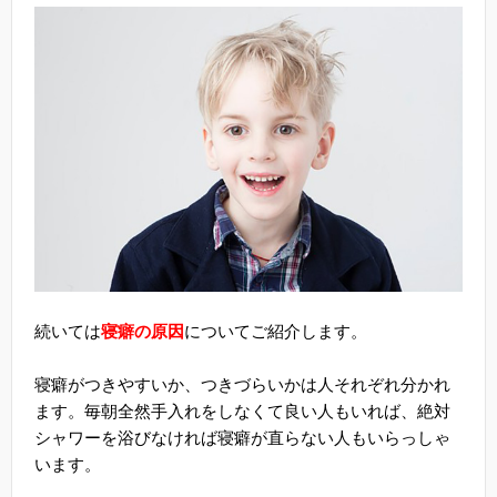
続いては
寝癖の原因
についてご紹介します。
寝癖がつきやすいか、つきづらいかは人それぞれ分かれ
ます。毎朝全然手入れをしなくて良い人もいれば、絶対
シャワーを浴びなければ寝癖が直らない人もいらっしゃ
います。