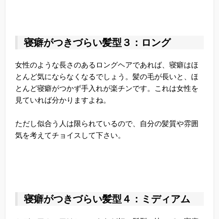
寝癖がつきづらい髪型３：ロング
女性のような長さのあるロングヘアであれば、寝癖はほ
とんど気にならなくなるでしょう。髪の毛が長いと、ほ
とんど寝癖がつかず手入れが楽チンです。これは女性を
見ていれば分かりますよね。
ただし似合う人は限られているので、自分の髪質や雰囲
気を考えてチョイスして下さい。
寝癖がつきづらい髪型４：ミディアム