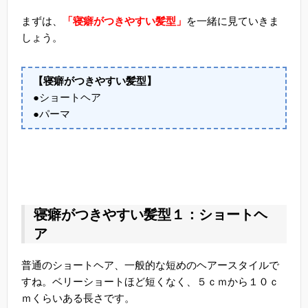
まずは、
「寝癖がつきやすい髪型」
を一緒に見ていきま
しょう。
【寝癖がつきやすい髪型】
●ショートヘア
●パーマ
寝癖がつきやすい髪型１：ショートヘ
ア
普通のショートヘア、一般的な短めのヘアースタイルで
すね。ベリーショートほど短くなく、５ｃｍから１０ｃ
ｍくらいある長さです。