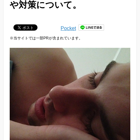
や対策について。
Pocket
※当サイトでは一部PRが含まれています。