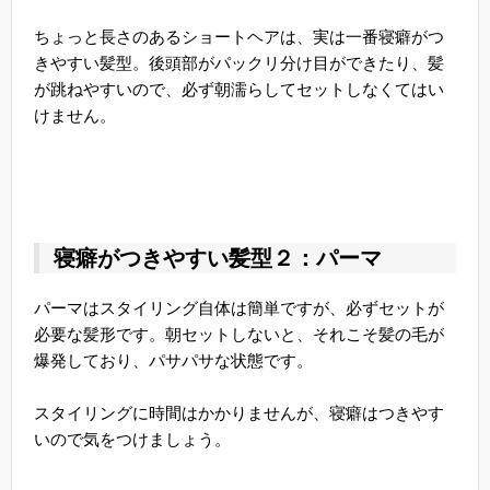
ちょっと長さのあるショートヘアは、実は一番寝癖がつ
きやすい髪型。後頭部がパックリ分け目ができたり、髪
が跳ねやすいので、必ず朝濡らしてセットしなくてはい
けません。
寝癖がつきやすい髪型２：パーマ
パーマはスタイリング自体は簡単ですが、必ずセットが
必要な髪形です。朝セットしないと、それこそ髪の毛が
爆発しており、パサパサな状態です。
スタイリングに時間はかかりませんが、寝癖はつきやす
いので気をつけましょう。