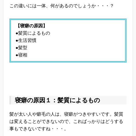
この違いには一体、何があるのでしょうか・・・？
【寝癖の原因】
●髪質によるもの
●生活習慣
●髪型
●寝相
寝癖の原因１：髪質によるもの
髪が太い人や癖毛の人は、寝癖がつきやすいです。髪質
は変えることができないので、こればっかりはどうする
事もできないですね・・・。