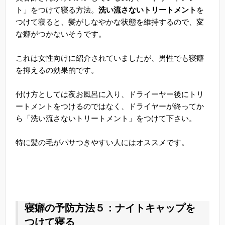
ト」をつけて寝る方法。
洗い流さないトリートメント
を
つけて寝ると、髪がしなやかな状態を維持するので、変
な癖がつかないそうです。
これは女性向けに紹介されていましたが、男性でも寝癖
を抑えるの効果的です。
付け方としては夜お風呂に入り、ドライーヤー後にトリ
ートメントをつけるのではなく、ドライヤーが終ってか
ら「洗い流さないトリートメント」をつけて下さい。
特に髪の毛がパサつきやすい人にはオススメです。
寝癖の予防方法５：ナイトキャップを
つけて寝る