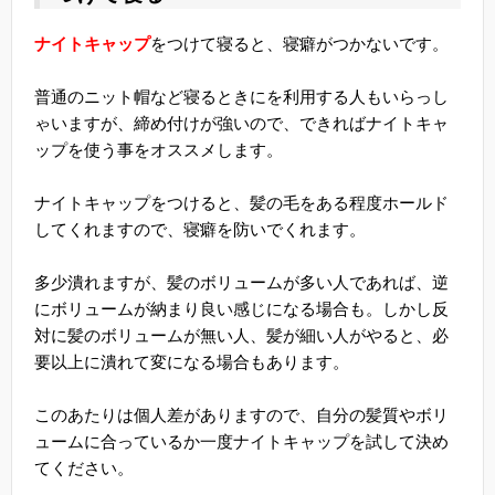
ナイトキャップ
をつけて寝ると、寝癖がつかないです。
普通のニット帽など寝るときにを利用する人もいらっし
ゃいますが、締め付けが強いので、できればナイトキャ
ップを使う事をオススメします。
ナイトキャップをつけると、髪の毛をある程度ホールド
してくれますので、寝癖を防いでくれます。
多少潰れますが、髪のボリュームが多い人であれば、逆
にボリュームが納まり良い感じになる場合も。しかし反
対に髪のボリュームが無い人、髪が細い人がやると、必
要以上に潰れて変になる場合もあります。
このあたりは個人差がありますので、自分の髪質やボリ
ュームに合っているか一度ナイトキャップを試して決め
てください。