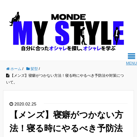
MENU
ホーム
/
髪型
/
【メンズ】寝癖がつかない方法！寝る時にやるべき予防法や対策につ
いて。
2020.02.25
【メンズ】寝癖がつかない方
法！寝る時にやるべき予防法