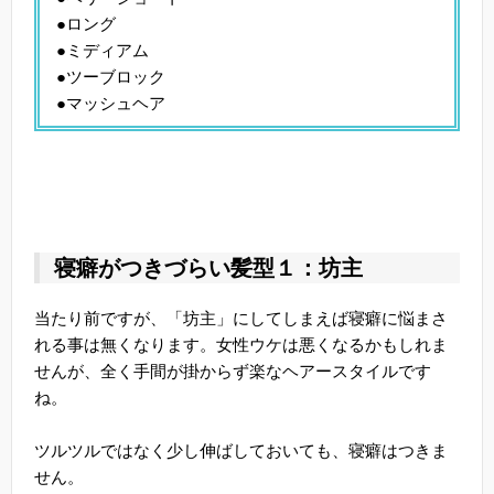
●ロング
●ミディアム
●ツーブロック
●マッシュヘア
寝癖がつきづらい髪型１：坊主
当たり前ですが、「坊主」にしてしまえば寝癖に悩まさ
れる事は無くなります。女性ウケは悪くなるかもしれま
せんが、全く手間が掛からず楽なヘアースタイルです
ね。
ツルツルではなく少し伸ばしておいても、寝癖はつきま
せん。