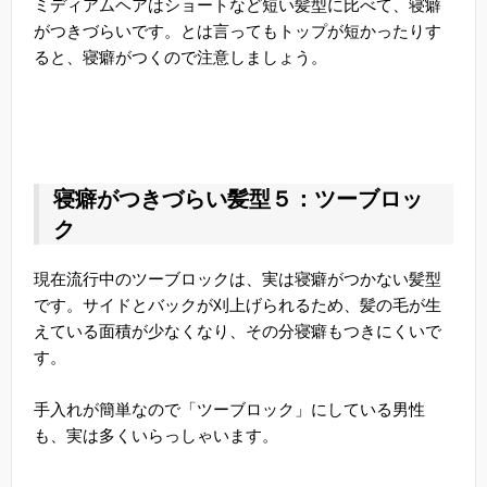
ミディアムヘアはショートなど短い髪型に比べて、寝癖
がつきづらいです。とは言ってもトップが短かったりす
ると、寝癖がつくので注意しましょう。
寝癖がつきづらい髪型５：ツーブロッ
ク
現在流行中のツーブロックは、実は寝癖がつかない髪型
です。サイドとバックが刈上げられるため、髪の毛が生
えている面積が少なくなり、その分寝癖もつきにくいで
す。
手入れが簡単なので「ツーブロック」にしている男性
も、実は多くいらっしゃいます。