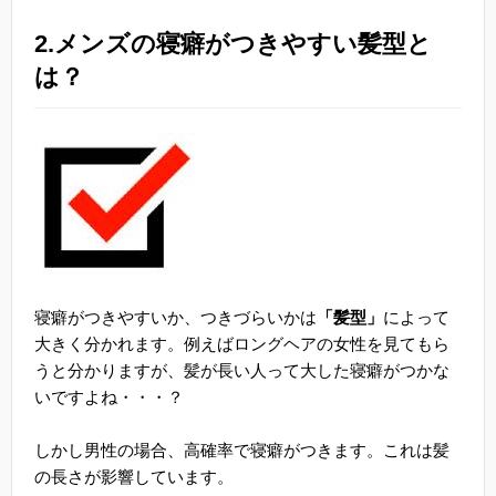
2.メンズの寝癖がつきやすい髪型と
は？
寝癖がつきやすいか、つきづらいかは
「髪型」
によって
大きく分かれます。例えばロングヘアの女性を見てもら
うと分かりますが、髪が長い人って大した寝癖がつかな
いですよね・・・？
しかし男性の場合、高確率で寝癖がつきます。これは髪
の長さが影響しています。