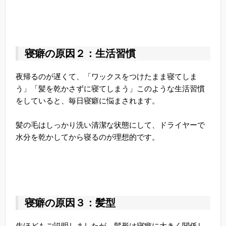
寝癖の原因２：生活習慣
夜帰るのが遅くて、「ワックスをつけたまま寝てしま
う」「髪を乾かさずに寝てしまう」このような生活習慣
をしていると、毎日寝癖に悩まされます。
髪の毛はしっかり洗い清潔な状態にして、ドライヤーで
水分を乾かしてから寝るのが理想的です。
寝癖の原因３：髪型
先ほどもご説明しましたが、髪形は寝癖に大きく関係し