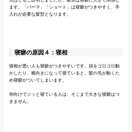
ます。「パーマ」「ショート」は寝癖がつきやすく、手
入れが必要な髪型となります。
寝癖の原因４：寝相
寝相が悪い人も寝癖がつきやすいです。頭をゴロゴロ動
かしたり、横向きになって寝ていると、髪の毛が動くた
め寝癖がついてしまいます。
仰向けでジッと寝ている人は、そこまで大きな寝癖はつ
きません。