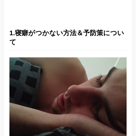
1.寝癖がつかない方法＆予防策につい
て