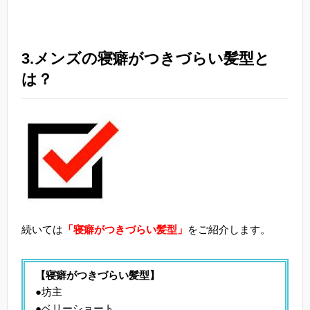
3.メンズの寝癖がつきづらい髪型と
は？
続いては
「寝癖がつきづらい髪型」
をご紹介します。
【寝癖がつきづらい髪型】
●坊主
●ベリーショート