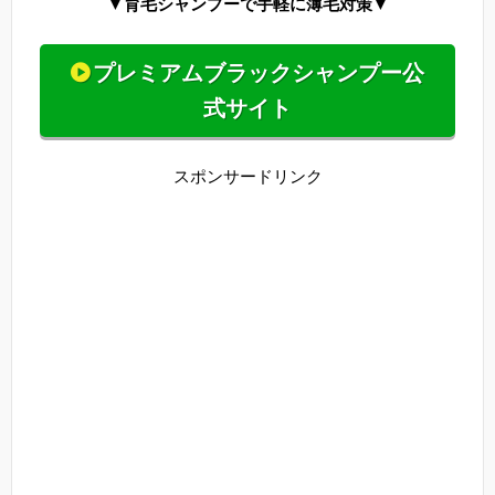
▼育毛シャンプーで手軽に薄毛対策▼
プレミアムブラックシャンプー公
式サイト
スポンサードリンク