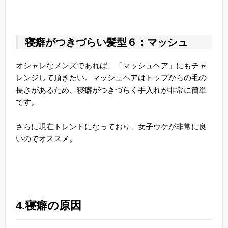
寝癖がつきづらい髪型６：マッシュ
オシャレなメンズであれば、「マッシュヘア」にもチャ
レンジして頂きたい。マッシュヘアはトップからの毛の
長さがあるため、寝癖がつきづらく手入れが非常に簡単
です。
さらに現在トレンドになっており、女子ウケが非常に良
いのでオススメ。
4.寝癖の原因