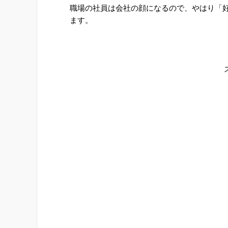
職場の社員は会社の顔になるので、やはり「
ます。