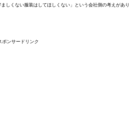
好ましくない服装はしてほしくない」という会社側の考えがあり
スポンサードリンク