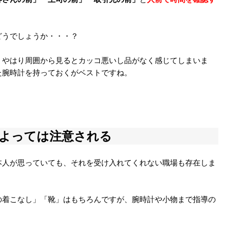
どうでしょうか・・・？
、やはり周囲から見るとカッコ悪いし品がなく感じてしまいま
た腕時計を持っておくがベストですね。
によっては注意される
本人が思っていても、それを受け入れてくれない職場も存在しま
の着こなし」「靴」はもちろんですが、腕時計や小物まで指導の