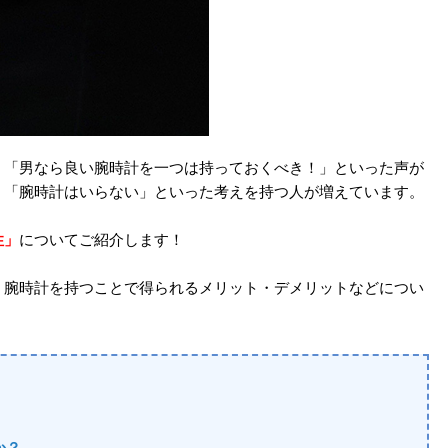
」「男なら良い腕時計を一つは持っておくべき！」といった声が
、「腕時計はいらない」といった考えを持つ人が増えています。
性」
についてご紹介します！
？腕時計を持つことで得られるメリット・デメリットなどについ
か？