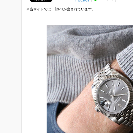
※当サイトでは一部PRが含まれています。