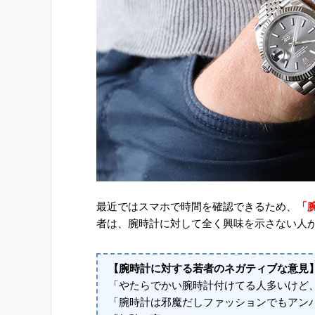
最近ではスマホで時間を確認できるため、
「
者は、腕時計に対して全く興味を示さない人
【腕時計に対する若者のネガティブな意見
「やたらでかい腕時計付けてる人多いけど
「腕時計は邪魔だしファッションでもアン