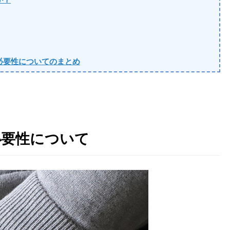
必要性についてのまとめ
必要性について