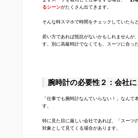
るシーン
がたくさん出てきます。
そんな時スマホで時間をチェックしていたら
若い方であれば抵抗がないかもしれませんが
す。別に高級時計でなくても、スーツに合っ
腕時計の必要性２：会社
「仕事でも腕時計なんていらない！」なんて
す。
特に見た目に厳しい会社であれば、「スーツ
対象として見てくる場合があります。