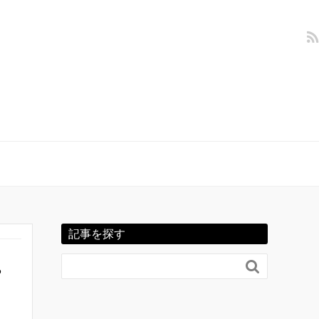
記事を探す
。
