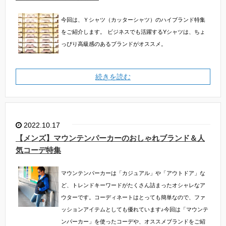
今回は、Ｙシャツ（カッターシャツ）のハイブランド特集
をご紹介します。
ビジネスでも活躍するYシャツは、ちょ
っぴり高級感のあるブランドがオススメ。
続きを読む
2022.10.17
【メンズ】マウンテンパーカーのおしゃれブランド＆人
気コーデ特集
マウンテンパーカーは「カジュアル」や「アウトドア」な
ど、トレンドキーワードがたくさん詰まったオシャレなア
ウターです。コーディネートはとっても簡単なので、ファ
ッションアイテムとしても優れています♪今回は「マウンテ
ンパーカー」を使ったコーデや、オススメブランドをご紹