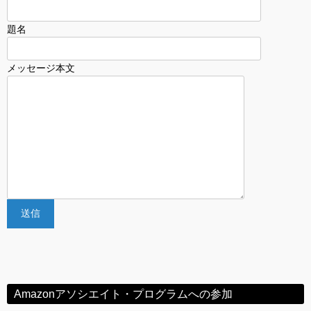
題名
メッセージ本文
Amazonアソシエイト・プログラムへの参加