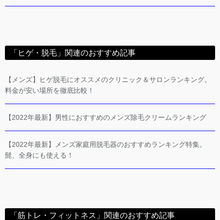
「ヒゲ・脱毛」関連のおすすめ記事
【メンズ】ヒゲ脱毛にオススメのクリニック＆サロンランキング。
料金が安い場所を徹底比較！
【2022年最新】男性におすすめのメンズ除毛クリームランキング
【2022年最新】メンズ家庭用脱毛器のおすすめランキング特集。
髭、全身にも使える！
「筋トレ・フィットネス」関連のおすすめ記事