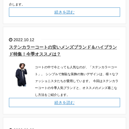
介します。
続きを読む
2022.10.12
ステンカラーコートの安いメンズブランド＆ハイブラン
ド特集！今季オススメは？
コートの中で今とっても人気なのが、「ステンカラーコー
ト」。
シンプルで無駄な装飾の無いデザインは、様々なフ
ァッショニスタたちが愛用しています。
今回はステンカラ
ーコートの今季人気ブランドと、オススメのメンズ着こな
し方法をご紹介します。
続きを読む