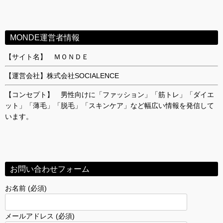
カ
イ
ブ
MONDE運営者情報
【サイト名】 ＭＯＮＤＥ
【運営会社】株式会社SOCIALENCE
【コンセプト】 男性向けに「ファッション」「筋トレ」「ダイエ
ット」「薄毛」「脱毛」「スキンケア」など幅広い情報を発信して
います。
お問い合わせフォーム
お名前 (必須)
メールアドレス (必須)