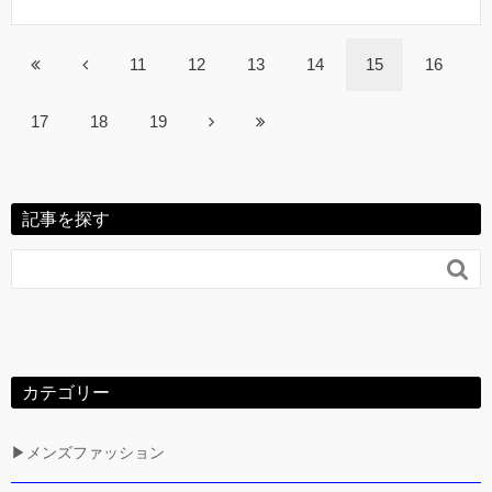
11
12
13
14
15
16
17
18
19
記事を探す

カテゴリー
▶メンズファッション