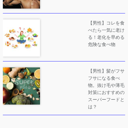
【男性】コレを食
べたら一気に老け
る！老化を早める
危険な食べ物
【男性】髪がフサ
フサになる食べ
物。抜け毛や薄毛
対策におすすめの
スーパーフードと
は？