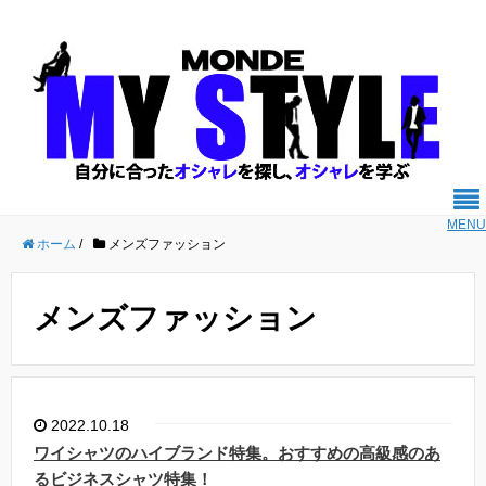
MENU
ホーム
/
メンズファッション
メンズファッション
2022.10.18
ワイシャツのハイブランド特集。おすすめの高級感のあ
るビジネスシャツ特集！