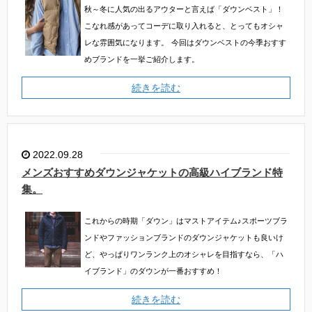
秋～冬に人気の出るアウターと言えば「ダウンベスト」！
こなれ感があってコーデに取り入れると、とってもオシャ
レな雰囲気になります。
今回はダウンベストの今季おすす
めブランドを一挙ご紹介します。
続きを読む
2022.09.28
メンズおすすめダウンジャケットの高級ハイブランド特
集。
これからの時期「ダウン」はマストアイテム♪スポーツブラ
ンドやファッションブランドのダウンジャケットも良いけ
ど、やっぱりワンランク上のオシャレを目指すなら、「ハ
イブランド」のダウンが一番おすすめ！
続きを読む