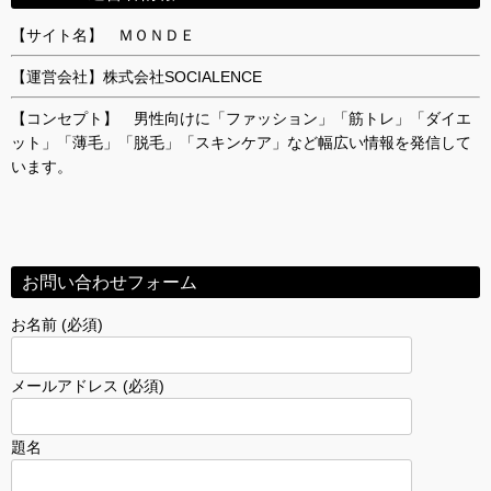
【サイト名】 ＭＯＮＤＥ
【運営会社】株式会社SOCIALENCE
【コンセプト】 男性向けに「ファッション」「筋トレ」「ダイエ
ット」「薄毛」「脱毛」「スキンケア」など幅広い情報を発信して
います。
お問い合わせフォーム
お名前 (必須)
メールアドレス (必須)
題名