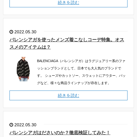
続きを読む
2022.05.30
バレンシアガを使ったメンズ着こなしコーデ特集。オス
スメのアイテムは？
BALENCIAGA（バレンシアガ）はラグジュアリー系のファ
ッションブランドとして、日本でも大人気のブランドで
す。
シューズやカットソー、スウェットにアウター、バッ
グなど、様々な商品ラインナップが存在します。
続きを読む
2022.05.30
バレンシアガはださいのか？徹底検証してみた！