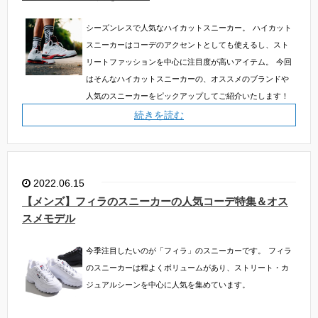
シーズンレスで人気なハイカットスニーカー。
ハイカット
スニーカーはコーデのアクセントとしても使えるし、スト
リートファッションを中心に注目度が高いアイテム。
今回
はそんなハイカットスニーカーの、オススメのブランドや
人気のスニーカーをピックアップしてご紹介いたします！
続きを読む
2022.06.15
【メンズ】フィラのスニーカーの人気コーデ特集＆オス
スメモデル
今季注目したいのが「フィラ」のスニーカーです。
フィラ
のスニーカーは程よくボリュームがあり、ストリート・カ
ジュアルシーンを中心に人気を集めています。