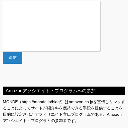
Amazonアソシエイト・プログラムへの参加
MONDE（https://monde.jp/blog/）はamazon.co.jpを宣伝しリンクす
ることによってサイトが紹介料を獲得できる手段を提供することを
目的に設定されたアフィリエイト宣伝プログラムである、Amazon
アソシエイト・プログラムの参加者です。