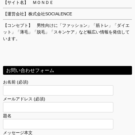
【サイト名】 ＭＯＮＤＥ
【運営会社】株式会社SOCIALENCE
【コンセプト】 男性向けに「ファッション」「筋トレ」「ダイエ
ット」「薄毛」「脱毛」「スキンケア」など幅広い情報を発信して
います。
お問い合わせフォーム
お名前 (必須)
メールアドレス (必須)
題名
メッセージ本文