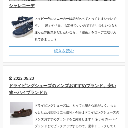
シャレコーデ
ネイビー色のスニーカーは品があってとってもオシャレで
す。
「黒」や「白」も定番でいいのですが、少しいつもと
違った雰囲気をだしたいなら、「紺色」をコーデに取り入
れてみましょう！
続きを読む
2022.05.23
ドライビングシューズのメンズおすすめブランド。安い
物～ハイブランドも
ドライビングシューズは、とっても履き心地がよく、ちょ
っとしたお出掛けにも便利♪
今回はドライビングシューズの
メンズおすすめブランドをご紹介します！
安いもの～ハイ
ブランドまでピックアップするので、是非チェックしてく