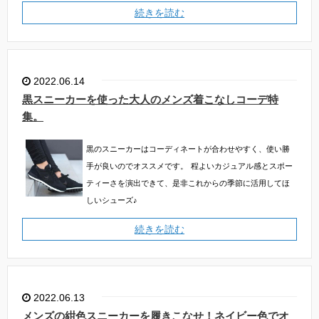
続きを読む
2022.06.14
黒スニーカーを使った大人のメンズ着こなしコーデ特
集。
黒のスニーカーはコーディネートが合わせやすく、使い勝
手が良いのでオススメです。
程よいカジュアル感とスポー
ティーさを演出できて、是非これからの季節に活用してほ
しいシューズ♪
続きを読む
2022.06.13
メンズの紺色スニーカーを履きこなせ！ネイビー色でオ