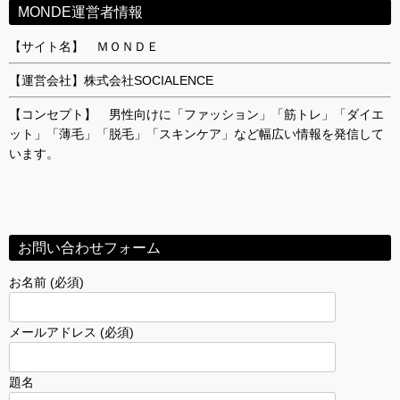
MONDE運営者情報
【サイト名】 ＭＯＮＤＥ
【運営会社】株式会社SOCIALENCE
【コンセプト】 男性向けに「ファッション」「筋トレ」「ダイエ
ット」「薄毛」「脱毛」「スキンケア」など幅広い情報を発信して
います。
お問い合わせフォーム
お名前 (必須)
メールアドレス (必須)
題名