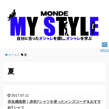
MENU
ホーム
/
夏
夏
2017.07.11
存在感抜群！赤色Tシャツを使ったメンズコーデ＆おすす
めTシャツ