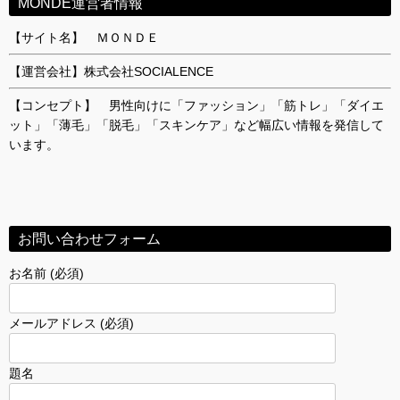
MONDE運営者情報
【サイト名】 ＭＯＮＤＥ
【運営会社】株式会社SOCIALENCE
【コンセプト】 男性向けに「ファッション」「筋トレ」「ダイエ
ット」「薄毛」「脱毛」「スキンケア」など幅広い情報を発信して
います。
お問い合わせフォーム
お名前 (必須)
メールアドレス (必須)
題名