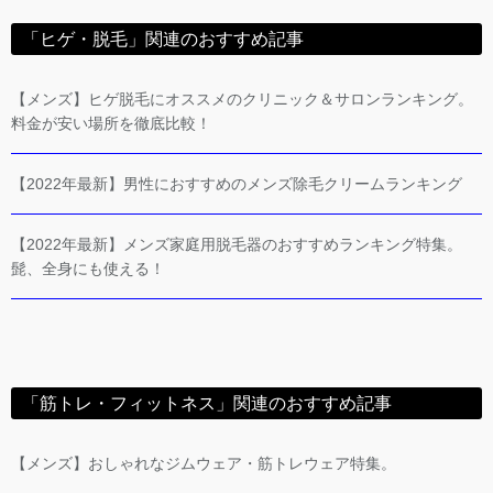
「ヒゲ・脱毛」関連のおすすめ記事
【メンズ】ヒゲ脱毛にオススメのクリニック＆サロンランキング。
料金が安い場所を徹底比較！
【2022年最新】男性におすすめのメンズ除毛クリームランキング
【2022年最新】メンズ家庭用脱毛器のおすすめランキング特集。
髭、全身にも使える！
「筋トレ・フィットネス」関連のおすすめ記事
【メンズ】おしゃれなジムウェア・筋トレウェア特集。