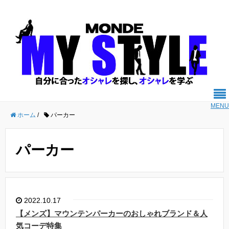
MENU
ホーム
/
パーカー
パーカー
2022.10.17
【メンズ】マウンテンパーカーのおしゃれブランド＆人
気コーデ特集