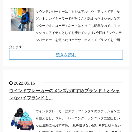
マウンテンパーカーは「カジュアル」や「アウトドア」な
ど、トレンドキーワードがたくさん詰まったオシャレなア
ウターです。コーディネートはとっても簡単なので、ファ
ッションアイテムとしても優れています♪今回は「マウンテ
ンパーカー」を使ったコーデや、オススメブランドをご紹
介します。
続きを読む
2022.05.16
ウインドブレーカーのメンズおすすめブランド！オシャ
レなハイブランドも。
ウインドブレーカーはスポーツミックスのファッションに
も使えるし、ジム、トレーニング、ランニングに登山とい
った運動にもおすすめ。
風を通さない軽い素材は様々なシ