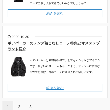
コーデに取り入れてみてはいかがでしょうか？
続きを読む
2020.10.30
ボアパーカーのメンズ着こなしコーデ特集とオススメブ
ランド紹介
ボアパーカーは素材感が出て、とてもオシャレなアイテム
です。程よいボリュームもかっこよく、オシャレに敏感な
男性であれば、是非コーデに取り入れて欲しいです。
続きを読む
1
2
3