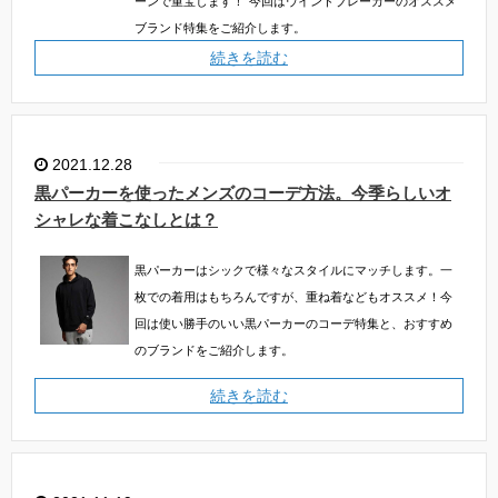
ーンで重宝します！
今回はウインドブレーカーのオススメ
ブランド特集をご紹介します。
続きを読む
2021.12.28
黒パーカーを使ったメンズのコーデ方法。今季らしいオ
シャレな着こなしとは？
黒パーカーはシックで様々なスタイルにマッチします。一
枚での着用はもちろんですが、重ね着などもオススメ！今
回は使い勝手のいい黒パーカーのコーデ特集と、おすすめ
のブランドをご紹介します。
続きを読む