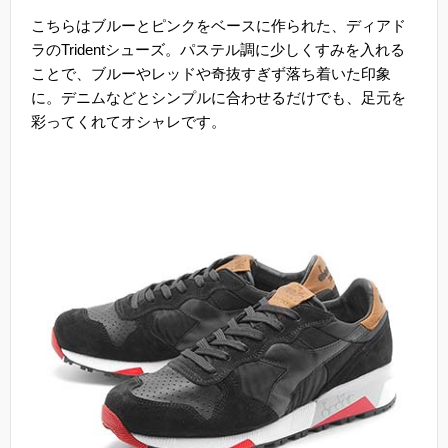
こちらはブルーとピンクをベースに作られた、ディアド
ラのTridentシューズ。パステル調に少しくすみを入れる
ことで、ブルーやレッドや奇抜すぎず落ち着いた印象
に。デニムなどとシンプルに合わせるだけでも、足元を
彩ってくれてオシャレです。