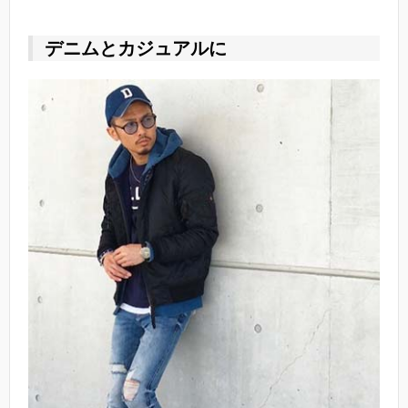
デニムとカジュアルに