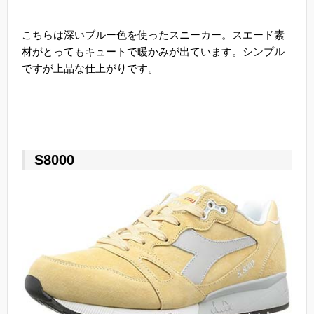
こちらは深いブルー色を使ったスニーカー。スエード素
材がとってもキュートで暖かみが出ています。シンプル
ですが上品な仕上がりです。
S8000