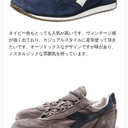
ネイビー色もとっても人気が高いです。ヴィンテージ感
が強く出ており、カジュアルスタイルに是非使って頂き
たいです。オーソドックスなデザインですが味があり、
ノスタルジックな雰囲気を持っています。