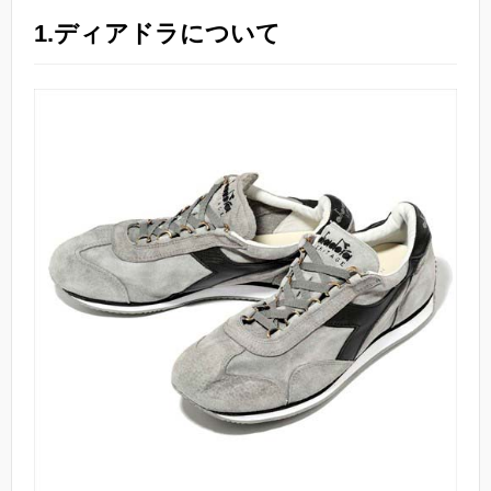
1.ディアドラについて