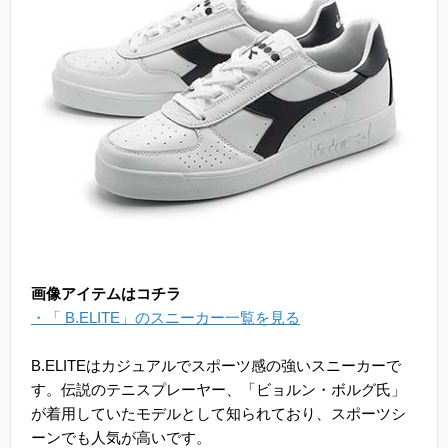
画像アイテムはコチラ
・「 B.ELITE」のスニーカー一覧を見る
B.ELITEはカジュアルでスポーツ感の強いスニーカーで
す。伝説のテニスプレーヤー、「ビョルン・ボルグ氏」
が着用していたモデルとして知られており、スポーツシ
ーンでも人気が高いです。