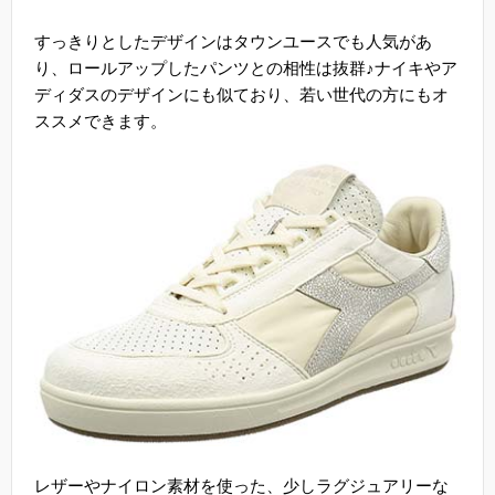
すっきりとしたデザインはタウンユースでも人気があ
り、ロールアップしたパンツとの相性は抜群♪ナイキやア
ディダスのデザインにも似ており、若い世代の方にもオ
ススメできます。
レザーやナイロン素材を使った、少しラグジュアリーな