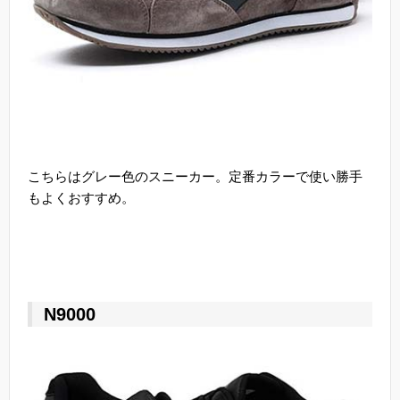
こちらはグレー色のスニーカー。定番カラーで使い勝手
もよくおすすめ。
N9000