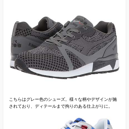
こちらはグレー色のシューズ。様々な柄やデザインが施
されており、ディテールまで拘りのある仕上がりに。