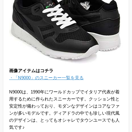
画像アイテムはコチラ
・「N9000」のスニーカー一覧を見る
N9000は、1990年にワールドカップでイタリア代表が着
用するために作られたスニーカーです。クッション性と
安定性が備わっており、モダンなデザインはコアなファ
ンが多いモデルです。ディアドラの中でも珍しい現代風
のデザインは、とってもオシャレでタウンユースでも人
気です♪