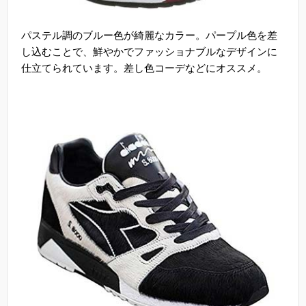
パステル調のブルー色が綺麗なカラー。パープル色を差
し込むことで、鮮やかでファッショナブルなデザインに
仕立てられています。差し色コーデなどにオススメ。