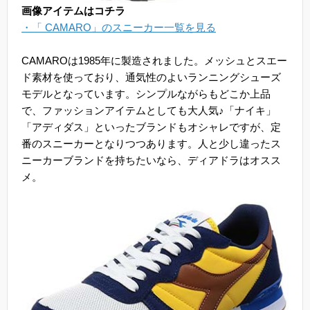
画像アイテムはコチラ
・「 CAMARO」のスニーカー一覧を見る
CAMAROは1985年に製造されました。メッシュとスエー
ド素材を使っており、通気性のよいランニングシューズ
モデルとなっています。シンプルながらもどこか上品
で、ファッションアイテムとしても大人気♪「ナイキ」
「アディダス」といったブランドもオシャレですが、定
番のスニーカーとなりつつあります。人と少し違ったス
ニーカーブランドを持ちたいなら、ディアドラはオスス
メ。