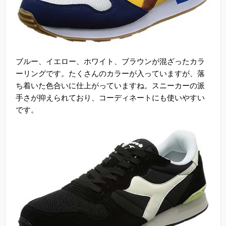
ブルー、イエロー、ホワイト、ブラウンが混ざったカラ
ーリングです。たくさんのカラーが入っていますが、落
ち着いた色合いに仕上がっていますね。スニーカーの派
手さが抑えられており、コーディネートにも使いやすい
です。