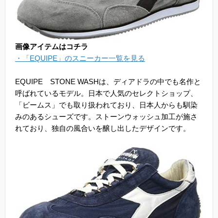
画像アイテムはコチラ
・「EQUIPE」のスニーカー一覧を見る
EQUIPE STONE WASHは、ディアドラの中でも名作と
呼ばれているモデル。日本で人気のセレクトショップ、
「ビームス」でも取り扱われており、日本人からも馴染
みのあるシューズです。ストーンウォッシュ加工が施さ
れており、独自の風合いを醸し出したデザインです。