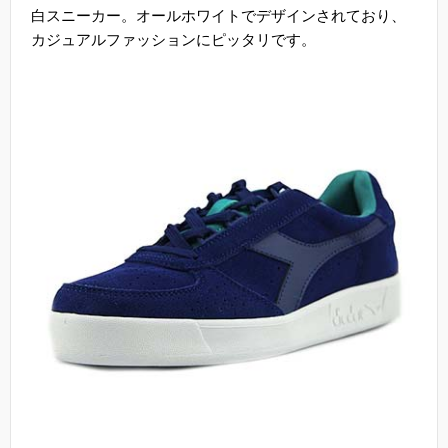
白スニーカー。オールホワイトでデザインされており、
カジュアルファッションにピッタリです。