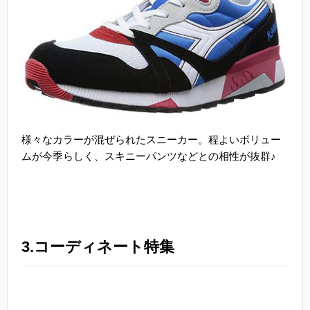
様々なカラーが混ぜられたスニーカー。程よいボリュー
ムが今季らしく、スキニーパンツなどとの相性が抜群♪
3.コーディネート特集