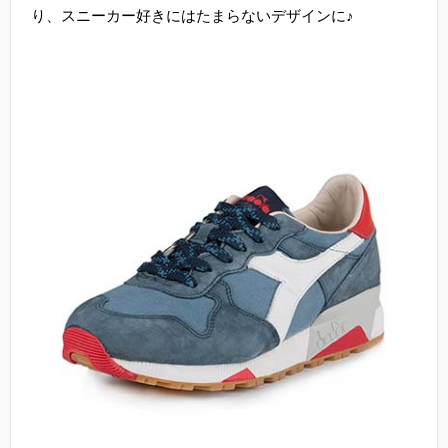
り、スニーカー好きにはたまらないデザインに♪