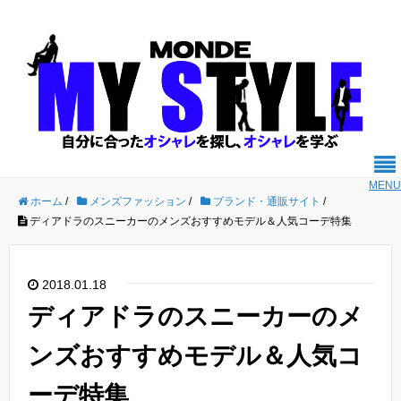
MENU
ホーム
/
メンズファッション
/
ブランド・通販サイト
/
ディアドラのスニーカーのメンズおすすめモデル＆人気コーデ特集
2018.01.18
ディアドラのスニーカーのメ
ンズおすすめモデル＆人気コ
ーデ特集