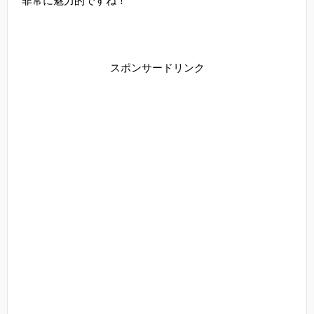
非常に魅力的ですね！
スポンサードリンク