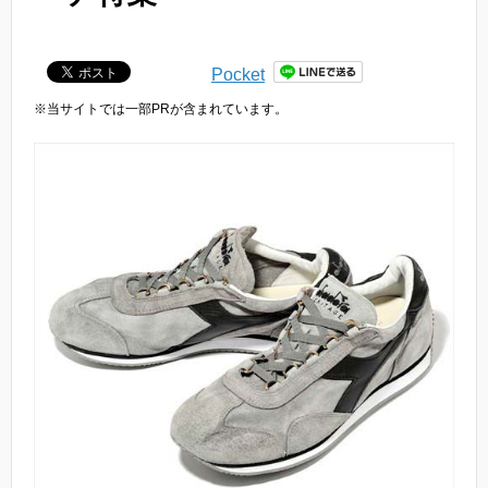
Pocket
※当サイトでは一部PRが含まれています。