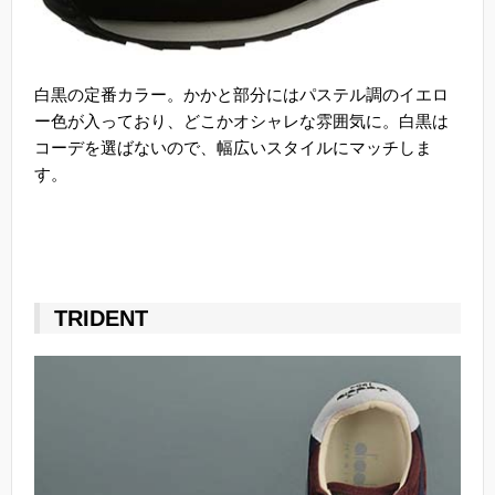
白黒の定番カラー。かかと部分にはパステル調のイエロ
ー色が入っており、どこかオシャレな雰囲気に。白黒は
コーデを選ばないので、幅広いスタイルにマッチしま
す。
TRIDENT