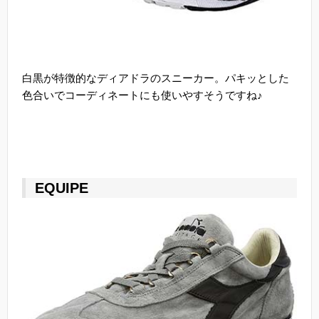
白黒が特徴的なディアドラのスニーカー。パキッとした
色合いでコーディネートにも使いやすそうですね♪
EQUIPE