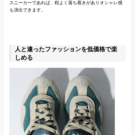
スニーカーであれば、程よく落ち着きがありオシャレ感
も演出できます。
人と違ったファッションを低価格で楽
しめる