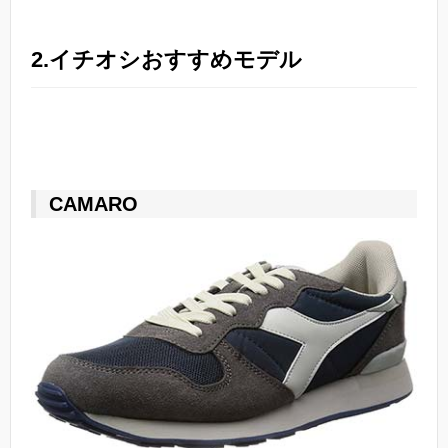
2.イチオシおすすめモデル
CAMARO