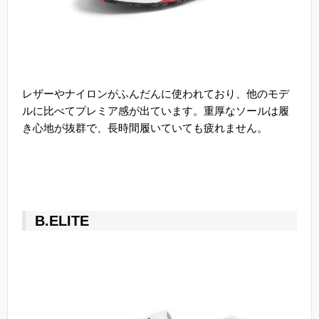
レザーやナイロンがふんだんに使われており、他のモデ
ルに比べてプレミア感が出ています。重厚なソールは履
き心地が抜群で、長時間履いていても疲れません。
B.ELITE