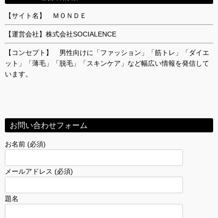
【サイト名】 ＭＯＮＤＥ
【運営会社】株式会社SOCIALENCE
【コンセプト】 男性向けに「ファッション」「筋トレ」「ダイエ
ット」「薄毛」「脱毛」「スキンケア」など幅広い情報を発信して
います。
お問い合わせフォーム
お名前 (必須)
メールアドレス (必須)
題名