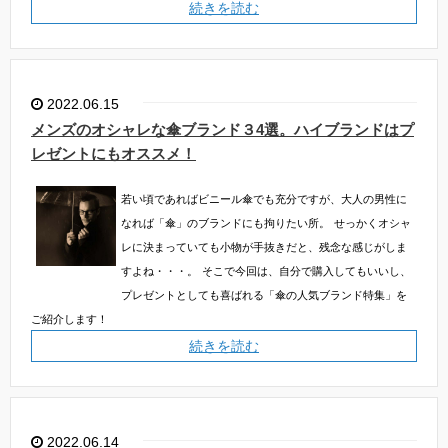
続きを読む
2022.06.15
メンズのオシャレな傘ブランド３4選。ハイブランドはプ
レゼントにもオススメ！
若い頃であればビニール傘でも充分ですが、大人の男性に
なれば「傘」のブランドにも拘りたい所。
せっかくオシャ
レに決まっていても小物が手抜きだと、残念な感じがしま
すよね・・・。
そこで今回は、自分で購入してもいいし、
プレゼントとしても喜ばれる「傘の人気ブランド特集」を
ご紹介します！
続きを読む
2022.06.14