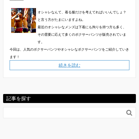
オシャレなんて、着る服だけを考えてればいいんでしょ？
と言う方がたまにいますよね。
最近のオシャレなメンズは下着にも拘りを持つ方も多く、
その需要に応えて多くのボクサーパンツが販売されていま
す。
今回は、人気のボクサーパンツやオシャレなボクサーパンツをご紹介していき
ます！
続きを読む
記事を探す
