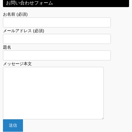
お問い合わせフォーム
お名前 (必須)
メールアドレス (必須)
題名
メッセージ本文