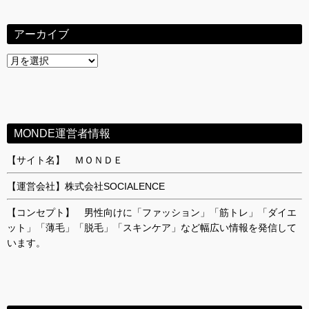
アーカイブ
ア
ー
カ
イ
ブ
MONDE運営者情報
【サイト名】 ＭＯＮＤＥ
【運営会社】株式会社SOCIALENCE
【コンセプト】 男性向けに「ファッション」「筋トレ」「ダイエ
ット」「薄毛」「脱毛」「スキンケア」など幅広い情報を発信して
います。