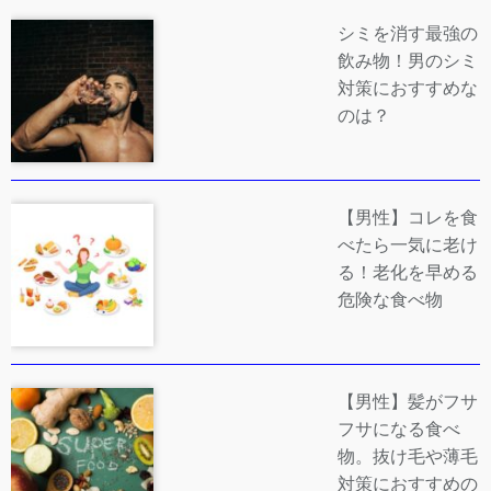
シミを消す最強の
飲み物！男のシミ
対策におすすめな
のは？
【男性】コレを食
べたら一気に老け
る！老化を早める
危険な食べ物
【男性】髪がフサ
フサになる食べ
物。抜け毛や薄毛
対策におすすめの