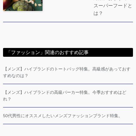
スーパーフードと
は？
「ファッション」関連のおすすめ記事
【メンズ】ハイブランドのトートバッグ特集。高級感があっておす
すめなのは？
【メンズ】ハイブランドの高級パーカー特集。今季おすすめはど
れ？
50代男性にオススメしたいメンズファッションブランド特集。