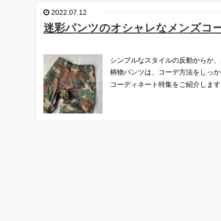
2022.07.12
迷彩パンツのオシャレなメンズコ
シンプルなスタイルの反動からか、
柄物パンツは、コーデ方法をしっか
コーディネート特集をご紹介します