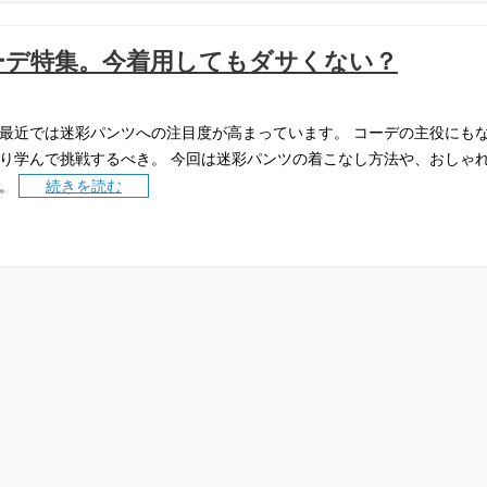
ーデ特集。今着用してもダサくない？
最近では迷彩パンツへの注目度が高まっています。
コーデの主役にも
り学んで挑戦するべき。
今回は迷彩パンツの着こなし方法や、おしゃ
。
続きを読む