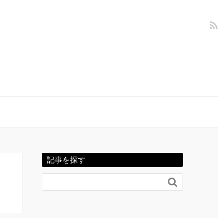
記事を探す
