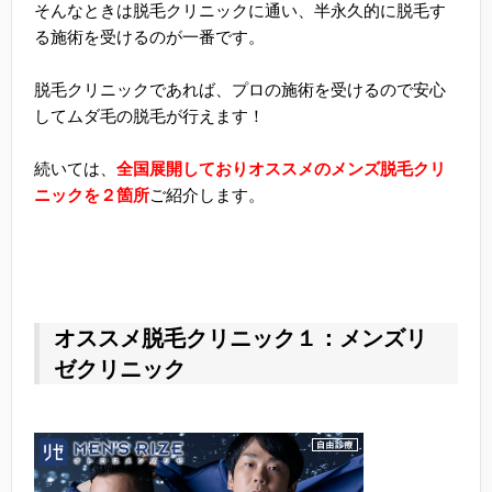
そんなときは脱毛クリニックに通い、半永久的に脱毛す
る施術を受けるのが一番です。
脱毛クリニックであれば、プロの施術を受けるので安心
してムダ毛の脱毛が行えます！
続いては、
全国展開しておりオススメのメンズ脱毛クリ
ニックを２箇所
ご紹介します。
オススメ脱毛クリニック１：メンズリ
ゼクリニック