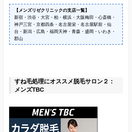
【メンズリゼクリニックの支店一覧】
新宿・渋谷・大宮・柏・横浜・大阪梅田・心斎橋・
神戸三宮・京都四条・名古屋栄・名古屋駅前・仙
台・新潟・広島・福岡天神・青森・盛岡・いわき・
郡山
すね毛処理にオススメ脱毛サロン２：
メンズTBC