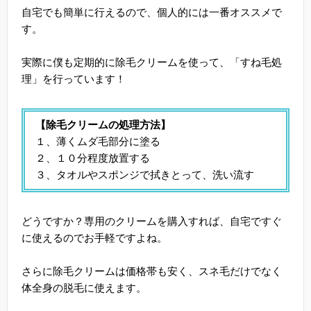
自宅でも簡単に行えるので、個人的には一番オススメで
す。
実際に僕も定期的に除毛クリームを使って、「すね毛処
理」を行っています！
【除毛クリームの処理方法】
１、薄くムダ毛部分に塗る
２、１０分程度放置する
３、タオルやスポンジで拭きとって、洗い流す
どうですか？専用のクリームを購入すれば、自宅ですぐ
に使えるのでお手軽ですよね。
さらに除毛クリームは価格帯も安く、スネ毛だけでなく
体全身の脱毛に使えます。