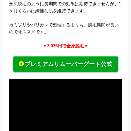
永久脱毛のように長期間での効果は期待できませんが、1
ヶ月くらいは綺麗な肌を維持できます。
カミソリやバリカンで処理するよりも、脱毛期間が長い
のでオススメです。
▼3,035円で全身脱毛▼
プレミアムリムーバーグート公式