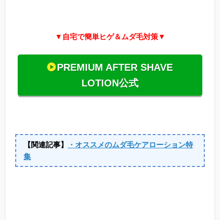
▼自宅で簡単ヒゲ＆ムダ毛対策▼
PREMIUM AFTER SHAVE
LOTION公式
【関連記事】
・オススメのムダ毛ケアローション特
集