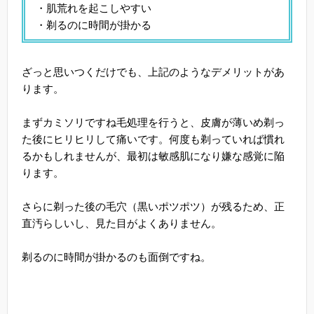
・肌荒れを起こしやすい
・剃るのに時間が掛かる
ざっと思いつくだけでも、上記のようなデメリットがあ
ります。
まずカミソリですね毛処理を行うと、皮膚が薄いめ剃っ
た後にヒリヒリして痛いです。何度も剃っていれば慣れ
るかもしれませんが、最初は敏感肌になり嫌な感覚に陥
ります。
さらに剃った後の毛穴（黒いポツポツ）が残るため、正
直汚らしいし、見た目がよくありません。
剃るのに時間が掛かるのも面倒ですね。