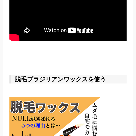
脱毛ブラジリアンワックスを使う