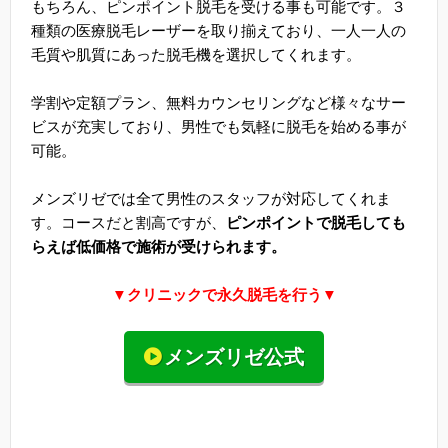
もちろん、ピンポイント脱毛を受ける事も可能です。３
種類の医療脱毛レーザーを取り揃えており、一人一人の
毛質や肌質にあった脱毛機を選択してくれます。
学割や定額プラン、無料カウンセリングなど様々なサー
ビスが充実しており、男性でも気軽に脱毛を始める事が
可能。
メンズリゼでは全て男性のスタッフが対応してくれま
す。コースだと割高ですが、
ピンポイントで脱毛しても
らえば低価格で施術が受けられます。
▼クリニックで永久脱毛を行う▼
メンズリゼ公式