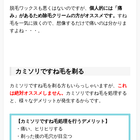
脱毛ワックスも悪くはないのですが、
個人的には「痛
み」があるため除毛クリームの方がオススメです。
すね
毛を一気に抜くので、想像するだけで痛いのは分かりま
すよね・・・。
カミソリですね毛を剃る
カミソリですね毛を剃る方もいらっしゃいますが、
これ
は絶対オススメしません。
カミソリですね毛を処理する
と、様々なデメリットが発生するからです。
【カミソリですね毛処理を行うデメリット】
・痛い、ヒリヒリする
・剃った後の毛穴が目立つ