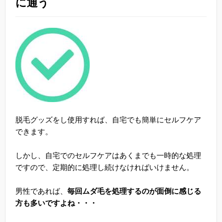
に通う
脱毛グッズをし使用すれば、自宅でも簡単にセルフケア
できます。
しかし、自宅でのセルフケアはあくまでも一時的な処理
ですので、定期的に処理し続けなければいけません。
男性であれば、
毎回ムダ毛を処理するのが面倒に感じる
方も多いですよね・・・