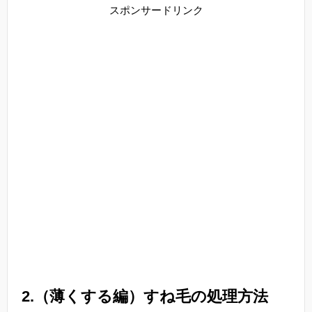
スポンサードリンク
2.（薄くする編）すね毛の処理方法