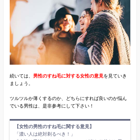
続いては、
男性のすね毛に対する女性の意見
を見ていき
ましょう。
ツルツルか薄くするのか、どちらにすれば良いのか悩ん
でいる男性は、是非参考にして下さい！
【女性の男性のすね毛に関する意見】
「濃い人は絶対剃るべき！」