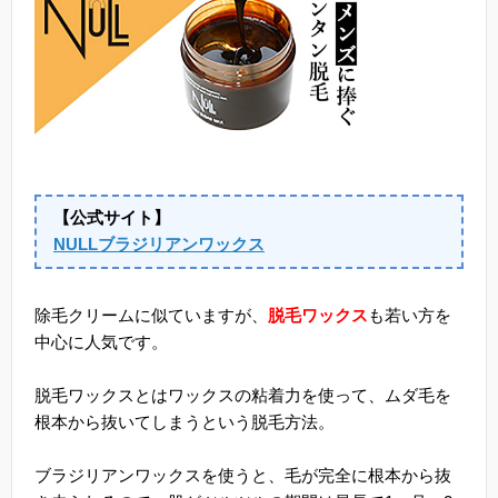
【公式サイト】
NULLブラジリアンワックス
除毛クリームに似ていますが、
脱毛ワックス
も若い方を
中心に人気です。
脱毛ワックスとはワックスの粘着力を使って、ムダ毛を
根本から抜いてしまうという脱毛方法。
ブラジリアンワックスを使うと、毛が完全に根本から抜