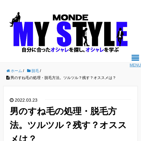
MENU
ホーム
/
脱毛
/
男のすね毛の処理・脱毛方法。ツルツル？残す？オススメは？
2022.03.23
男のすね毛の処理・脱毛方
法。ツルツル？残す？オスス
メは？