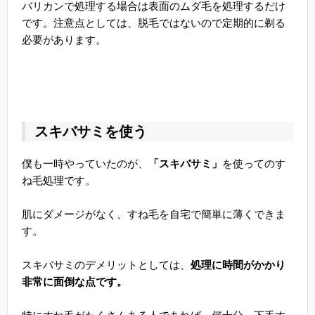
バリカンで処理する場合は表面のムダ毛を処理するだけ
です。注意点としては、脱毛ではないので定期的に剃る
必要があります。
スキバサミを使う
僕も一時やっていたのが、
「スキバサミ」
を使ってのす
ね毛処理です。
肌にダメージがなく、すね毛を自宅で簡単に薄くできま
す。
スキバサミのデメリットとしては、
処理に時間がかかり
非常に面倒な点です。