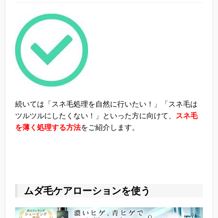
続いては「スネ毛処理を自然に行いたい！」「スネ毛は
ツルツルにしたくない！」といった方に向けて、
スネ毛
を薄く処理する方法
をご紹介します。
ムダ毛ケアローションを使う