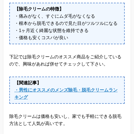
【除毛クリームの特徴】
・痛みがなく、すぐにムダ毛がなくなる
・根本から脱毛できるので見た目がツルツルになる
・1ヶ月近く綺麗な状態を維持できる
・価格も安くコスパが良い
下記では除毛クリームのオススメ商品をご紹介している
ので、興味があれば併せてチェックして下さい。
【関連記事】
・男性にオススメのメンズ除毛・脱毛クリームラン
キング
除毛クリームは価格も安いし、家でも手軽にできる脱毛
方法として人気が高いです。