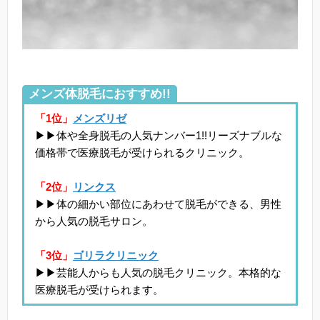
メンズ体脱毛におすすめ!!
「1位」
メンズリゼ
▶▶体や全身脱毛の人気ナンバー1!!リーズナブルな
価格帯で医療脱毛が受けられるクリニック。
「2位」
リンクス
▶▶体の細かい部位にあわせて脱毛ができる、男性
から人気の脱毛サロン。
「3位」
ゴリラクリニック
▶▶芸能人からも人気の脱毛クリニック。本格的な
医療脱毛が受けられます。