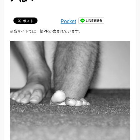
Pocket
※当サイトでは一部PRが含まれています。