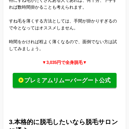
特にすね毛がたくさんある人であれば、何十分、下手す
れば数時間掛かることも考えられます。
すね毛を薄くする方法としては、手間が掛かりすぎるの
で今となってはオススメしません。
時間をかければ程よく薄くなるので、面倒でない方は試
してみましょう。
▼3,035円で全身脱毛▼
プレミアムリムーバーグート公式
3.本格的に脱毛したいなら脱毛サロン