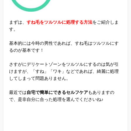
まずは、
すね毛をツルツルに処理する方法
をご紹介しま
す。
基本的には今時の男性であれば、すね毛はツルツルにす
るのが基本です！
さすがにデリケートゾーンをツルツルにするのは気が引
けますが、「すね」「ワキ」などであれば、綺麗に処理
してしまって問題ありません。
最近では
自宅で簡単にできるセルフケア
もありますの
で、是非自分に合った処理を選んでくださいね♪