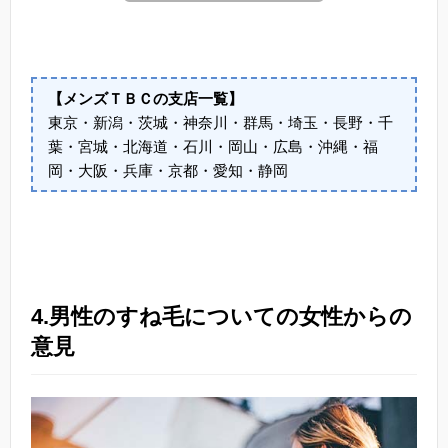
【メンズＴＢＣの支店一覧】
東京・新潟・茨城・神奈川・群馬・埼玉・長野・千
葉・宮城・北海道・石川・岡山・広島・沖縄・福
岡・大阪・兵庫・京都・愛知・静岡
4.男性のすね毛についての女性からの
意見