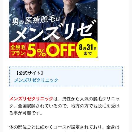
【公式サイト】
メンズリゼクリニック
メンズリゼクリニック
は、男性から人気の脱毛クリニッ
ク。全国展開されているので、地方の方でも脱毛を受け
る事が可能です。
体の部位ごとに細かくコースが設定されており、全身は