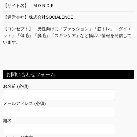
【サイト名】 ＭＯＮＤＥ
【運営会社】株式会社SOCIALENCE
【コンセプト】 男性向けに「ファッション」「筋トレ」「ダイエ
ット」「薄毛」「脱毛」「スキンケア」など幅広い情報を発信して
います。
お問い合わせフォーム
お名前 (必須)
メールアドレス (必須)
題名