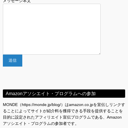
メッセージ本文
Amazonアソシエイト・プログラムへの参加
MONDE（https://monde.jp/blog/）はamazon.co.jpを宣伝しリンクす
ることによってサイトが紹介料を獲得できる手段を提供することを
目的に設定されたアフィリエイト宣伝プログラムである、Amazon
アソシエイト・プログラムの参加者です。