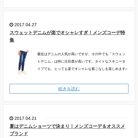
2017.04.27
スウェットデニムが楽でオシャレすぎ！メンズコーデ特
集
最近はデニムの人気が高いですが、その中でも「スウェッ
トデニム」は特に注目度が高いです。タイトなスキニータ
イプでも、とっても楽でオシャレな着こなしを楽しめます♪
続きを読む
2017.04.21
夏はデニムショーツで決まり！メンズコーデ＆オススメ
ブランド