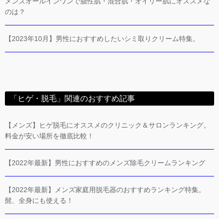
メンズオールインワンで脂性肌・混合肌・オイリー肌にオススメな
のは？
【2023年10月】男性におすすめしたいシミ取りクリーム特集。
「ヒゲ・脱毛」関連のおすすめ記事
【メンズ】ヒゲ脱毛にオススメのクリニック＆サロンランキング。
料金が安い場所を徹底比較！
【2022年最新】男性におすすめのメンズ除毛クリームランキング
【2022年最新】メンズ家庭用脱毛器のおすすめランキング特集。
髭、全身にも使える！