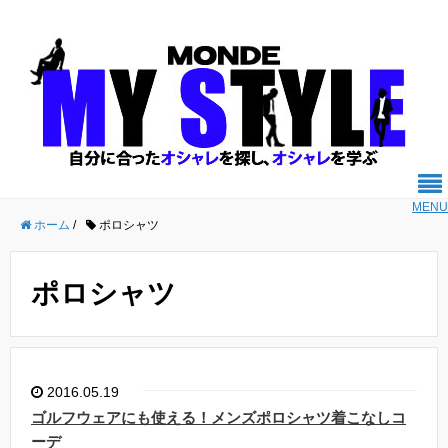
MENU
ホーム
/
ポロシャツ
ポロシャツ
2016.05.19
ゴルフウェアにも使える！メンズポロシャツ着こなしコ
ーデ