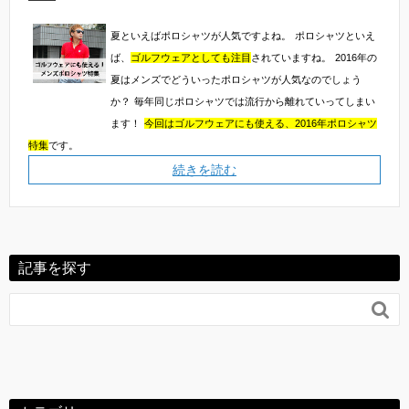
夏といえばポロシャツが人気ですよね。
ポロシャツといえ
ば、
ゴルフウェアとしても注目
されていますね。
2016年の
夏はメンズでどういったポロシャツが人気なのでしょう
か？
毎年同じポロシャツでは流行から離れていってしまい
ます！
今回はゴルフウェアにも使える、2016年ポロシャツ
特集
です。
続きを読む
記事を探す
