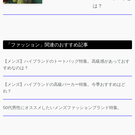
は？
「ファッション」関連のおすすめ記事
【メンズ】ハイブランドのトートバッグ特集。高級感があっておす
すめなのは？
【メンズ】ハイブランドの高級パーカー特集。今季おすすめはど
れ？
50代男性にオススメしたいメンズファッションブランド特集。