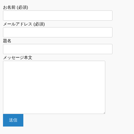
お名前 (必須)
メールアドレス (必須)
題名
メッセージ本文