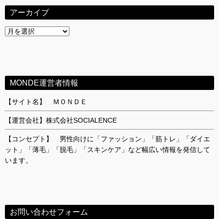
アーカイブ
ア
ー
カ
イ
ブ
MONDE運営者情報
【サイト名】 ＭＯＮＤＥ
【運営会社】株式会社SOCIALENCE
【コンセプト】 男性向けに「ファッション」「筋トレ」「ダイエ
ット」「薄毛」「脱毛」「スキンケア」など幅広い情報を発信して
います。
お問い合わせフォーム