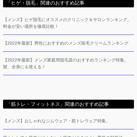
「ヒゲ・脱毛」関連のおすすめ記事
【メンズ】ヒゲ脱毛にオススメのクリニック＆サロンランキング。
料金が安い場所を徹底比較！
【2022年最新】男性におすすめのメンズ除毛クリームランキング
【2022年最新】メンズ家庭用脱毛器のおすすめランキング特集。
髭、全身にも使える！
「筋トレ・フィットネス」関連のおすすめ記事
【メンズ】おしゃれなジムウェア・筋トレウェア特集。