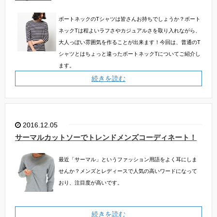
ボートネックのTシャツは皆さんお持ちでしょうか？ボート
ネックTは程よいラフさやカジュアルさを取り入れながら、
大人っぽい雰囲気を作ることが出来ます！今回は、普通のT
シャツとはちょっと違ったボートネックTについてご紹介し
ます。
続きを読む
2016.12.05
サーマルカットソーでトレンドメンズコーディネート！
最近「サーマル」というファッション用語をよく耳にしま
せんか？メンズとレディースで人気の高いワードになって
おり、注目度が高いです。
続きを読む