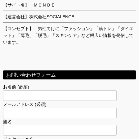
【サイト名】 ＭＯＮＤＥ
【運営会社】株式会社SOCIALENCE
【コンセプト】 男性向けに「ファッション」「筋トレ」「ダイエ
ット」「薄毛」「脱毛」「スキンケア」など幅広い情報を発信して
います。
お問い合わせフォーム
お名前 (必須)
メールアドレス (必須)
題名