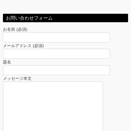
お問い合わせフォーム
お名前 (必須)
メールアドレス (必須)
題名
メッセージ本文