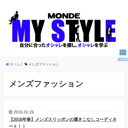
MENU
ホーム
/
メンズファッション
メンズファッション
2016.02.26
【2016年春】メンズスリッポンの履きこなしコーディネ
ート！！