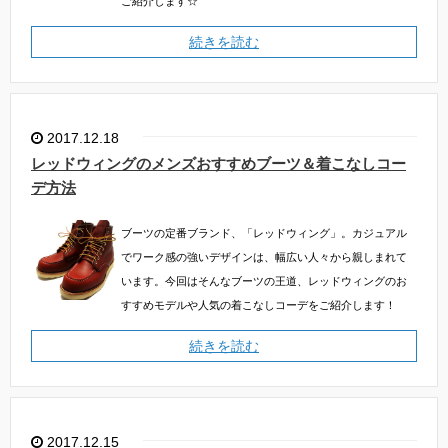
ご紹介します☆
続きを読む
2017.12.18
レッドウィングのメンズおすすめブーツ＆着こなしコー
デ方法
ブーツの定番ブランド、「レッドウィング」。カジュアル
でワーク感の強いデザインは、幅広い人々から親しまれて
います。今回はそんなブーツの王道、レッドウィングのお
すすめモデルや人気の着こなしコーデをご紹介します！
続きを読む
2017.12.15