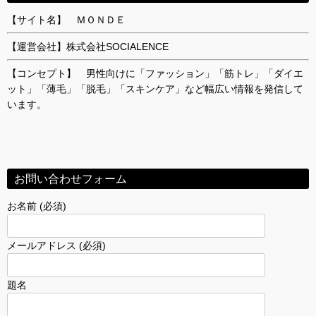
【サイト名】 ＭＯＮＤＥ
【運営会社】株式会社SOCIALENCE
【コンセプト】 男性向けに「ファッション」「筋トレ」「ダイエ
ット」「薄毛」「脱毛」「スキンケア」など幅広い情報を発信して
います。
お問い合わせフォーム
お名前 (必須)
メールアドレス (必須)
題名