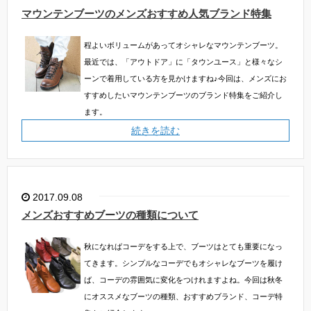
マウンテンブーツのメンズおすすめ人気ブランド特集
程よいボリュームがあってオシャレなマウンテンブーツ。
最近では、「アウトドア」に「タウンユース」と様々なシ
ーンで着用している方を見かけますね♪今回は、メンズにお
すすめしたいマウンテンブーツのブランド特集をご紹介し
ます。
続きを読む
2017.09.08
メンズおすすめブーツの種類について
秋になればコーデをする上で、ブーツはとても重要になっ
てきます。シンプルなコーデでもオシャレなブーツを履け
ば、コーデの雰囲気に変化をつけれますよね。今回は秋冬
にオススメなブーツの種類、おすすめブランド、コーデ特