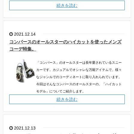
続きを読む
2021.12.14
コンバースのオールスターのハイカットを使ったメンズ
コーデ特集。
「コンバース」のオールスターは長年愛されているスニー
カーです。カジュアルでオシャレな万能アイテムで、様々
なジャンルでのコーディネートに取り入れられています。
今回はそんなコンバースのオールスターの、「ハイカット
モデル」についてご紹介します。
続きを読む
2021.12.13