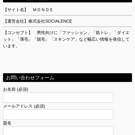
【サイト名】 ＭＯＮＤＥ
【運営会社】株式会社SOCIALENCE
【コンセプト】 男性向けに「ファッション」「筋トレ」「ダイエ
ット」「薄毛」「脱毛」「スキンケア」など幅広い情報を発信して
います。
お問い合わせフォーム
お名前 (必須)
メールアドレス (必須)
題名