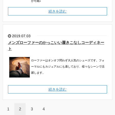
が可能♪
続きを読む
2019.07.03
メンズローファーのかっこいい履きこなしコーディネー
ト
ローファーはオンオフ問わず大人気のシューズです。フォ
ーマルにもカジュアルにも適しており、様々なシーンで活
躍します。
続きを読む
1
2
3
4