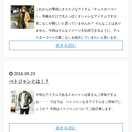
これからの季節にオススメなアイテム『チェスターコー
ト』羽織るだけで大人っぽくオシャレなアイテムですが、
着こなしが難しいと思っていませんか？
そんなことはあり
ません。今回はそんなイメージを払拭できるように、チェ
スターコートの着こなしを紹介していきたいと思います。
続きを読む
2016.09.23
べトジャンとは！？
今旬なアイテムであるスカジャンは皆さんご存知ですよ
ね・・・
ではでは、べトジャンなるアイテムをご存知でし
ょうか？
今回はべトジャンについてご紹介致します。
続きを読む