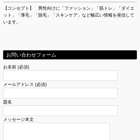
【コンセプト】 男性向けに「ファッション」「筋トレ」「ダイエ
ット」「薄毛」「脱毛」「スキンケア」など幅広い情報を発信して
います。
お問い合わせフォーム
お名前 (必須)
メールアドレス (必須)
題名
メッセージ本文