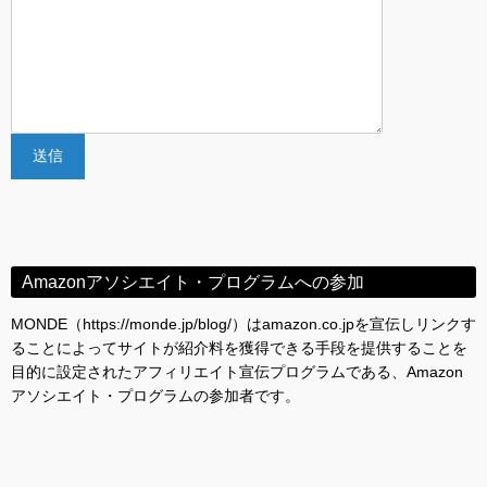
Amazonアソシエイト・プログラムへの参加
MONDE（https://monde.jp/blog/）はamazon.co.jpを宣伝しリンクす
ることによってサイトが紹介料を獲得できる手段を提供することを
目的に設定されたアフィリエイト宣伝プログラムである、Amazon
アソシエイト・プログラムの参加者です。