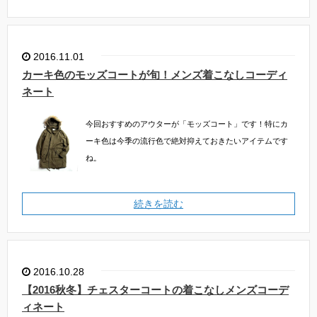
2016.11.01
カーキ色のモッズコートが旬！メンズ着こなしコーディ
ネート
今回おすすめのアウターが「モッズコート」です！特にカ
ーキ色は今季の流行色で絶対抑えておきたいアイテムです
ね。
続きを読む
2016.10.28
【2016秋冬】チェスターコートの着こなしメンズコーデ
ィネート