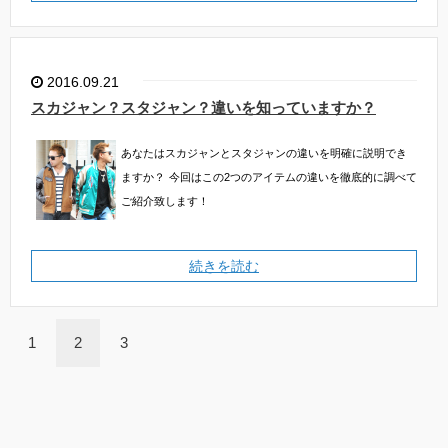
2016.09.21
スカジャン？スタジャン？違いを知っていますか？
あなたはスカジャンとスタジャンの違いを明確に説明でき
ますか？
今回はこの2つのアイテムの違いを徹底的に調べて
ご紹介致します！
続きを読む
1
2
3